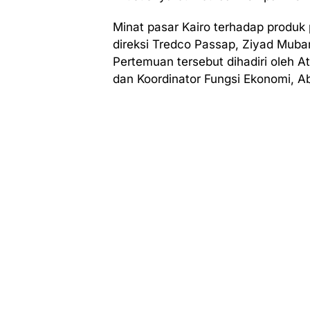
Minat pasar Kairo terhadap produk 
direksi Tredco Passap, Ziyad Muba
Pertemuan tersebut dihadiri oleh 
dan Koordinator Fungsi Ekonomi, Ab