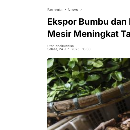
Beranda
News
Ekspor Bumbu dan 
Mesir Meningkat T
Utari Khairunnisa
Selasa, 24 Juni 2025 | 18:30