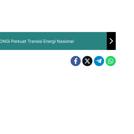
NGi Perkuat Transisi Energi Nasional