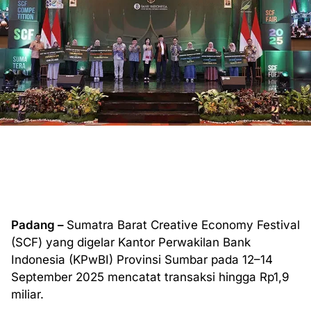
Padang –
Sumatra Barat Creative Economy Festival
(SCF) yang digelar Kantor Perwakilan Bank
Indonesia (KPwBI) Provinsi Sumbar pada 12–14
September 2025 mencatat transaksi hingga Rp1,9
miliar.