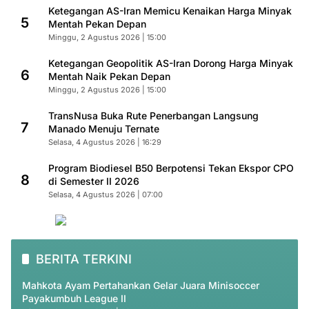
Ketegangan AS-Iran Memicu Kenaikan Harga Minyak
5
Mentah Pekan Depan
Minggu, 2 Agustus 2026 | 15:00
Ketegangan Geopolitik AS-Iran Dorong Harga Minyak
6
Mentah Naik Pekan Depan
Minggu, 2 Agustus 2026 | 15:00
TransNusa Buka Rute Penerbangan Langsung
7
Manado Menuju Ternate
Selasa, 4 Agustus 2026 | 16:29
Program Biodiesel B50 Berpotensi Tekan Ekspor CPO
8
di Semester II 2026
Selasa, 4 Agustus 2026 | 07:00
BERITA TERKINI
Mahkota Ayam Pertahankan Gelar Juara Minisoccer
Payakumbuh League II