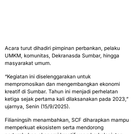
Acara turut dihadiri pimpinan perbankan, pelaku
UMKM, komunitas, Dekranasda Sumbar, hingga
masyarakat umum.
“Kegiatan ini diselenggarakan untuk
mempromosikan dan mengembangkan ekonomi
kreatif di Sumbar. Tahun ini menjadi perhelatan
ketiga sejak pertama kali dilaksanakan pada 2023,”
ujarnya, Senin (15/9/2025).
Filianingsih menambahkan, SCF diharapkan mampu
memperkuat ekosistem serta mendorong