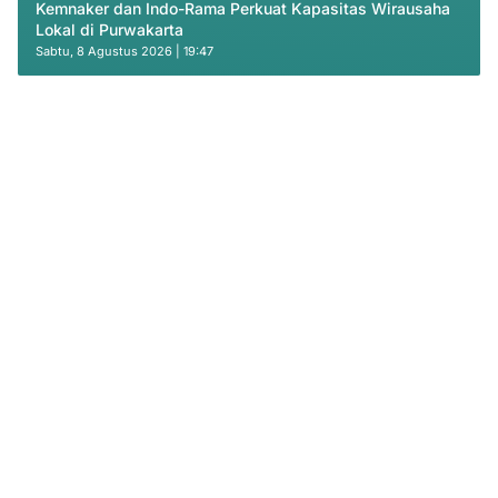
Kemnaker dan Indo-Rama Perkuat Kapasitas Wirausaha
Lokal di Purwakarta
Sabtu, 8 Agustus 2026 | 19:47