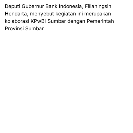
Deputi Gubernur Bank Indonesia, Filianingsih
Hendarta, menyebut kegiatan ini merupakan
kolaborasi KPwBI Sumbar dengan Pemerintah
Provinsi Sumbar.