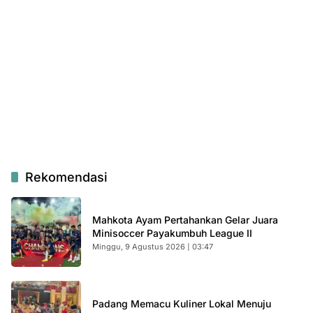
Rekomendasi
Mahkota Ayam Pertahankan Gelar Juara
Minisoccer Payakumbuh League II
Minggu, 9 Agustus 2026 | 03:47
Padang Memacu Kuliner Lokal Menuju