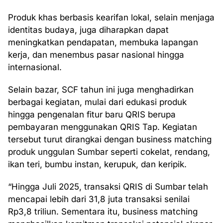
Produk khas berbasis kearifan lokal, selain menjaga
identitas budaya, juga diharapkan dapat
meningkatkan pendapatan, membuka lapangan
kerja, dan menembus pasar nasional hingga
internasional.
Selain bazar, SCF tahun ini juga menghadirkan
berbagai kegiatan, mulai dari edukasi produk
hingga pengenalan fitur baru QRIS berupa
pembayaran menggunakan QRIS Tap. Kegiatan
tersebut turut dirangkai dengan business matching
produk unggulan Sumbar seperti cokelat, rendang,
ikan teri, bumbu instan, kerupuk, dan keripik.
“Hingga Juli 2025, transaksi QRIS di Sumbar telah
mencapai lebih dari 31,8 juta transaksi senilai
Rp3,8 triliun. Sementara itu, business matching