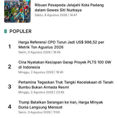
Ribuan Pesepeda Jelajahi Kota Padang
dalam Gowes Siti Nurbaya
Sabtu, 8 Agustus 2026 | 14:47
POPULER
Harga Referensi CPO Turun Jadi US$ 996,52 per
1
Metrik Ton Agustus 2026
Senin, 3 Agustus 2026 | 19:45
Cina Nyatakan Kesiapan Garap Proyek PLTS 100 GW
2
di Indonesia
Minggu, 2 Agustus 2026 | 18:45
Pertamina Tegaskan Truk Tangki Kecelakaan di Tanah
3
Bumbu Bukan Armada Resmi
Minggu, 2 Agustus 2026 | 23:45
Trump Batalkan Serangan ke Iran, Harga Minyak
4
Dunia Langsung Merosot
Senin, 3 Agustus 2026 | 11:00