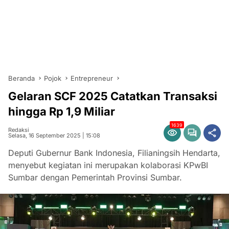
Beranda
Pojok
Entrepreneur
Gelaran SCF 2025 Catatkan Transaksi
hingga Rp 1,9 Miliar
1639
Redaksi
Selasa, 16 September 2025 | 15:08
Deputi Gubernur Bank Indonesia, Filianingsih Hendarta,
menyebut kegiatan ini merupakan kolaborasi KPwBI
Sumbar dengan Pemerintah Provinsi Sumbar.