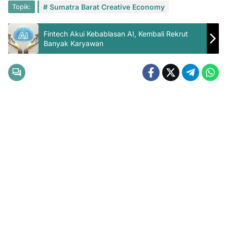
Topik:
Sumatra Barat Creative Economy
Fintech Akui Kebablasan AI, Kembali Rekrut
Banyak Karyawan