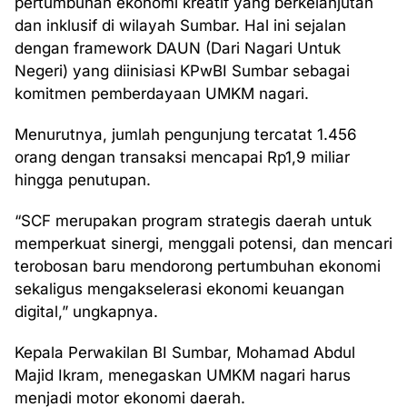
pertumbuhan ekonomi kreatif yang berkelanjutan
dan inklusif di wilayah Sumbar. Hal ini sejalan
dengan framework DAUN (Dari Nagari Untuk
Negeri) yang diinisiasi KPwBI Sumbar sebagai
komitmen pemberdayaan UMKM nagari.
Menurutnya, jumlah pengunjung tercatat 1.456
orang dengan transaksi mencapai Rp1,9 miliar
hingga penutupan.
“SCF merupakan program strategis daerah untuk
memperkuat sinergi, menggali potensi, dan mencari
terobosan baru mendorong pertumbuhan ekonomi
sekaligus mengakselerasi ekonomi keuangan
digital,” ungkapnya.
Kepala Perwakilan BI Sumbar, Mohamad Abdul
Majid Ikram, menegaskan UMKM nagari harus
menjadi motor ekonomi daerah.