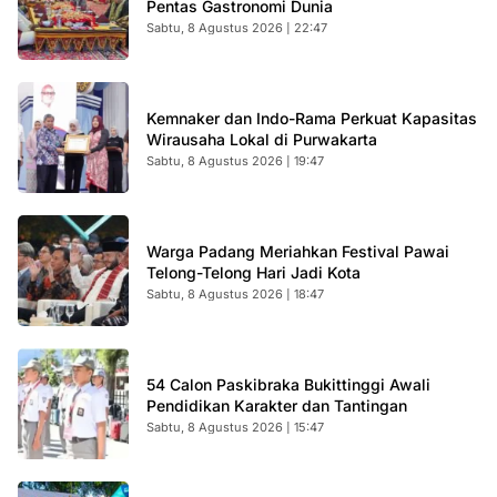
Pentas Gastronomi Dunia
Sabtu, 8 Agustus 2026 | 22:47
Kemnaker dan Indo-Rama Perkuat Kapasitas
Wirausaha Lokal di Purwakarta
Sabtu, 8 Agustus 2026 | 19:47
Warga Padang Meriahkan Festival Pawai
Telong-Telong Hari Jadi Kota
Sabtu, 8 Agustus 2026 | 18:47
54 Calon Paskibraka Bukittinggi Awali
Pendidikan Karakter dan Tantingan
Sabtu, 8 Agustus 2026 | 15:47