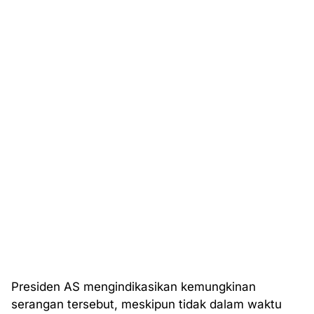
Presiden AS mengindikasikan kemungkinan
serangan tersebut, meskipun tidak dalam waktu