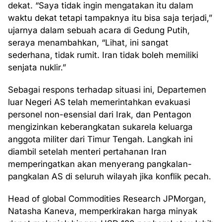
dekat. “Saya tidak ingin mengatakan itu dalam
waktu dekat tetapi tampaknya itu bisa saja terjadi,”
ujarnya dalam sebuah acara di Gedung Putih,
seraya menambahkan, “Lihat, ini sangat
sederhana, tidak rumit. Iran tidak boleh memiliki
senjata nuklir.”
Sebagai respons terhadap situasi ini, Departemen
luar Negeri AS telah memerintahkan evakuasi
personel non-esensial dari Irak, dan Pentagon
mengizinkan keberangkatan sukarela keluarga
anggota militer dari Timur Tengah. Langkah ini
diambil setelah menteri pertahanan Iran
memperingatkan akan menyerang pangkalan-
pangkalan AS di seluruh wilayah jika konflik pecah.
Head of global Commodities Research JPMorgan,
Natasha Kaneva, memperkirakan harga minyak