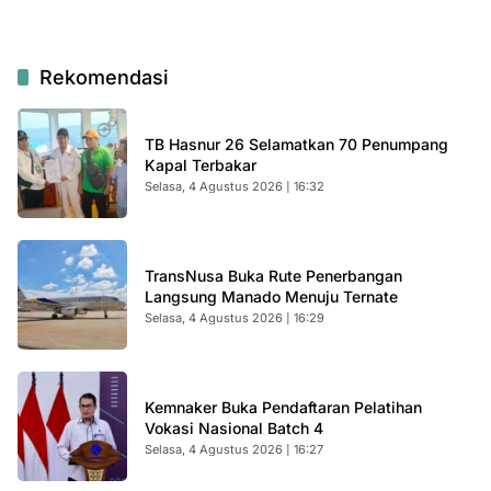
Rekomendasi
TB Hasnur 26 Selamatkan 70 Penumpang
Kapal Terbakar
Selasa, 4 Agustus 2026 | 16:32
TransNusa Buka Rute Penerbangan
Langsung Manado Menuju Ternate
Selasa, 4 Agustus 2026 | 16:29
Kemnaker Buka Pendaftaran Pelatihan
Vokasi Nasional Batch 4
Selasa, 4 Agustus 2026 | 16:27