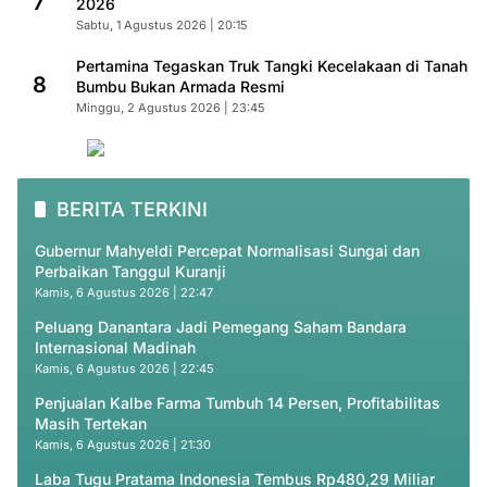
7
2026
Sabtu, 1 Agustus 2026 | 20:15
Pertamina Tegaskan Truk Tangki Kecelakaan di Tanah
8
Bumbu Bukan Armada Resmi
Minggu, 2 Agustus 2026 | 23:45
BERITA TERKINI
Gubernur Mahyeldi Percepat Normalisasi Sungai dan
Perbaikan Tanggul Kuranji
Kamis, 6 Agustus 2026 | 22:47
Peluang Danantara Jadi Pemegang Saham Bandara
Internasional Madinah
Kamis, 6 Agustus 2026 | 22:45
Penjualan Kalbe Farma Tumbuh 14 Persen, Profitabilitas
Masih Tertekan
Kamis, 6 Agustus 2026 | 21:30
Laba Tugu Pratama Indonesia Tembus Rp480,29 Miliar