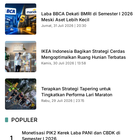
Laba BBCA Dekati BMRI di Semester I 2026
Meski Aset Lebih Kecil
Jumat, 31 Juli 2026 | 20:30
IKEA Indonesia Bagikan Strategi Cerdas
Mengoptimalkan Ruang Hunian Terbatas
Kamis, 30 Juli 2026 | 13:58
Terapkan Strategi Tapering untuk
Tingkatkan Performa Lari Maraton
Rabu, 29 Juli 2026 | 23:15
POPULER
Monetisasi PIK2 Kerek Laba PANI dan CBDK di
1
Semester I 2026