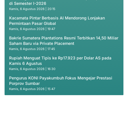
di Semester I-2026
Kamis, 6 Agustus 2026 | 20:15
Kacamata Pintar Berbasis AI Mendorong Lonjakan
Permintaan Pasar Global
Kamis, 6 Agustus 2026 | 19:47
Bakrie Sumatera Plantations Resmi Terbitkan 14,50 Miliar
Saham Baru via Private Placement
Kamis, 6 Agustus 2026 | 17:45
Rupiah Menguat Tipis ke Rp17.923 per Dolar AS pada
Kamis 6 Agustus
Kamis, 6 Agustus 2026 | 16:30
Pengurus KONI Payakumbuh Fokus Mengejar Prestasi
Porprov Sumbar
Kamis, 6 Agustus 2026 | 15:47