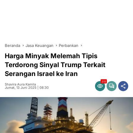
Beranda
Jasa Keuangan
Perbankan
Harga Minyak Melemah Tipis
Terdorong Sinyal Trump Terkait
Serangan Israel ke Iran
315
Shavira Aura Kamila
Jumat, 13 Juni 2025 | 08:30