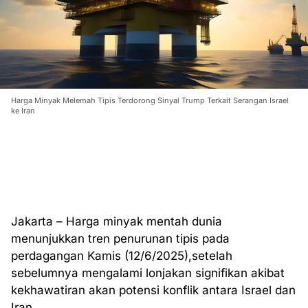
Harga Minyak Melemah Tipis Terdorong Sinyal Trump Terkait Serangan Israel
ke Iran
Jakarta – Harga minyak mentah dunia
menunjukkan tren penurunan tipis pada
perdagangan Kamis (12/6/2025),setelah
sebelumnya mengalami lonjakan signifikan akibat
kekhawatiran akan potensi konflik antara Israel dan
Iran.