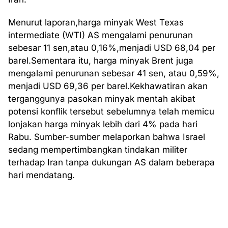
Menurut laporan,harga minyak West Texas
intermediate (WTI) AS mengalami penurunan
sebesar 11 sen,atau 0,16%,menjadi USD 68,04 per
barel.Sementara itu, harga minyak Brent juga
mengalami penurunan sebesar 41 sen, atau 0,59%,
menjadi USD 69,36 per barel.Kekhawatiran akan
terganggunya pasokan minyak mentah akibat
potensi konflik tersebut sebelumnya telah memicu
lonjakan harga minyak lebih dari 4% pada hari
Rabu. Sumber-sumber melaporkan bahwa Israel
sedang mempertimbangkan tindakan militer
terhadap Iran tanpa dukungan AS dalam beberapa
hari mendatang.