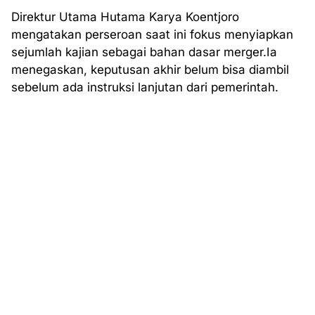
Direktur Utama Hutama Karya Koentjoro
mengatakan perseroan saat ini fokus menyiapkan
sejumlah kajian sebagai bahan dasar merger.Ia
menegaskan, keputusan akhir belum bisa diambil
sebelum ada instruksi lanjutan dari pemerintah.