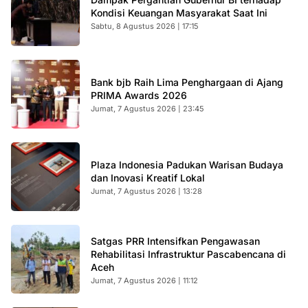
Kondisi Keuangan Masyarakat Saat Ini
Sabtu, 8 Agustus 2026 | 17:15
Bank bjb Raih Lima Penghargaan di Ajang
PRIMA Awards 2026
Jumat, 7 Agustus 2026 | 23:45
Plaza Indonesia Padukan Warisan Budaya
dan Inovasi Kreatif Lokal
Jumat, 7 Agustus 2026 | 13:28
Satgas PRR Intensifkan Pengawasan
Rehabilitasi Infrastruktur Pascabencana di
Aceh
Jumat, 7 Agustus 2026 | 11:12