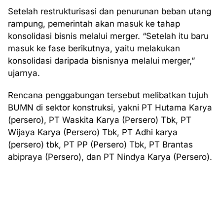
Setelah restrukturisasi dan penurunan beban utang
rampung, pemerintah akan masuk ke tahap
konsolidasi bisnis melalui merger. “Setelah itu baru
masuk ke fase berikutnya, yaitu melakukan
konsolidasi daripada bisnisnya melalui merger,”
ujarnya.
Rencana penggabungan tersebut melibatkan tujuh
BUMN di sektor konstruksi, yakni PT Hutama Karya
(persero), PT Waskita Karya (Persero) Tbk, PT
Wijaya Karya (Persero) Tbk, PT Adhi karya
(persero) tbk, PT PP (Persero) Tbk, PT Brantas
abipraya (Persero), dan PT Nindya Karya (Persero).