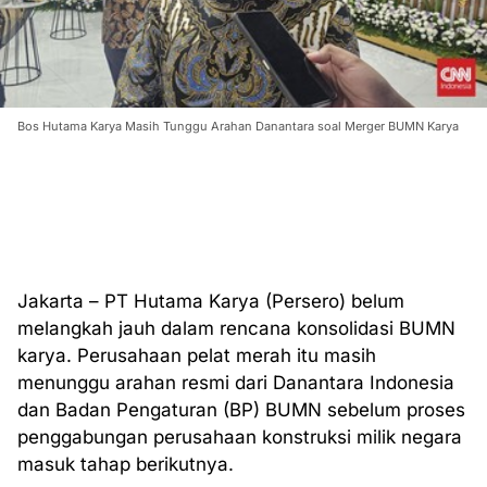
Bos Hutama Karya Masih Tunggu Arahan Danantara soal Merger BUMN Karya
Jakarta – PT Hutama Karya (Persero) belum
melangkah jauh dalam rencana konsolidasi BUMN
karya. Perusahaan pelat merah itu masih
menunggu arahan resmi dari Danantara Indonesia
dan Badan Pengaturan (BP) BUMN sebelum proses
penggabungan perusahaan konstruksi milik negara
masuk tahap berikutnya.