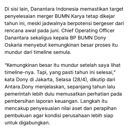
Di sisi lain, Danantara Indonesia memastikan target
penyelesaian merger BUMN Karya tetap dikejar
tahun ini, meski jadwalnya berpotensi bergeser dari
rencana awal pada juni. Chief Operating Officer
Danantara sekaligus kepala BP BUMN Dony
Oskaria menyebut kemungkinan besar proses itu
mundur dari timeline semula.
“Kemungkinan besar itu mundur setelah saya lihat
timeline-nya. Tapi, yang pasti tahun ini selesai,”
kata Dony di Jakarta, Selasa (28/4), dikutip dari
Antara.Dony menjelaskan, sepanjang tahun lalu
pemerintah lebih dulu memusatkan perhatian pada
pembersihan laporan keuangan. Langkah itu
mencakup penyesuaian nilai aset dan perapihan
pembukuan agar kondisi perusahaan lebih siap
untuk digabungkan.