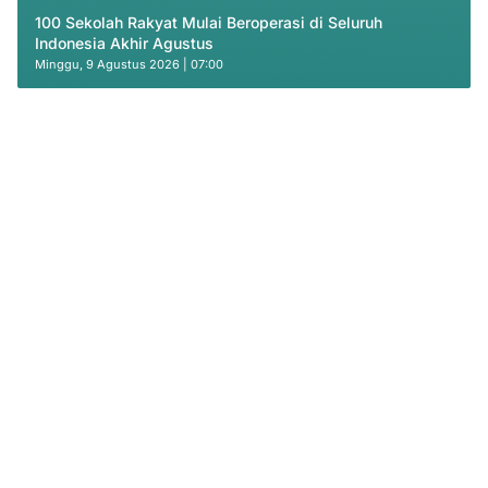
100 Sekolah Rakyat Mulai Beroperasi di Seluruh
Indonesia Akhir Agustus
Minggu, 9 Agustus 2026 | 07:00