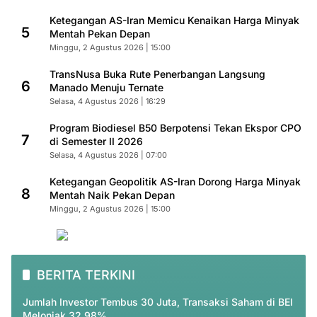
Ketegangan AS-Iran Memicu Kenaikan Harga Minyak
5
Mentah Pekan Depan
Minggu, 2 Agustus 2026 | 15:00
TransNusa Buka Rute Penerbangan Langsung
6
Manado Menuju Ternate
Selasa, 4 Agustus 2026 | 16:29
Program Biodiesel B50 Berpotensi Tekan Ekspor CPO
7
di Semester II 2026
Selasa, 4 Agustus 2026 | 07:00
Ketegangan Geopolitik AS-Iran Dorong Harga Minyak
8
Mentah Naik Pekan Depan
Minggu, 2 Agustus 2026 | 15:00
BERITA TERKINI
Jumlah Investor Tembus 30 Juta, Transaksi Saham di BEI
Melonjak 32,98%