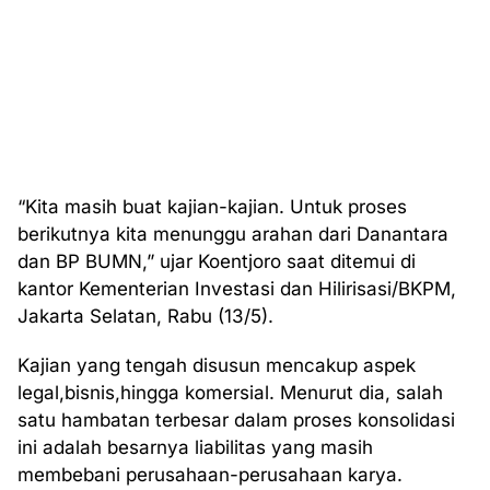
“Kita masih buat kajian-kajian. Untuk proses
berikutnya kita menunggu arahan dari Danantara
dan BP BUMN,” ujar Koentjoro saat ditemui di
kantor Kementerian Investasi dan Hilirisasi/BKPM,
Jakarta Selatan, Rabu (13/5).
Kajian yang tengah disusun mencakup aspek
legal,bisnis,hingga komersial. Menurut dia, salah
satu hambatan terbesar dalam proses konsolidasi
ini adalah besarnya liabilitas yang masih
membebani perusahaan-perusahaan karya.