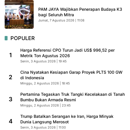
PAM JAYA Wajibkan Penerapan Budaya K3
bagi Seluruh Mitra
Jumat, 7 Agustus 2026 | 11:08
POPULER
Harga Referensi CPO Turun Jadi US$ 996,52 per
1
Metrik Ton Agustus 2026
Senin, 3 Agustus 2026 | 19:45
Cina Nyatakan Kesiapan Garap Proyek PLTS 100 GW
2
di Indonesia
Minggu, 2 Agustus 2026 | 18:45
Pertamina Tegaskan Truk Tangki Kecelakaan di Tanah
3
Bumbu Bukan Armada Resmi
Minggu, 2 Agustus 2026 | 23:45
Trump Batalkan Serangan ke Iran, Harga Minyak
4
Dunia Langsung Merosot
Senin, 3 Agustus 2026 | 11:00