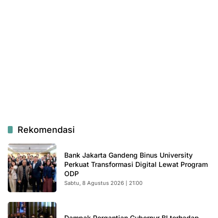
Rekomendasi
Bank Jakarta Gandeng Binus University
Perkuat Transformasi Digital Lewat Program
ODP
Sabtu, 8 Agustus 2026 | 21:00
Dampak Pergantian Gubernur BI terhadap