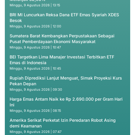
Minggu, 9 Agustus 2026 | 13:15
BRI MI Luncurkan Reksa Dana ETF Emas Syariah XDES
Besok
Minggu, 9 Agustus 2026 | 12:00
Sumatera Barat Kembangkan Perpustakaan Sebagai
Pusat Pemberdayaan Ekonomi Masyarakat
Minggu, 9 Agustus 2026 | 10:47
BEI Targetkan Lima Manajer Investasi Terbitkan ETF
Emas di Indonesia
Minggu, 9 Agustus 2026 | 10:45
Rupiah Diprediksi Lanjut Menguat, Simak Proyeksi Kurs
Pekan Depan
Minggu, 9 Agustus 2026 | 09:30
Harga Emas Antam Naik ke Rp 2.690.000 per Gram Hari
Ini
Minggu, 9 Agustus 2026 | 08:15
Amerika Serikat Perketat Izin Peredaran Robot Asing
demi Keamanan
Minggu, 9 Agustus 2026 | 07:47