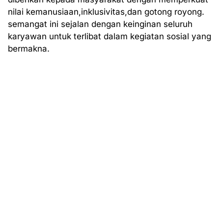
nilai kemanusiaan,inklusivitas,dan gotong royong.
semangat ini sejalan dengan keinginan seluruh
karyawan untuk terlibat dalam kegiatan sosial yang
bermakna.