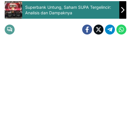
Superbank Untung, Saham SUPA Tergelincir:
Analisis dan Dampaknya