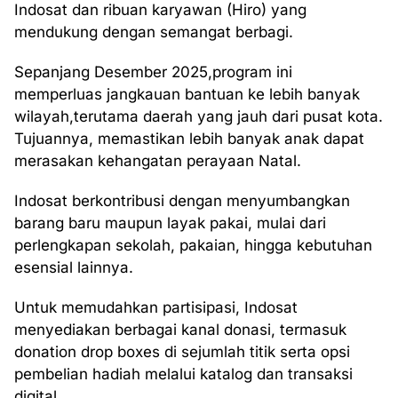
Indosat dan ribuan karyawan (Hiro) yang
mendukung dengan semangat berbagi.
Sepanjang Desember 2025,program ini
memperluas jangkauan bantuan ke lebih banyak
wilayah,terutama daerah yang jauh dari pusat kota.
Tujuannya, memastikan lebih banyak anak dapat
merasakan kehangatan perayaan Natal.
Indosat berkontribusi dengan menyumbangkan
barang baru maupun layak pakai, mulai dari
perlengkapan sekolah, pakaian, hingga kebutuhan
esensial lainnya.
Untuk memudahkan partisipasi, Indosat
menyediakan berbagai kanal donasi, termasuk
donation drop boxes di sejumlah titik serta opsi
pembelian hadiah melalui katalog dan transaksi
digital.