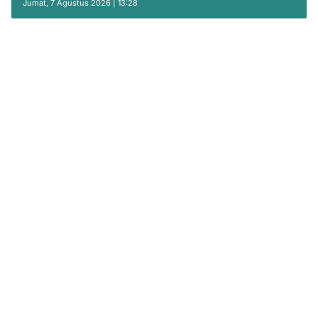
Jumat, 7 Agustus 2026 | 13:28