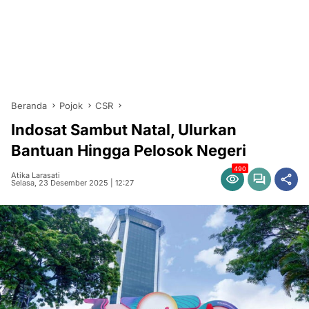
Beranda
Pojok
CSR
Indosat Sambut Natal, Ulurkan
Bantuan Hingga Pelosok Negeri
490
Atika Larasati
Selasa, 23 Desember 2025 | 12:27