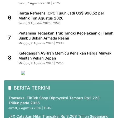
Sabtu, 1 Agustus 2026 | 20:15
Harga Referensi CPO Turun Jadi US$ 996,52 per
6
Metrik Ton Agustus 2026
Senin, 3 Agustus 2026 | 19:45
Pertamina Tegaskan Truk Tangki Kecelakaan di Tanah
7
Bumbu Bukan Armada Resmi
Minggu, 2 Agustus 2026 | 23:45
Ketegangan AS-Iran Memicu Kenaikan Harga Minyak
8
Mentah Pekan Depan
Minggu, 2 Agustus 2026 | 15:00
BERITA TERKINI
Transaksi TikTok Shop Diproyeksi Tembus Rp2.223
Triliun pada 2026
Jumat, 7 Agustus 2026 | 18:45
JFX Catatkan Nilai Transaksi Rp 3.268 Triliun Sepanjang