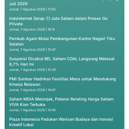
Juli 2026
Jumat, 7 Agustus 2026 | 17:30
Indointernet Serap 7,1 Juta Saham dalam Proses Go
Private
Jumat, 7 Agustus 2026 | 16:15
Pemkab Agam Mulai Pembangunan Kantor Nagari Tiku
Selatan
Jumat, 7 Agustus 2026 | 15:47
Suspensi Dicabut BEI, Saham COAL Langsung Melesat
8,7% Hari Ini
Jumat, 7 Agustus 2026 | 15:00
PMI Sumbar Hadirkan Fasilitas Mess untuk Mendukung
Kinerja Relawan
Jumat, 7 Agustus 2026 | 14:47
Saham MDIA Melonjak, Potensi Rerating Harga Saham
VIVA Kian Terbuka
Jumat, 7 Agustus 2026 | 13:45
Plaza Indonesia Padukan Warisan Budaya dan Inovasi
Kreatif Lokal