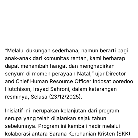
“Melalui dukungan sederhana, namun berarti bagi
anak-anak dari komunitas rentan, kami berharap
dapat menambah hangat dan menghadirkan
senyum di momen perayaan Natal,” ujar Director
and Chief Human Resource Officer Indosat ooredoo
Hutchison, Irsyad Sahroni, dalam keterangan
resminya, Selasa (23/12/2025).
Inisiatif ini merupakan kelanjutan dari program
serupa yang telah dijalankan sejak tahun
sebelumnya. Program ini kembali hadir melalui
kolaborasi antara Sarana Kerohanian Kristen (SKK)