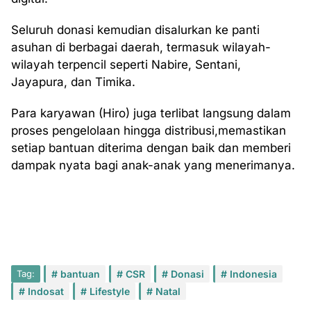
Seluruh donasi kemudian disalurkan ke panti
asuhan di berbagai daerah, termasuk wilayah-
wilayah terpencil seperti Nabire, Sentani,
Jayapura, dan Timika.
Para karyawan (Hiro) juga terlibat langsung dalam
proses pengelolaan hingga distribusi,memastikan
setiap bantuan diterima dengan baik dan memberi
dampak nyata bagi anak-anak yang menerimanya.
Tag:
bantuan
CSR
Donasi
Indonesia
Indosat
Lifestyle
Natal