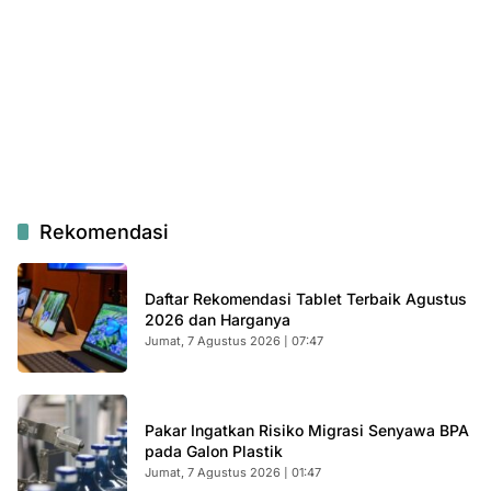
Rekomendasi
Daftar Rekomendasi Tablet Terbaik Agustus
2026 dan Harganya
Jumat, 7 Agustus 2026 | 07:47
Pakar Ingatkan Risiko Migrasi Senyawa BPA
pada Galon Plastik
Jumat, 7 Agustus 2026 | 01:47