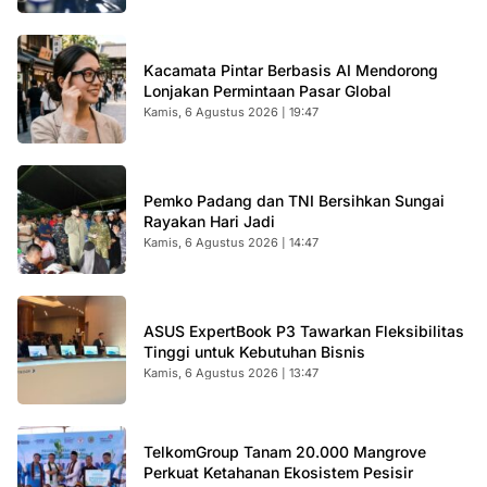
Kacamata Pintar Berbasis AI Mendorong
Lonjakan Permintaan Pasar Global
Kamis, 6 Agustus 2026 | 19:47
Pemko Padang dan TNI Bersihkan Sungai
Rayakan Hari Jadi
Kamis, 6 Agustus 2026 | 14:47
ASUS ExpertBook P3 Tawarkan Fleksibilitas
Tinggi untuk Kebutuhan Bisnis
Kamis, 6 Agustus 2026 | 13:47
TelkomGroup Tanam 20.000 Mangrove
Perkuat Ketahanan Ekosistem Pesisir