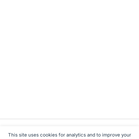
This site uses cookies for analytics and to improve your