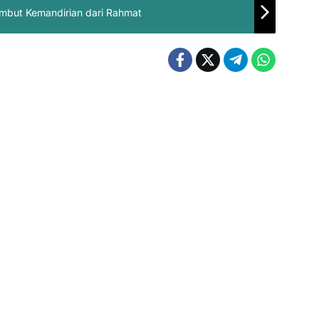
ambut Kemandirian dari Rahmat