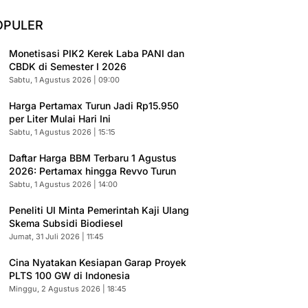
OPULER
Monetisasi PIK2 Kerek Laba PANI dan
CBDK di Semester I 2026
Sabtu, 1 Agustus 2026 | 09:00
Harga Pertamax Turun Jadi Rp15.950
per Liter Mulai Hari Ini
Sabtu, 1 Agustus 2026 | 15:15
Daftar Harga BBM Terbaru 1 Agustus
2026: Pertamax hingga Revvo Turun
Sabtu, 1 Agustus 2026 | 14:00
Peneliti UI Minta Pemerintah Kaji Ulang
Skema Subsidi Biodiesel
Jumat, 31 Juli 2026 | 11:45
Cina Nyatakan Kesiapan Garap Proyek
PLTS 100 GW di Indonesia
Minggu, 2 Agustus 2026 | 18:45