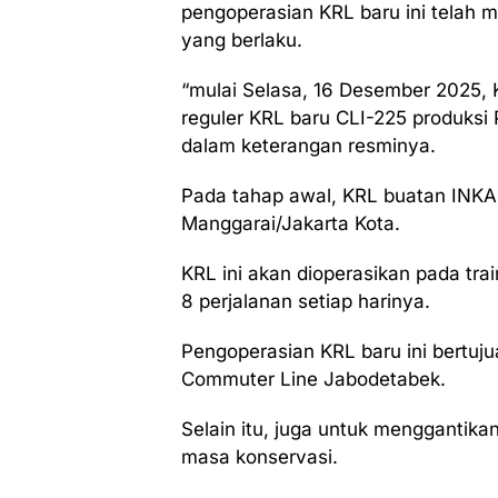
pengoperasian KRL baru ini telah me
yang berlaku.
“mulai Selasa, 16 Desember 2025,
reguler KRL baru CLI-225 produksi 
dalam keterangan resminya.
Pada tahap awal, KRL buatan INKA 
Manggarai/Jakarta Kota.
KRL ini akan dioperasikan pada trai
8 perjalanan setiap harinya.
Pengoperasian KRL baru ini bertuj
Commuter Line Jabodetabek.
Selain itu, juga untuk menggantik
masa konservasi.