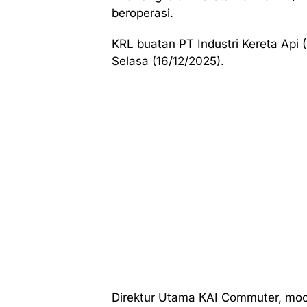
beroperasi.
KRL buatan PT Industri Kereta Api 
Selasa (16/12/2025).
Direktur Utama KAI Commuter, mo