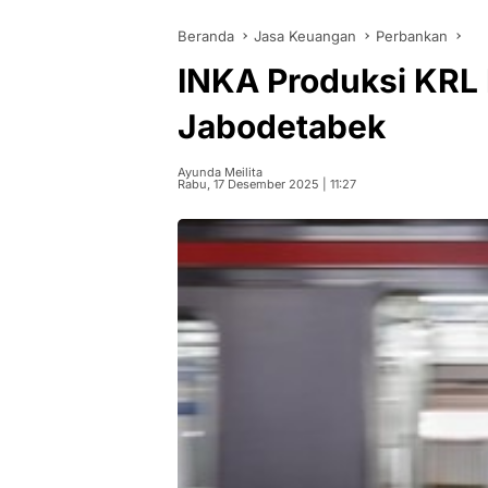
Beranda
Jasa Keuangan
Perbankan
INKA Produksi KRL 
Jabodetabek
Ayunda Meilita
Rabu, 17 Desember 2025 | 11:27