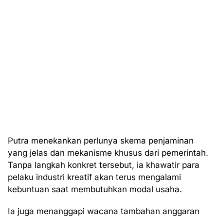
Putra menekankan perlunya skema penjaminan
yang jelas dan mekanisme khusus dari pemerintah.
Tanpa langkah konkret tersebut, ia khawatir para
pelaku industri kreatif akan terus mengalami
kebuntuan saat membutuhkan modal usaha.
Ia juga menanggapi wacana tambahan anggaran