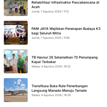
Rehabilitasi Infrastruktur Pascabencana di
Aceh
Jumat, 7 Agustus 2026 | 11:12
PAM JAYA Wajibkan Penerapan Budaya K3
bagi Seluruh Mitra
Jumat, 7 Agustus 2026 | 11:08
TB Hasnur 26 Selamatkan 70 Penumpang
Kapal Terbakar
Selasa, 4 Agustus 2026 | 16:32
TransNusa Buka Rute Penerbangan
Langsung Manado Menuju Ternate
Selasa, 4 Agustus 2026 | 16:29