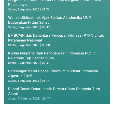
Rinciannya
Sabtu, 8 Agustus 2026 | 07:15
Wamendiktisaintek Ajak Sivitas Akademika UNP
Budayakan Hidup Sehat
Sabtu, 8 Agustus 2026 | 06:47
BP BUMN dan Danantara Percepat Hilirisasi PTPN untuk
Ketahanan Nasional
Sabtu, 8 Agustus 2026 | 06:00
Kurnia Nugraha Raih Penghargaan Indonesia Public
Relations Top Leader 2026
Sabtu, 8 Agustus 2026 | 02:47
Persaingan Ketat Ponsel Premium di Pasar Indonesia
Agustus 2026
Sabtu, 8 Agustus 2026 | 01:47
Bupati Tanah Datar Lantik Direktur Baru Perumda Tirta
Alami
Jumat, 7 Agustus 2026 | 23:47