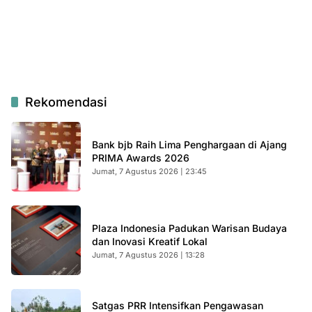
Rekomendasi
Bank bjb Raih Lima Penghargaan di Ajang
PRIMA Awards 2026
Jumat, 7 Agustus 2026 | 23:45
Plaza Indonesia Padukan Warisan Budaya
dan Inovasi Kreatif Lokal
Jumat, 7 Agustus 2026 | 13:28
Satgas PRR Intensifkan Pengawasan