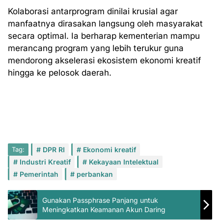
Kolaborasi antarprogram dinilai krusial agar
manfaatnya dirasakan langsung oleh masyarakat
secara optimal. Ia berharap kementerian mampu
merancang program yang lebih terukur guna
mendorong akselerasi ekosistem ekonomi kreatif
hingga ke pelosok daerah.
Tag:
DPR RI
Ekonomi kreatif
Industri Kreatif
Kekayaan Intelektual
Pemerintah
perbankan
Gunakan Passphrase Panjang untuk
Meningkatkan Keamanan Akun Daring