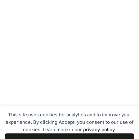
This site uses cookies for analytics and to improve your
experience. By clicking Accept, you consent to our use of
cookies. Learn more in our
privacy policy
.
Tentang Kami
Redaksi
Disclaimer
Privacy Policy