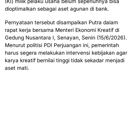
(KI) milik pelaku usaha belum sepenuhnya bisa
dioptimalkan sebagai aset agunan di bank.
Pernyataan tersebut disampaikan Putra dalam
rapat kerja bersama Menteri Ekonomi Kreatif di
Gedung Nusantara I, Senayan, Senin (15/6/2026).
Menurut politisi PDI Perjuangan ini, pemerintah
harus segera melakukan intervensi kebijakan agar
karya kreatif bernilai tinggi tidak sekadar menjadi
aset mati.