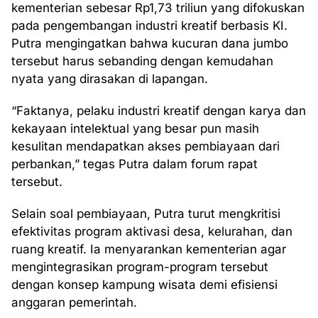
kementerian sebesar Rp1,73 triliun yang difokuskan
pada pengembangan industri kreatif berbasis KI.
Putra mengingatkan bahwa kucuran dana jumbo
tersebut harus sebanding dengan kemudahan
nyata yang dirasakan di lapangan.
“Faktanya, pelaku industri kreatif dengan karya dan
kekayaan intelektual yang besar pun masih
kesulitan mendapatkan akses pembiayaan dari
perbankan,” tegas Putra dalam forum rapat
tersebut.
Selain soal pembiayaan, Putra turut mengkritisi
efektivitas program aktivasi desa, kelurahan, dan
ruang kreatif. Ia menyarankan kementerian agar
mengintegrasikan program-program tersebut
dengan konsep kampung wisata demi efisiensi
anggaran pemerintah.