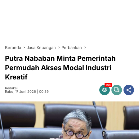
Beranda
Jasa Keuangan
Perbankan
Putra Nababan Minta Pemerintah
Permudah Akses Modal Industri
Kreatif
296
Redaksi
Rabu, 17 Juni 2026 | 00:39