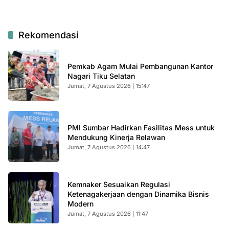
Rekomendasi
Pemkab Agam Mulai Pembangunan Kantor
Nagari Tiku Selatan
Jumat, 7 Agustus 2026 | 15:47
PMI Sumbar Hadirkan Fasilitas Mess untuk
Mendukung Kinerja Relawan
Jumat, 7 Agustus 2026 | 14:47
Kemnaker Sesuaikan Regulasi
Ketenagakerjaan dengan Dinamika Bisnis
Modern
Jumat, 7 Agustus 2026 | 11:47