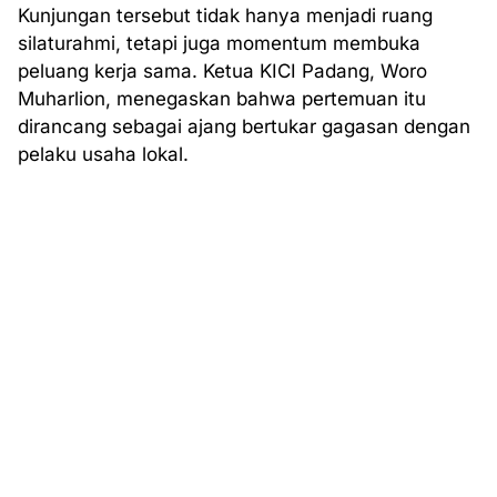
Kunjungan tersebut tidak hanya menjadi ruang
silaturahmi, tetapi juga momentum membuka
peluang kerja sama. Ketua KICI Padang, Woro
Muharlion, menegaskan bahwa pertemuan itu
dirancang sebagai ajang bertukar gagasan dengan
pelaku usaha lokal.