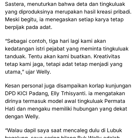
Sastera, menuturkan bahwa deta dan tingkuluak
yang diproduksinya merupakan hasil kreasi pribadi.
Meski begitu, ia menegaskan setiap karya tetap
berpijak pada adat.
“Sebagai contoh, tiga hari lagi kami akan
kedatangan istri pejabat yang meminta tingkuluak
tanduak. Tentu akan kami buatkan. Kreativitas
tetap kami jaga, tetapi adat tetap menjadi yang
utama,” ujar Welly.
Kesan personal juga disampaikan korlap kunjungan
DPD KICI Padang, Elly Trhisyanti. ia mengatakan
dirinya termasuk model awal tingkuluak Permata
Hati dan mengaku memiliki hubungan yang dekat
dengan Welly.
“Walau dapil saya saat mencaleg dulu di Lubuk