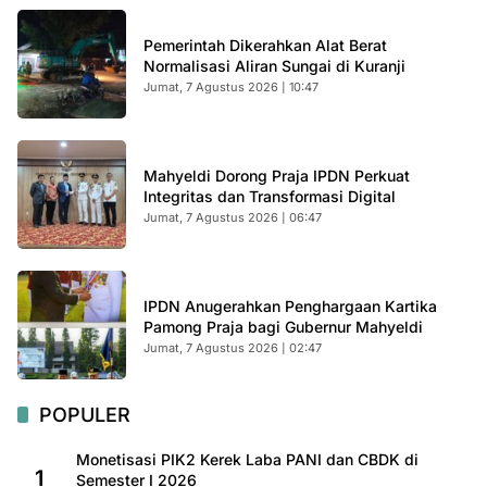
Pemerintah Dikerahkan Alat Berat
Normalisasi Aliran Sungai di Kuranji
Jumat, 7 Agustus 2026 | 10:47
Mahyeldi Dorong Praja IPDN Perkuat
Integritas dan Transformasi Digital
Jumat, 7 Agustus 2026 | 06:47
IPDN Anugerahkan Penghargaan Kartika
Pamong Praja bagi Gubernur Mahyeldi
Jumat, 7 Agustus 2026 | 02:47
POPULER
Monetisasi PIK2 Kerek Laba PANI dan CBDK di
1
Semester I 2026