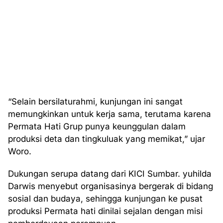
“Selain bersilaturahmi, kunjungan ini sangat
memungkinkan untuk kerja sama, terutama karena
Permata Hati Grup punya keunggulan dalam
produksi deta dan tingkuluak yang memikat,” ujar
Woro.
Dukungan serupa datang dari KICI Sumbar. yuhilda
Darwis menyebut organisasinya bergerak di bidang
sosial dan budaya, sehingga kunjungan ke pusat
produksi Permata hati dinilai sejalan dengan misi