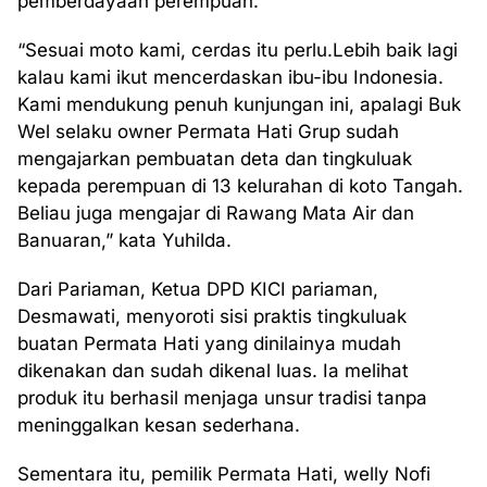
pemberdayaan perempuan.
“Sesuai moto kami, cerdas itu perlu.Lebih baik lagi
kalau kami ikut mencerdaskan ibu-ibu Indonesia.
Kami mendukung penuh kunjungan ini, apalagi Buk
Wel selaku owner Permata Hati Grup sudah
mengajarkan pembuatan deta dan tingkuluak
kepada perempuan di 13 kelurahan di koto Tangah.
Beliau juga mengajar di Rawang Mata Air dan
Banuaran,” kata Yuhilda.
Dari Pariaman, Ketua DPD KICI pariaman,
Desmawati, menyoroti sisi praktis tingkuluak
buatan Permata Hati yang dinilainya mudah
dikenakan dan sudah dikenal luas. Ia melihat
produk itu berhasil menjaga unsur tradisi tanpa
meninggalkan kesan sederhana.
Sementara itu, pemilik Permata Hati, welly Nofi