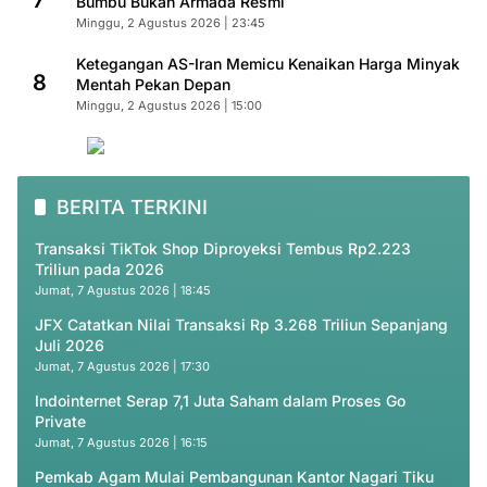
7
Bumbu Bukan Armada Resmi
Minggu, 2 Agustus 2026 | 23:45
Ketegangan AS-Iran Memicu Kenaikan Harga Minyak
8
Mentah Pekan Depan
Minggu, 2 Agustus 2026 | 15:00
BERITA TERKINI
Transaksi TikTok Shop Diproyeksi Tembus Rp2.223
Triliun pada 2026
Jumat, 7 Agustus 2026 | 18:45
JFX Catatkan Nilai Transaksi Rp 3.268 Triliun Sepanjang
Juli 2026
Jumat, 7 Agustus 2026 | 17:30
Indointernet Serap 7,1 Juta Saham dalam Proses Go
Private
Jumat, 7 Agustus 2026 | 16:15
Pemkab Agam Mulai Pembangunan Kantor Nagari Tiku