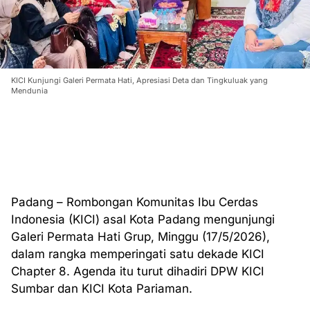
KICI Kunjungi Galeri Permata Hati, Apresiasi Deta dan Tingkuluak yang
Mendunia
Padang – Rombongan Komunitas Ibu Cerdas
Indonesia (KICI) asal Kota Padang mengunjungi
Galeri Permata Hati Grup, Minggu (17/5/2026),
dalam rangka memperingati satu dekade KICI
Chapter 8. Agenda itu turut dihadiri DPW KICI
Sumbar dan KICI Kota Pariaman.