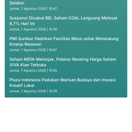
Selatan
Jumat, 7 Agustus 2026 | 15:47
Suspensi Dicabut BEI, Saham COAL Langsung Melesat
8,7% Hari Ini
Jumat, 7 Agustus 2026 | 15:00
PMI Sumbar Hadirkan Fasilitas Mess untuk Mendukung
Kinerja Relawan
Jumat, 7 Agustus 2026 | 14:47
Saham MDIA Melonjak, Potensi Rerating Harga Saham
VIVA Kian Terbuka
Jumat, 7 Agustus 2026 | 13:45
Plaza Indonesia Padukan Warisan Budaya dan Inovasi
Kreatif Lokal
Jumat, 7 Agustus 2026 | 13:28