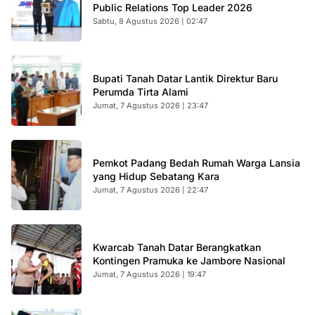
Public Relations Top Leader 2026
Sabtu, 8 Agustus 2026 | 02:47
Bupati Tanah Datar Lantik Direktur Baru
Perumda Tirta Alami
Jumat, 7 Agustus 2026 | 23:47
Pemkot Padang Bedah Rumah Warga Lansia
yang Hidup Sebatang Kara
Jumat, 7 Agustus 2026 | 22:47
Kwarcab Tanah Datar Berangkatkan
Kontingen Pramuka ke Jambore Nasional
Jumat, 7 Agustus 2026 | 19:47