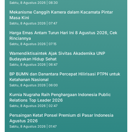
Sabtu, 8 Agustus 2026 | 08:30
Mekanisme Canggih Kamera dalam Kacamata Pintar
Masa Kini
Sabtu, 8 Agustus 2026 | 07:47
Harga Emas Antam Turun Hari Ini 8 Agustus 2026, Cek
Rinciannya
Sabtu, 8 Agustus 2026 | 07:15
Wamendiktisaintek Ajak Sivitas Akademika UNP
Budayakan Hidup Sehat
Sabtu, 8 Agustus 2026 | 06:47
BP BUMN dan Danantara Percepat Hilirisasi PTPN untuk
Ketahanan Nasional
Sabtu, 8 Agustus 2026 | 06:00
Kurnia Nugraha Raih Penghargaan Indonesia Public
Relations Top Leader 2026
Sabtu, 8 Agustus 2026 | 02:47
Persaingan Ketat Ponsel Premium di Pasar Indonesia
Agustus 2026
Sabtu, 8 Agustus 2026 | 01:47