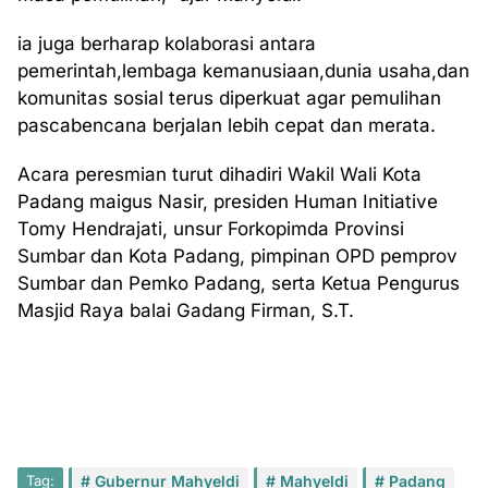
ia juga berharap kolaborasi antara
pemerintah,lembaga kemanusiaan,dunia usaha,dan
komunitas sosial terus diperkuat agar pemulihan
pascabencana berjalan lebih cepat dan merata.
Acara peresmian turut dihadiri Wakil Wali Kota
Padang maigus Nasir, presiden Human Initiative
Tomy Hendrajati, unsur Forkopimda Provinsi
Sumbar dan Kota Padang, pimpinan OPD pemprov
Sumbar dan Pemko Padang, serta Ketua Pengurus
Masjid Raya balai Gadang Firman, S.T.
Tag:
Gubernur Mahyeldi
Mahyeldi
Padang