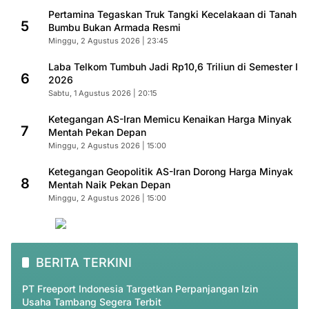
Pertamina Tegaskan Truk Tangki Kecelakaan di Tanah
5
Bumbu Bukan Armada Resmi
Minggu, 2 Agustus 2026 | 23:45
Laba Telkom Tumbuh Jadi Rp10,6 Triliun di Semester I
6
2026
Sabtu, 1 Agustus 2026 | 20:15
Ketegangan AS-Iran Memicu Kenaikan Harga Minyak
7
Mentah Pekan Depan
Minggu, 2 Agustus 2026 | 15:00
Ketegangan Geopolitik AS-Iran Dorong Harga Minyak
8
Mentah Naik Pekan Depan
Minggu, 2 Agustus 2026 | 15:00
BERITA TERKINI
PT Freeport Indonesia Targetkan Perpanjangan Izin
Usaha Tambang Segera Terbit