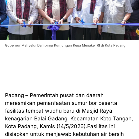
Gubernur Mahyeldi Dampingi Kunjungan Kerja Menaker RI di Kota Padang
Padang – Pemerintah pusat dan daerah
meresmikan pemanfaatan sumur bor beserta
fasilitas tempat wudhu baru di Masjid Raya
kenagarian Balai Gadang, Kecamatan Koto Tangah,
Kota Padang, Kamis (14/5/2026).Fasilitas ini
disiapkan untuk menjawab kebutuhan air bersih