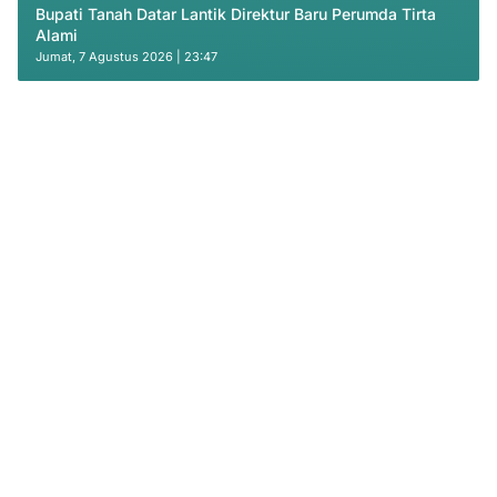
Bupati Tanah Datar Lantik Direktur Baru Perumda Tirta
Alami
Jumat, 7 Agustus 2026 | 23:47