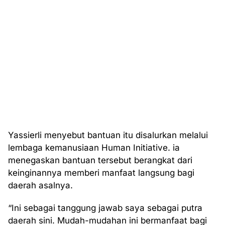
Yassierli menyebut bantuan itu disalurkan melalui
lembaga kemanusiaan Human Initiative. ia
menegaskan bantuan tersebut berangkat dari
keinginannya memberi manfaat langsung bagi
daerah asalnya.
“Ini sebagai tanggung jawab saya sebagai putra
daerah sini. Mudah-mudahan ini bermanfaat bagi