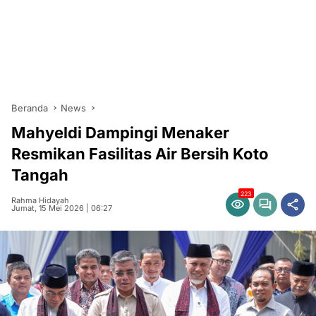
Beranda
News
Mahyeldi Dampingi Menaker
Resmikan Fasilitas Air Bersih Koto
Tangah
223
Rahma Hidayah
Jumat, 15 Mei 2026 | 06:27