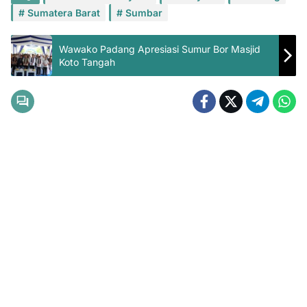
Sumatera Barat
Sumbar
Wawako Padang Apresiasi Sumur Bor Masjid
Koto Tangah