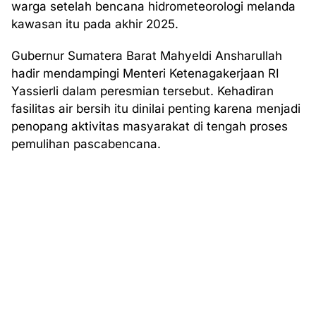
warga setelah bencana hidrometeorologi melanda
kawasan itu pada akhir 2025.
Gubernur Sumatera Barat Mahyeldi Ansharullah
hadir mendampingi Menteri Ketenagakerjaan RI
Yassierli dalam peresmian tersebut. Kehadiran
fasilitas air bersih itu dinilai penting karena menjadi
penopang aktivitas masyarakat di tengah proses
pemulihan pascabencana.