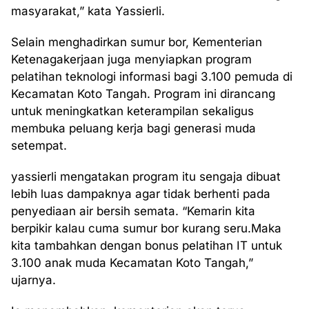
masyarakat,” kata Yassierli.
Selain menghadirkan sumur bor, Kementerian
Ketenagakerjaan juga menyiapkan program
pelatihan teknologi informasi bagi 3.100 pemuda di
Kecamatan Koto Tangah. Program ini dirancang
untuk meningkatkan keterampilan sekaligus
membuka peluang kerja bagi generasi muda
setempat.
yassierli mengatakan program itu sengaja dibuat
lebih luas dampaknya agar tidak berhenti pada
penyediaan air bersih semata. “Kemarin kita
berpikir kalau cuma sumur bor kurang seru.Maka
kita tambahkan dengan bonus pelatihan IT untuk
3.100 anak muda Kecamatan Koto Tangah,”
ujarnya.