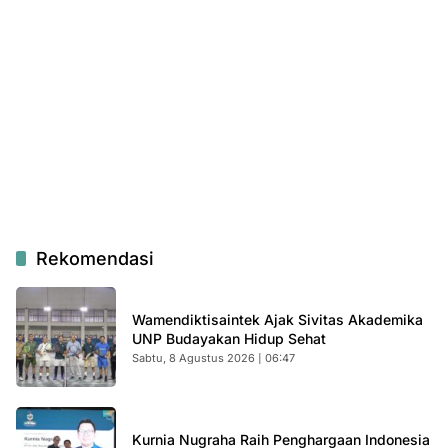
Rekomendasi
Wamendiktisaintek Ajak Sivitas Akademika
UNP Budayakan Hidup Sehat
Sabtu, 8 Agustus 2026 | 06:47
Kurnia Nugraha Raih Penghargaan Indonesia