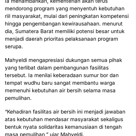
Ia menambahkan, kementerian akan terus
mendorong program yang menyentuh kebutuhan
riil masyarakat, mulai dari peningkatan kompetensi
hingga pengembangan kewirausahaan. menurut
dia, Sumatera Barat memiliki potensi besar untuk
menjadi daerah prioritas pelaksanaan program
serupa.
Mahyeldi mengapresiasi dukungan semua pihak
yang terlibat dalam pembangunan fasilitas
tersebut. Ia menilai keberadaan sumur bor dan
tempat wudhu baru sangat membantu warga
memenuhi kebutuhan air bersih selama masa
pemulihan.
“Kehadiran fasilitas air bersih ini menjadi jawaban
atas kebutuhan mendasar masyarakat sekaligus
bentuk nyata solidaritas kemanusiaan di tengah
masa pemulihan,” ujar Mahyeldi.