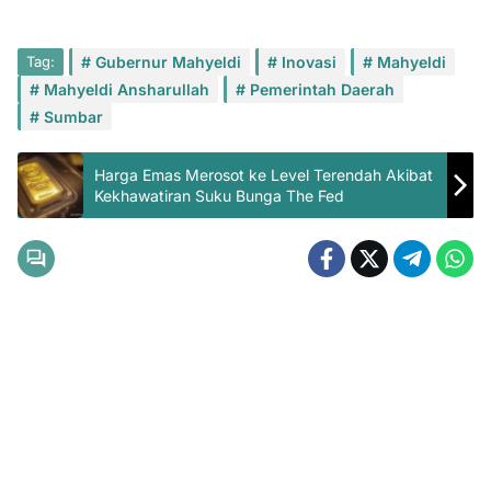
Tag:
Gubernur Mahyeldi
Inovasi
Mahyeldi
Mahyeldi Ansharullah
Pemerintah Daerah
Sumbar
Harga Emas Merosot ke Level Terendah Akibat
Kekhawatiran Suku Bunga The Fed