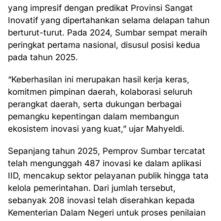
yang impresif dengan predikat Provinsi Sangat
Inovatif yang dipertahankan selama delapan tahun
berturut-turut. Pada 2024, Sumbar sempat meraih
peringkat pertama nasional, disusul posisi kedua
pada tahun 2025.
“Keberhasilan ini merupakan hasil kerja keras,
komitmen pimpinan daerah, kolaborasi seluruh
perangkat daerah, serta dukungan berbagai
pemangku kepentingan dalam membangun
ekosistem inovasi yang kuat,” ujar Mahyeldi.
Sepanjang tahun 2025, Pemprov Sumbar tercatat
telah mengunggah 487 inovasi ke dalam aplikasi
IID, mencakup sektor pelayanan publik hingga tata
kelola pemerintahan. Dari jumlah tersebut,
sebanyak 208 inovasi telah diserahkan kepada
Kementerian Dalam Negeri untuk proses penilaian