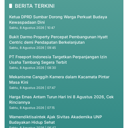
BERITA TERKINI
Ketua DPRD Sumbar Dorong Warga Perkuat Budaya
Kewaspadaan Dini
Sabtu, 8 Agustus 2026 | 10:47
Bukit Darmo Property Percepat Pembangunan Hyatt
Centric demi Pendapatan Berkelanjutan
Sabtu, 8 Agustus 2026 | 09:45
PT Freeport Indonesia Targetkan Perpanjangan Izin
Usaha Tambang Segera Terbit
Sabtu, 8 Agustus 2026 | 08:30
Mekanisme Canggih Kamera dalam Kacamata Pintar
Masa Kini
Sabtu, 8 Agustus 2026 | 07:47
Harga Emas Antam Turun Hari Ini 8 Agustus 2026, Cek
Rinciannya
Sabtu, 8 Agustus 2026 | 07:15
Wamendiktisaintek Ajak Sivitas Akademika UNP
Budayakan Hidup Sehat
Sabtu, 8 Agustus 2026 | 06:47