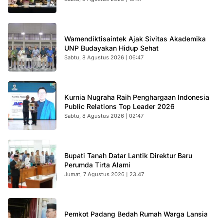
Wamendiktisaintek Ajak Sivitas Akademika
UNP Budayakan Hidup Sehat
Sabtu, 8 Agustus 2026 | 06:47
Kurnia Nugraha Raih Penghargaan Indonesia
Public Relations Top Leader 2026
Sabtu, 8 Agustus 2026 | 02:47
Bupati Tanah Datar Lantik Direktur Baru
Perumda Tirta Alami
Jumat, 7 Agustus 2026 | 23:47
Pemkot Padang Bedah Rumah Warga Lansia