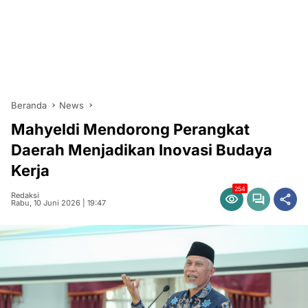
Beranda
News
Mahyeldi Mendorong Perangkat
Daerah Menjadikan Inovasi Budaya
Kerja
254
Redaksi
Rabu, 10 Juni 2026 | 19:47