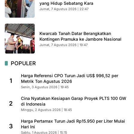
yang Hidup Sebatang Kara
Jumat, 7 Agustus 2026 | 22:47
Kwarcab Tanah Datar Berangkatkan
Kontingen Pramuka ke Jambore Nasional
Jumat, 7 Agustus 2026 | 19:47
POPULER
Harga Referensi CPO Turun Jadi US$ 996,52 per
1
Metrik Ton Agustus 2026
Senin, 3 Agustus 2026 | 19:45
Cina Nyatakan Kesiapan Garap Proyek PLTS 100 GW
2
di Indonesia
Minggu, 2 Agustus 2026 | 18:45
Harga Pertamax Turun Jadi Rp15.950 per Liter Mulai
3
Hari Ini
Sabtu, 1 Agustus 2026 | 15:15