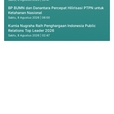
BP BUMN dan Danantara Percepat Hilirisasi PTPN untuk
Ketahanan Nasional
Sabtu, 8 Agustus 2026 | 06:00
Kurnia Nugraha Raih Penghargaan Indonesia Public
Relations Top Leader 2026
Sabtu, 8 Agustus 2026 | 02:47