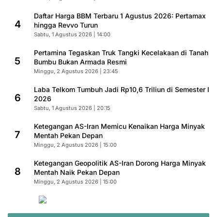
Daftar Harga BBM Terbaru 1 Agustus 2026: Pertamax
4
hingga Revvo Turun
Sabtu, 1 Agustus 2026 | 14:00
Pertamina Tegaskan Truk Tangki Kecelakaan di Tanah
5
Bumbu Bukan Armada Resmi
Minggu, 2 Agustus 2026 | 23:45
Laba Telkom Tumbuh Jadi Rp10,6 Triliun di Semester I
6
2026
Sabtu, 1 Agustus 2026 | 20:15
Ketegangan AS-Iran Memicu Kenaikan Harga Minyak
7
Mentah Pekan Depan
Minggu, 2 Agustus 2026 | 15:00
Ketegangan Geopolitik AS-Iran Dorong Harga Minyak
8
Mentah Naik Pekan Depan
Minggu, 2 Agustus 2026 | 15:00