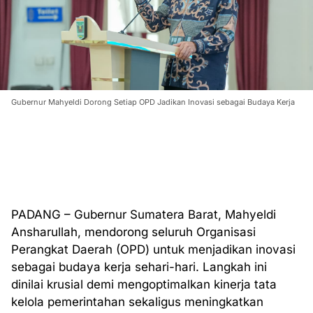
Gubernur Mahyeldi Dorong Setiap OPD Jadikan Inovasi sebagai Budaya Kerja
PADANG – Gubernur Sumatera Barat, Mahyeldi
Ansharullah, mendorong seluruh Organisasi
Perangkat Daerah (OPD) untuk menjadikan inovasi
sebagai budaya kerja sehari-hari. Langkah ini
dinilai krusial demi mengoptimalkan kinerja tata
kelola pemerintahan sekaligus meningkatkan