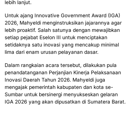
lebih lanjut.
Untuk ajang Innovative Government Award (IGA)
2026, Mahyeldi menginstruksikan jajarannya agar
lebih proaktif. Salah satunya dengan mewajibkan
setiap pejabat Eselon III untuk menciptakan
setidaknya satu inovasi yang mencakup minimal
lima dari enam urusan pelayanan dasar.
Dalam rangkaian acara tersebut, dilakukan pula
penandatanganan Perjanjian Kinerja Pelaksanaan
Inovasi Daerah Tahun 2026. Mahyeldi juga
mengajak pemerintah kabupaten dan kota se-
Sumbar untuk bersinergi menyukseskan gelaran
IGA 2026 yang akan dipusatkan di Sumatera Barat.