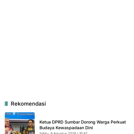
Rekomendasi
Ketua DPRD Sumbar Dorong Warga Perkuat
Budaya Kewaspadaan Dini
Sabtu, 8 Agustus 2026 | 10:47