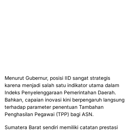
Menurut Gubernur, posisi IID sangat strategis
karena menjadi salah satu indikator utama dalam
Indeks Penyelenggaraan Pemerintahan Daerah.
Bahkan, capaian inovasi kini berpengaruh langsung
terhadap parameter penentuan Tambahan
Penghasilan Pegawai (TPP) bagi ASN.
Sumatera Barat sendiri memiliki catatan prestasi