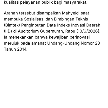
kualitas pelayanan publik bagi masyarakat.
Arahan tersebut disampaikan Mahyeldi saat
membuka Sosialisasi dan Bimbingan Teknis
(Bimtek) Penginputan Data Indeks Inovasi Daerah
(IID) di Auditorium Gubernuran, Rabu (10/6/2026).
Ia menekankan bahwa kewajiban berinovasi
merujuk pada amanat Undang-Undang Nomor 23
Tahun 2014.