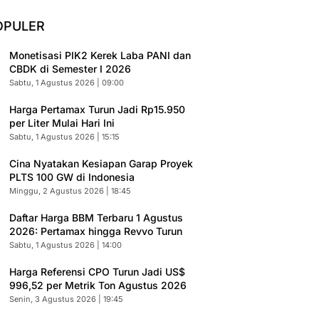
OPULER
Monetisasi PIK2 Kerek Laba PANI dan
CBDK di Semester I 2026
Sabtu, 1 Agustus 2026 | 09:00
Harga Pertamax Turun Jadi Rp15.950
per Liter Mulai Hari Ini
Sabtu, 1 Agustus 2026 | 15:15
Cina Nyatakan Kesiapan Garap Proyek
PLTS 100 GW di Indonesia
Minggu, 2 Agustus 2026 | 18:45
Daftar Harga BBM Terbaru 1 Agustus
2026: Pertamax hingga Revvo Turun
Sabtu, 1 Agustus 2026 | 14:00
Harga Referensi CPO Turun Jadi US$
996,52 per Metrik Ton Agustus 2026
Senin, 3 Agustus 2026 | 19:45