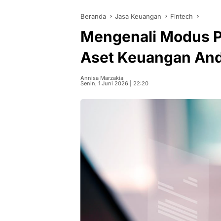
Beranda
Jasa Keuangan
Fintech
Mengenali Modus P
Aset Keuangan An
Annisa Marzakia
Senin, 1 Juni 2026 | 22:20