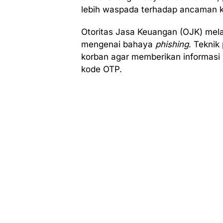
lebih waspada terhadap ancaman k
Otoritas Jasa Keuangan (OJK) mel
mengenai bahaya
phishing
. Teknik
korban agar memberikan informasi s
kode OTP.