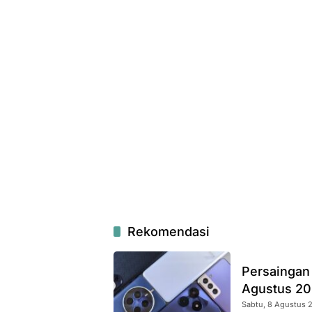
Rekomendasi
Persaingan
Agustus 2
Sabtu, 8 Agustus 2