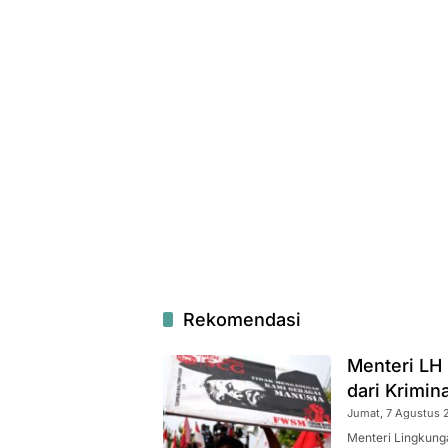
Rekomendasi
Menteri LH
dari Krimina
Jumat, 7 Agustus 2
Menteri Lingkung