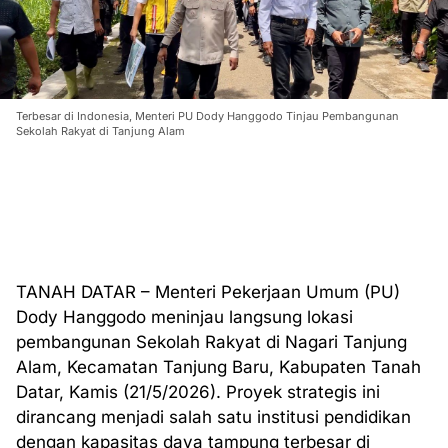
Terbesar di Indonesia, Menteri PU Dody Hanggodo Tinjau Pembangunan
Sekolah Rakyat di Tanjung Alam
TANAH DATAR – Menteri Pekerjaan Umum (PU)
Dody Hanggodo meninjau langsung lokasi
pembangunan Sekolah Rakyat di Nagari Tanjung
Alam, Kecamatan Tanjung Baru, Kabupaten Tanah
Datar, Kamis (21/5/2026). Proyek strategis ini
dirancang menjadi salah satu institusi pendidikan
dengan kapasitas daya tampung terbesar di