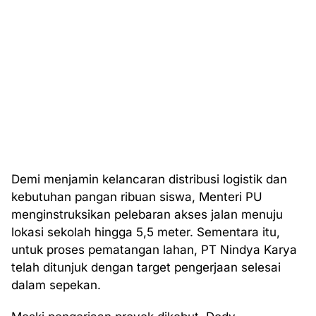
Demi menjamin kelancaran distribusi logistik dan
kebutuhan pangan ribuan siswa, Menteri PU
menginstruksikan pelebaran akses jalan menuju
lokasi sekolah hingga 5,5 meter. Sementara itu,
untuk proses pematangan lahan, PT Nindya Karya
telah ditunjuk dengan target pengerjaan selesai
dalam sepekan.