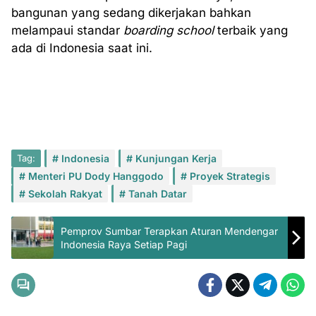
bangunan yang sedang dikerjakan bahkan
melampaui standar
boarding school
terbaik yang
ada di Indonesia saat ini.
Tag:
Indonesia
Kunjungan Kerja
Menteri PU Dody Hanggodo
Proyek Strategis
Sekolah Rakyat
Tanah Datar
Pemprov Sumbar Terapkan Aturan Mendengar
Indonesia Raya Setiap Pagi