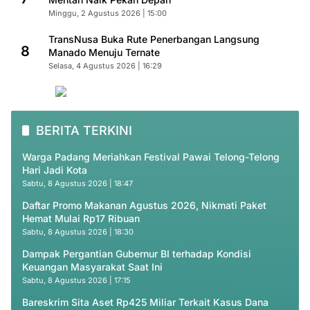
Minggu, 2 Agustus 2026 | 15:00
TransNusa Buka Rute Penerbangan Langsung
8
Manado Menuju Ternate
Selasa, 4 Agustus 2026 | 16:29
BERITA TERKINI
Warga Padang Meriahkan Festival Pawai Telong-Telong
Hari Jadi Kota
Sabtu, 8 Agustus 2026 | 18:47
Daftar Promo Makanan Agustus 2026, Nikmati Paket
Hemat Mulai Rp17 Ribuan
Sabtu, 8 Agustus 2026 | 18:30
Dampak Pergantian Gubernur BI terhadap Kondisi
Keuangan Masyarakat Saat Ini
Sabtu, 8 Agustus 2026 | 17:15
Bareskrim Sita Aset Rp425 Miliar Terkait Kasus Dana