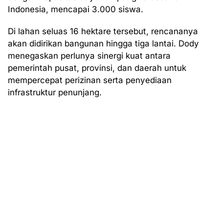
Indonesia, mencapai 3.000 siswa.
Di lahan seluas 16 hektare tersebut, rencananya
akan didirikan bangunan hingga tiga lantai. Dody
menegaskan perlunya sinergi kuat antara
pemerintah pusat, provinsi, dan daerah untuk
mempercepat perizinan serta penyediaan
infrastruktur penunjang.