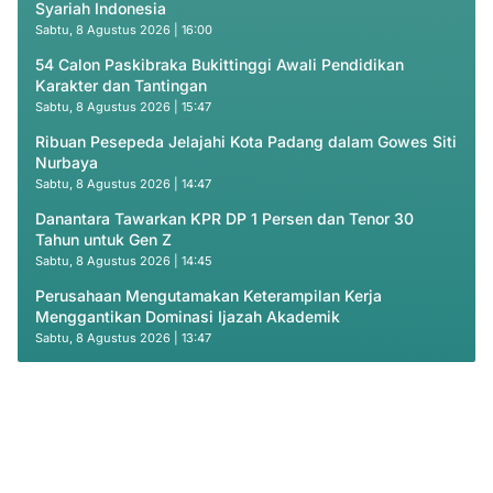
Syariah Indonesia
Sabtu, 8 Agustus 2026 | 16:00
54 Calon Paskibraka Bukittinggi Awali Pendidikan
Karakter dan Tantingan
Sabtu, 8 Agustus 2026 | 15:47
Ribuan Pesepeda Jelajahi Kota Padang dalam Gowes Siti
Nurbaya
Sabtu, 8 Agustus 2026 | 14:47
Danantara Tawarkan KPR DP 1 Persen dan Tenor 30
Tahun untuk Gen Z
Sabtu, 8 Agustus 2026 | 14:45
Perusahaan Mengutamakan Keterampilan Kerja
Menggantikan Dominasi Ijazah Akademik
Sabtu, 8 Agustus 2026 | 13:47