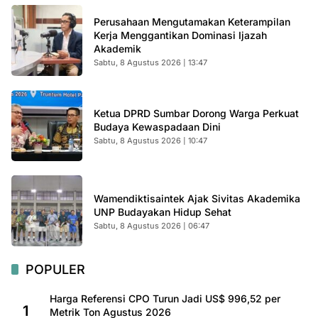
Perusahaan Mengutamakan Keterampilan
Kerja Menggantikan Dominasi Ijazah
Akademik
Sabtu, 8 Agustus 2026 | 13:47
Ketua DPRD Sumbar Dorong Warga Perkuat
Budaya Kewaspadaan Dini
Sabtu, 8 Agustus 2026 | 10:47
Wamendiktisaintek Ajak Sivitas Akademika
UNP Budayakan Hidup Sehat
Sabtu, 8 Agustus 2026 | 06:47
POPULER
Harga Referensi CPO Turun Jadi US$ 996,52 per
1
Metrik Ton Agustus 2026