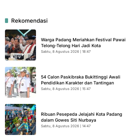
Rekomendasi
Warga Padang Meriahkan Festival Pawai
Telong-Telong Hari Jadi Kota
Sabtu, 8 Agustus 2026 | 18:47
54 Calon Paskibraka Bukittinggi Awali
Pendidikan Karakter dan Tantingan
Sabtu, 8 Agustus 2026 | 15:47
Ribuan Pesepeda Jelajahi Kota Padang
dalam Gowes Siti Nurbaya
Sabtu, 8 Agustus 2026 | 14:47