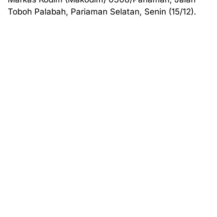
Toboh Palabah, Pariaman Selatan, Senin (15/12).