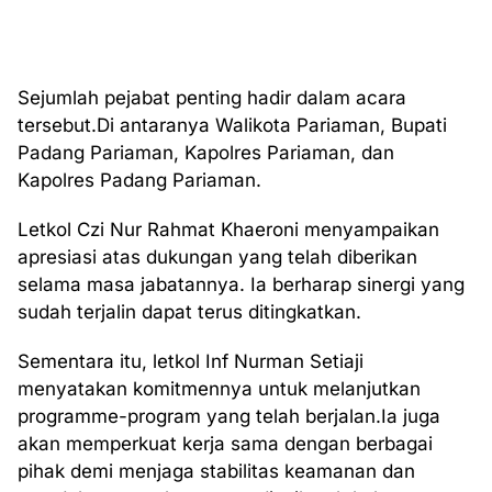
Sejumlah pejabat penting hadir dalam acara
tersebut.Di antaranya Walikota Pariaman, Bupati
Padang Pariaman, Kapolres Pariaman, dan
Kapolres Padang Pariaman.
Letkol Czi Nur Rahmat Khaeroni menyampaikan
apresiasi atas dukungan yang telah diberikan
selama masa jabatannya. Ia berharap sinergi yang
sudah terjalin dapat terus ditingkatkan.
Sementara itu, letkol Inf Nurman Setiaji
menyatakan komitmennya untuk melanjutkan
programme-program yang telah berjalan.Ia juga
akan memperkuat kerja sama dengan berbagai
pihak demi menjaga stabilitas keamanan dan