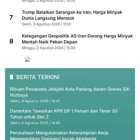
Minggu, 2 Agustus 2026 | 15:00
Trump Batalkan Serangan ke Iran, Harga Minyak
7
Dunia Langsung Merosot
Senin, 3 Agustus 2026 | 11:00
Ketegangan Geopolitik AS-Iran Dorong Harga Minyak
8
Mentah Naik Pekan Depan
Minggu, 2 Agustus 2026 | 15:00
BERITA TERKINI
Ribuan Pesepeda Jelajahi Kota Padang dalam Gowes Siti
Nurbaya
Sabtu, 8 Agustus 2026 | 14:47
Danantara Tawarkan KPR DP 1 Persen dan Tenor 30
Tahun untuk Gen Z
Sabtu, 8 Agustus 2026 | 14:45
Perusahaan Mengutamakan Keterampilan Kerja
Menggantikan Dominasi Ijazah Akademik