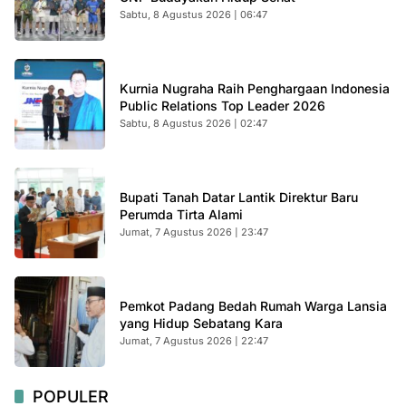
Sabtu, 8 Agustus 2026 | 06:47
Kurnia Nugraha Raih Penghargaan Indonesia
Public Relations Top Leader 2026
Sabtu, 8 Agustus 2026 | 02:47
Bupati Tanah Datar Lantik Direktur Baru
Perumda Tirta Alami
Jumat, 7 Agustus 2026 | 23:47
Pemkot Padang Bedah Rumah Warga Lansia
yang Hidup Sebatang Kara
Jumat, 7 Agustus 2026 | 22:47
POPULER