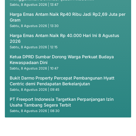
Sabtu, 8 Agustus 2026 | 13:47
Harga Emas Antam Naik Rp40 Ribu Jadi Rp2,69 Juta per
Gram
Sabtu, 8 Agustus 2026 | 13:30
Harga Emas Antam Naik Rp 40.000 Hari Ini 8 Agustus
2026
Sabtu, 8 Agustus 2026 | 12:15
Ketua DPRD Sumbar Dorong Warga Perkuat Budaya
Kewaspadaan Dini
Sabtu, 8 Agustus 2026 | 10:47
Bukit Darmo Property Percepat Pembangunan Hyatt
Centric demi Pendapatan Berkelanjutan
Sabtu, 8 Agustus 2026 | 09:45
PT Freeport Indonesia Targetkan Perpanjangan Izin
Usaha Tambang Segera Terbit
Sabtu, 8 Agustus 2026 | 08:30