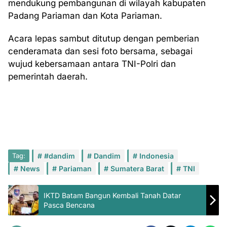
mendukung pembangunan di wilayah kabupaten
Padang Pariaman dan Kota Pariaman.
Acara lepas sambut ditutup dengan pemberian
cenderamata dan sesi foto bersama, sebagai
wujud kebersamaan antara TNI-Polri dan
pemerintah daerah.
Tag:
#dandim
Dandim
Indonesia
News
Pariaman
Sumatera Barat
TNI
IKTD Batam Bangun Kembali Tanah Datar
Pasca Bencana