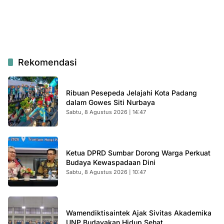
Rekomendasi
Ribuan Pesepeda Jelajahi Kota Padang
dalam Gowes Siti Nurbaya
Sabtu, 8 Agustus 2026 | 14:47
Ketua DPRD Sumbar Dorong Warga Perkuat
Budaya Kewaspadaan Dini
Sabtu, 8 Agustus 2026 | 10:47
Wamendiktisaintek Ajak Sivitas Akademika
UNP Budayakan Hidup Sehat