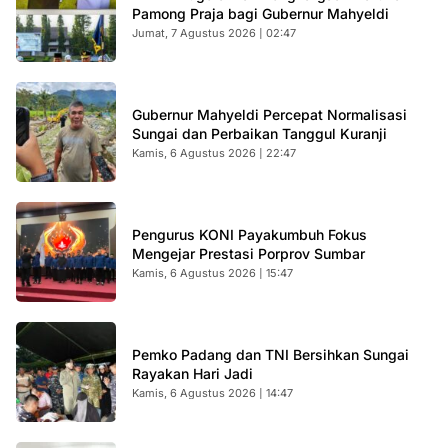
Pamong Praja bagi Gubernur Mahyeldi
Jumat, 7 Agustus 2026 | 02:47
Gubernur Mahyeldi Percepat Normalisasi
Sungai dan Perbaikan Tanggul Kuranji
Kamis, 6 Agustus 2026 | 22:47
Pengurus KONI Payakumbuh Fokus
Mengejar Prestasi Porprov Sumbar
Kamis, 6 Agustus 2026 | 15:47
Pemko Padang dan TNI Bersihkan Sungai
Rayakan Hari Jadi
Kamis, 6 Agustus 2026 | 14:47