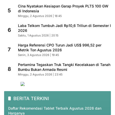
Cina Nyatakan Kesiapan Garap Proyek PLTS 100 GW
5
di Indonesia
Minggu, 2 Agustus 2026 | 18:45
Laba Telkom Tumbuh Jadi Rp10,6 Triliun di Semester I
6
2026
Sabtu, 1 Agustus 2026 | 20:15
Harga Referensi CPO Turun Jadi US$ 996,52 per
7
Metrik Ton Agustus 2026
Senin, 3 Agustus 2026 | 19:45
Pertamina Tegaskan Truk Tangki Kecelakaan di Tanah
8
Bumbu Bukan Armada Resmi
Minggu, 2 Agustus 2026 | 23:45
BERITA TERKINI
Daftar Rekomendasi Tablet Terbaik Agustus 2026 dan
Harganya