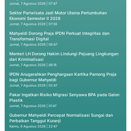
Jumat, 7 Agustus 2026 | 07:47
Sektor Pariwisata Jadi Motor Utama Pertumbuhan
Ekonomi Semester II 2026
Jumat, 7 Agustus 2026 | 07:30
Mahyeldi Dorong Praja IPDN Perkuat Integritas dan
Transformasi Digital
Jumat, 7 Agustus 2026 | 06:47
Menteri LH Dorong Hakim Lindungi Pejuang Lingkungan
dari Kriminalisasi
Jumat, 7 Agustus 2026 | 06:15
IPDN Anugerahkan Penghargaan Kartika Pamong Praja
bagi Gubernur Mahyeldi
Jumat, 7 Agustus 2026 | 02:47
Pakar Ingatkan Risiko Migrasi Senyawa BPA pada Galon
Plastik
Jumat, 7 Agustus 2026 | 01:47
Gubernur Mahyeldi Percepat Normalisasi Sungai dan
Perbaikan Tanggul Kuranji
Kamis, 6 Agustus 2026 | 22:47