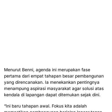
Menurut Benni, agenda ini merupakan fase
pertama dari empat tahapan besar pembangunan
yang direncanakan. Ia menekankan pentingnya
menampung aspirasi masyarakat agar solusi atas
kendala di lapangan dapat ditemukan sejak dini.
“Ini baru tahapan awal. Fokus kita adalah