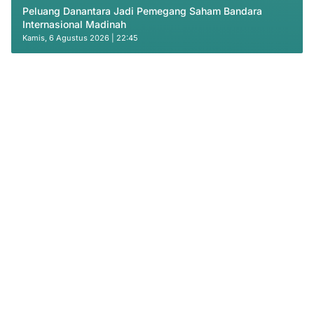
Peluang Danantara Jadi Pemegang Saham Bandara
Internasional Madinah
Kamis, 6 Agustus 2026 | 22:45