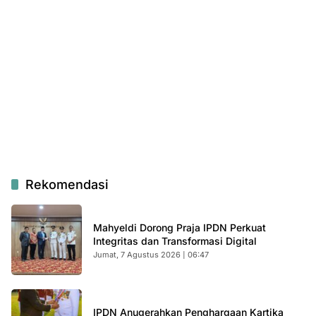
Rekomendasi
Mahyeldi Dorong Praja IPDN Perkuat
Integritas dan Transformasi Digital
Jumat, 7 Agustus 2026 | 06:47
IPDN Anugerahkan Penghargaan Kartika