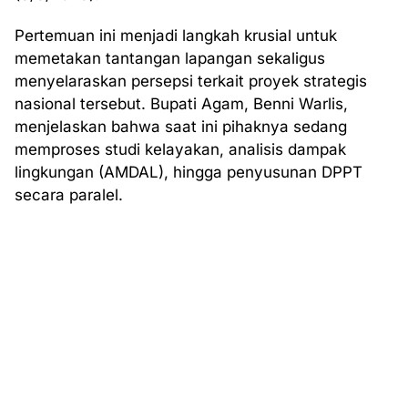
Pertemuan ini menjadi langkah krusial untuk
memetakan tantangan lapangan sekaligus
menyelaraskan persepsi terkait proyek strategis
nasional tersebut. Bupati Agam, Benni Warlis,
menjelaskan bahwa saat ini pihaknya sedang
memproses studi kelayakan, analisis dampak
lingkungan (AMDAL), hingga penyusunan DPPT
secara paralel.