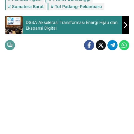
Sumatera Barat
Tol Padang-Pekanbaru
DSSA Akselerasi Transformasi Energi Hijau dan
Ekspansi Digital