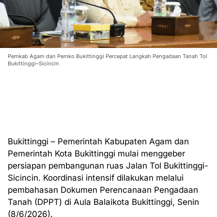
Pemkab Agam dan Pemko Bukittinggi Percepat Langkah Pengadaan Tanah Tol
Bukittinggi–Sicincin
Bukittinggi – Pemerintah Kabupaten Agam dan
Pemerintah Kota Bukittinggi mulai menggeber
persiapan pembangunan ruas Jalan Tol Bukittinggi-
Sicincin. Koordinasi intensif dilakukan melalui
pembahasan Dokumen Perencanaan Pengadaan
Tanah (DPPT) di Aula Balaikota Bukittinggi, Senin
(8/6/2026).