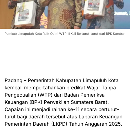
Pemkab Limapuluh Kota Raih Opini WTP 11 Kali Berturut-turut dari BPK Sumbar
Padang – Pemerintah Kabupaten Limapuluh Kota
kembali mempertahankan predikat Wajar Tanpa
Pengecualian (WTP) dari Badan Pemeriksa
Keuangan (BPK) Perwakilan Sumatera Barat.
Capaian ini menjadi raihan ke-11 secara berturut-
turut bagi daerah tersebut atas Laporan Keuangan
Pemerintah Daerah (LKPD) Tahun Anggaran 2025.