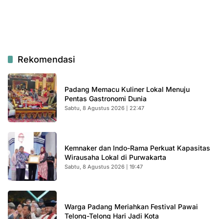
Rekomendasi
Padang Memacu Kuliner Lokal Menuju
Pentas Gastronomi Dunia
Sabtu, 8 Agustus 2026 | 22:47
Kemnaker dan Indo-Rama Perkuat Kapasitas
Wirausaha Lokal di Purwakarta
Sabtu, 8 Agustus 2026 | 19:47
Warga Padang Meriahkan Festival Pawai
Telong-Telong Hari Jadi Kota