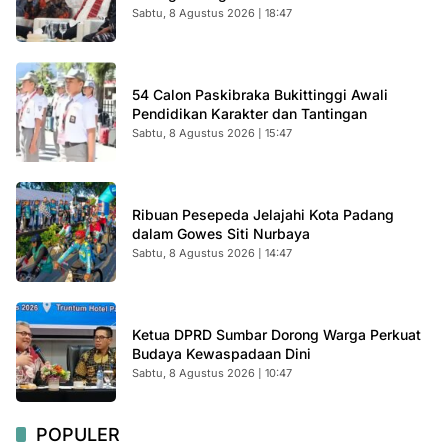
Sabtu, 8 Agustus 2026 | 18:47
54 Calon Paskibraka Bukittinggi Awali
Pendidikan Karakter dan Tantingan
Sabtu, 8 Agustus 2026 | 15:47
Ribuan Pesepeda Jelajahi Kota Padang
dalam Gowes Siti Nurbaya
Sabtu, 8 Agustus 2026 | 14:47
Ketua DPRD Sumbar Dorong Warga Perkuat
Budaya Kewaspadaan Dini
Sabtu, 8 Agustus 2026 | 10:47
POPULER