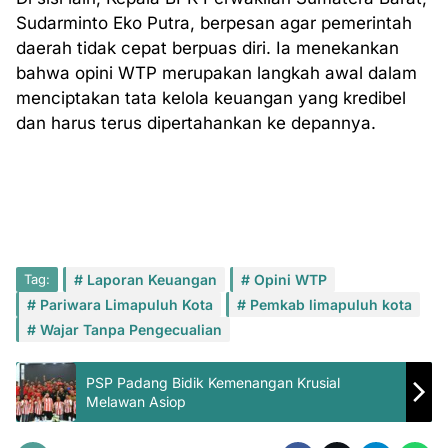
Sudarminto Eko Putra, berpesan agar pemerintah
daerah tidak cepat berpuas diri. Ia menekankan
bahwa opini WTP merupakan langkah awal dalam
menciptakan tata kelola keuangan yang kredibel
dan harus terus dipertahankan ke depannya.
Tag:
Laporan Keuangan
Opini WTP
Pariwara Limapuluh Kota
Pemkab limapuluh kota
Wajar Tanpa Pengecualian
PSP Padang Bidik Kemenangan Krusial
Melawan Asiop