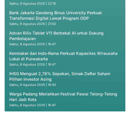
Sabtu, 8 Agustus 2026 | 22:15
Bank Jakarta Gandeng Binus University Perkuat
Transformasi Digital Lewat Program ODP
Sabtu, 8 Agustus 2026 | 21:00
Advan Rilis Tablet V11 Berbekal AI untuk Dukung
Pembelajaran
Sabtu, 8 Agustus 2026 | 19:47
Kemnaker dan Indo-Rama Perkuat Kapasitas Wirausaha
Lokal di Purwakarta
Sabtu, 8 Agustus 2026 | 19:47
IHSG Menguat 2,78% Sepekan, Simak Daftar Saham
Pilihan Investor Asing
Sabtu, 8 Agustus 2026 | 19:45
Warga Padang Meriahkan Festival Pawai Telong-Telong
Hari Jadi Kota
Sabtu, 8 Agustus 2026 | 18:47