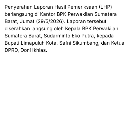
Penyerahan Laporan Hasil Pemeriksaan (LHP)
berlangsung di Kantor BPK Perwakilan Sumatera
Barat, Jumat (29/5/2026). Laporan tersebut
diserahkan langsung oleh Kepala BPK Perwakilan
Sumatera Barat, Sudarminto Eko Putra, kepada
Bupati Limapuluh Kota, Safni Sikumbang, dan Ketua
DPRD, Doni Ikhlas.