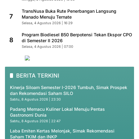
TransNusa Buka Rute Penerbangan Langsung
7
Manado Menuju Ternate
Selasa, 4 Agustus 2026 | 16:29
Program Biodiesel B50 Berpotensi Tekan Ekspor CPO
8
di Semester II 2026
Selasa, 4 Agustus 2026 | 07:00
BERITA TERKINI
Kinerja Siloam Semester I-2026 Tumbuh, Simak Prospek
dan Rekomendasi Saham SILO
Sabtu, 8 Agustus 2026 | 23:30
Padang Memacu Kuliner Lokal Menuju Pentas
Gastronomi Dunia
Sabtu, 8 Agustus 2026 | 22:47
Laba Emiten Kertas Melonjak, Simak Rekomendasi
Saham TKIM dan INKP