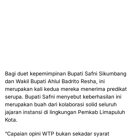
Bagi duet kepemimpinan Bupati Safni Sikumbang
dan Wakil Bupati Ahlul Badrito Resha, ini
merupakan kali kedua mereka menerima predikat
serupa. Bupati Safni menyebut keberhasilan ini
merupakan buah dari kolaborasi solid seluruh
jajaran instansi di lingkungan Pemkab Limapuluh
Kota.
“Capaian opini WTP bukan sekadar syarat