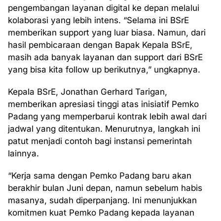
pengembangan layanan digital ke depan melalui
kolaborasi yang lebih intens. “Selama ini BSrE
memberikan support yang luar biasa. Namun, dari
hasil pembicaraan dengan Bapak Kepala BSrE,
masih ada banyak layanan dan support dari BSrE
yang bisa kita follow up berikutnya,” ungkapnya.
Kepala BSrE, Jonathan Gerhard Tarigan,
memberikan apresiasi tinggi atas inisiatif Pemko
Padang yang memperbarui kontrak lebih awal dari
jadwal yang ditentukan. Menurutnya, langkah ini
patut menjadi contoh bagi instansi pemerintah
lainnya.
“Kerja sama dengan Pemko Padang baru akan
berakhir bulan Juni depan, namun sebelum habis
masanya, sudah diperpanjang. Ini menunjukkan
komitmen kuat Pemko Padang kepada layanan