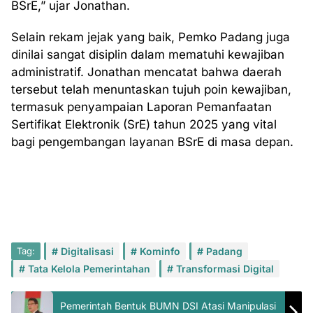
BSrE,” ujar Jonathan.
Selain rekam jejak yang baik, Pemko Padang juga
dinilai sangat disiplin dalam mematuhi kewajiban
administratif. Jonathan mencatat bahwa daerah
tersebut telah menuntaskan tujuh poin kewajiban,
termasuk penyampaian Laporan Pemanfaatan
Sertifikat Elektronik (SrE) tahun 2025 yang vital
bagi pengembangan layanan BSrE di masa depan.
Tag:
Digitalisasi
Kominfo
Padang
Tata Kelola Pemerintahan
Transformasi Digital
Pemerintah Bentuk BUMN DSI Atasi Manipulasi