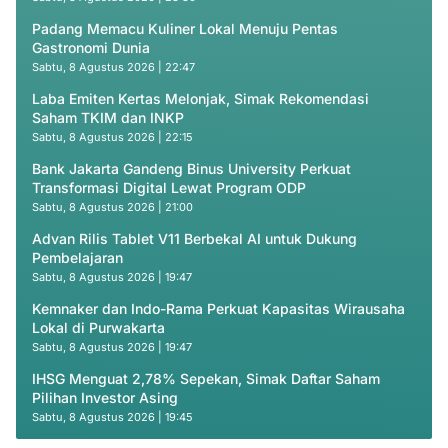
Padang Memacu Kuliner Lokal Menuju Pentas
Gastronomi Dunia
Sabtu, 8 Agustus 2026 | 22:47
Laba Emiten Kertas Melonjak, Simak Rekomendasi
Saham TKIM dan INKP
Sabtu, 8 Agustus 2026 | 22:15
Bank Jakarta Gandeng Binus University Perkuat
Transformasi Digital Lewat Program ODP
Sabtu, 8 Agustus 2026 | 21:00
Advan Rilis Tablet V11 Berbekal AI untuk Dukung
Pembelajaran
Sabtu, 8 Agustus 2026 | 19:47
Kemnaker dan Indo-Rama Perkuat Kapasitas Wirausaha
Lokal di Purwakarta
Sabtu, 8 Agustus 2026 | 19:47
IHSG Menguat 2,78% Sepekan, Simak Daftar Saham
Pilihan Investor Asing
Sabtu, 8 Agustus 2026 | 19:45