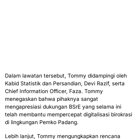
Dalam lawatan tersebut, Tommy didampingi oleh
Kabid Statistik dan Persandian, Devi Razif, serta
Chief Information Officer, Faza. Tommy
menegaskan bahwa pihaknya sangat
mengapresiasi dukungan BSrE yang selama ini
telah membantu mempercepat digitalisasi birokrasi
di lingkungan Pemko Padang.
Lebih lanjut, Tommy mengungkapkan rencana