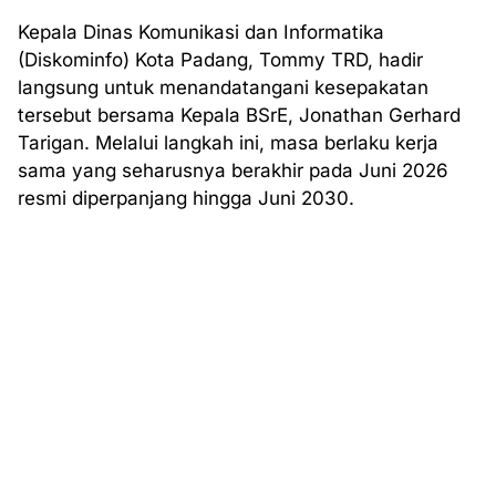
Kepala Dinas Komunikasi dan Informatika
(Diskominfo) Kota Padang, Tommy TRD, hadir
langsung untuk menandatangani kesepakatan
tersebut bersama Kepala BSrE, Jonathan Gerhard
Tarigan. Melalui langkah ini, masa berlaku kerja
sama yang seharusnya berakhir pada Juni 2026
resmi diperpanjang hingga Juni 2030.