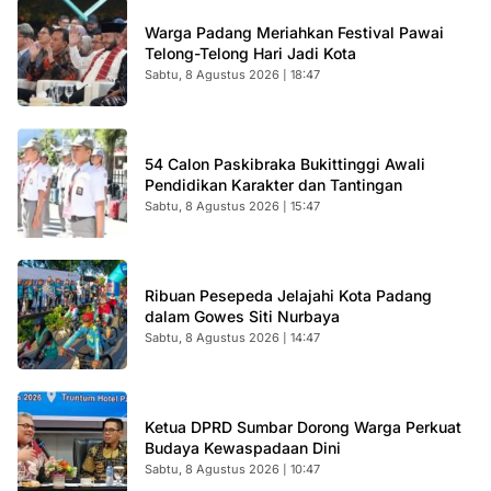
Warga Padang Meriahkan Festival Pawai
Telong-Telong Hari Jadi Kota
Sabtu, 8 Agustus 2026 | 18:47
54 Calon Paskibraka Bukittinggi Awali
Pendidikan Karakter dan Tantingan
Sabtu, 8 Agustus 2026 | 15:47
Ribuan Pesepeda Jelajahi Kota Padang
dalam Gowes Siti Nurbaya
Sabtu, 8 Agustus 2026 | 14:47
Ketua DPRD Sumbar Dorong Warga Perkuat
Budaya Kewaspadaan Dini
Sabtu, 8 Agustus 2026 | 10:47