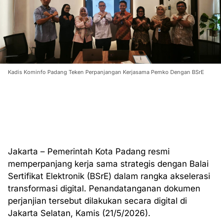
Kadis Kominfo Padang Teken Perpanjangan Kerjasama Pemko Dengan BSrE
Jakarta – Pemerintah Kota Padang resmi
memperpanjang kerja sama strategis dengan Balai
Sertifikat Elektronik (BSrE) dalam rangka akselerasi
transformasi digital. Penandatanganan dokumen
perjanjian tersebut dilakukan secara digital di
Jakarta Selatan, Kamis (21/5/2026).