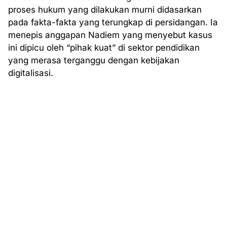
proses hukum yang dilakukan murni didasarkan
pada fakta-fakta yang terungkap di persidangan. Ia
menepis anggapan Nadiem yang menyebut kasus
ini dipicu oleh “pihak kuat” di sektor pendidikan
yang merasa terganggu dengan kebijakan
digitalisasi.