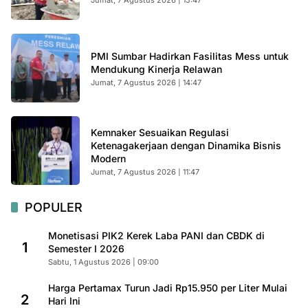
Jumat, 7 Agustus 2026 | 15:47
PMI Sumbar Hadirkan Fasilitas Mess untuk
Mendukung Kinerja Relawan
Jumat, 7 Agustus 2026 | 14:47
Kemnaker Sesuaikan Regulasi
Ketenagakerjaan dengan Dinamika Bisnis
Modern
Jumat, 7 Agustus 2026 | 11:47
POPULER
Monetisasi PIK2 Kerek Laba PANI dan CBDK di
1
Semester I 2026
Sabtu, 1 Agustus 2026 | 09:00
Harga Pertamax Turun Jadi Rp15.950 per Liter Mulai
2
Hari Ini