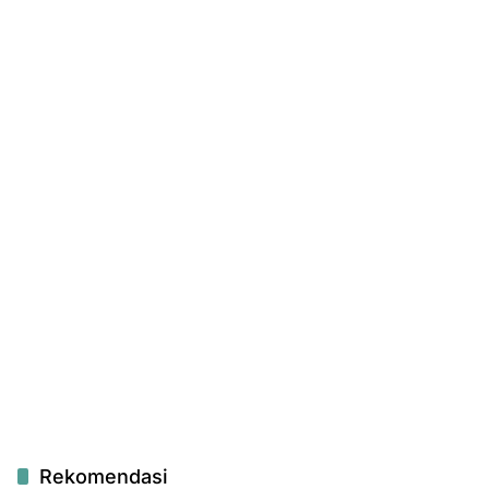
Rekomendasi