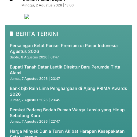
Minggu, 2 Agustus 2026 | 15:00
BERITA TERKINI
Persaingan Ketat Ponsel Premium di Pasar Indonesia
Agustus 2026
Sabtu, 8 Agustus 2026 | 01:47
Bupati Tanah Datar Lantik Direktur Baru Perumda Tirta
Alami
Jumat, 7 Agustus 2026 | 23:47
Bank bjb Raih Lima Penghargaan di Ajang PRIMA Awards
2026
Jumat, 7 Agustus 2026 | 23:45
Pemkot Padang Bedah Rumah Warga Lansia yang Hidup
Sebatang Kara
Jumat, 7 Agustus 2026 | 22:47
Harga Minyak Dunia Turun Akibat Harapan Kesepakatan
Selat Hormuz