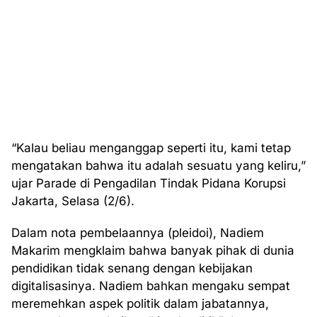
“Kalau beliau menganggap seperti itu, kami tetap
mengatakan bahwa itu adalah sesuatu yang keliru,”
ujar Parade di Pengadilan Tindak Pidana Korupsi
Jakarta, Selasa (2/6).
Dalam nota pembelaannya (pleidoi), Nadiem
Makarim mengklaim bahwa banyak pihak di dunia
pendidikan tidak senang dengan kebijakan
digitalisasinya. Nadiem bahkan mengaku sempat
meremehkan aspek politik dalam jabatannya,