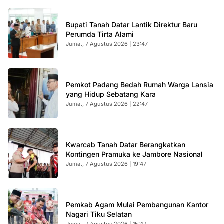
Bupati Tanah Datar Lantik Direktur Baru
Perumda Tirta Alami
Jumat, 7 Agustus 2026 | 23:47
Pemkot Padang Bedah Rumah Warga Lansia
yang Hidup Sebatang Kara
Jumat, 7 Agustus 2026 | 22:47
Kwarcab Tanah Datar Berangkatkan
Kontingen Pramuka ke Jambore Nasional
Jumat, 7 Agustus 2026 | 19:47
Pemkab Agam Mulai Pembangunan Kantor
Nagari Tiku Selatan