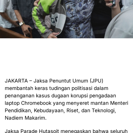
JAKARTA – Jaksa Penuntut Umum (JPU)
membantah keras tudingan politisasi dalam
penanganan kasus dugaan korupsi pengadaan
laptop Chromebook yang menyeret mantan Menteri
Pendidikan, Kebudayaan, Riset, dan Teknologi,
Nadiem Makarim.
Jaksa Parade Hutasoit menegaskan bahwa seluruh