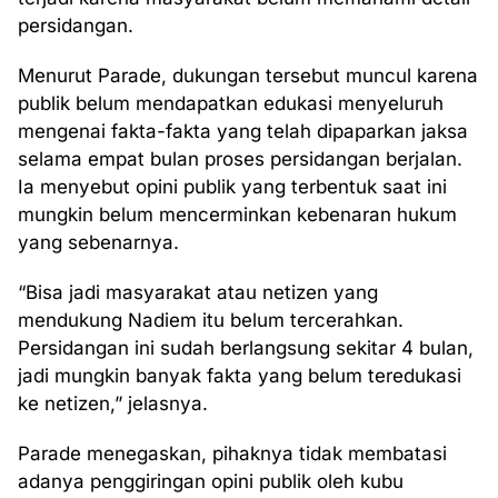
persidangan.
Menurut Parade, dukungan tersebut muncul karena
publik belum mendapatkan edukasi menyeluruh
mengenai fakta-fakta yang telah dipaparkan jaksa
selama empat bulan proses persidangan berjalan.
Ia menyebut opini publik yang terbentuk saat ini
mungkin belum mencerminkan kebenaran hukum
yang sebenarnya.
“Bisa jadi masyarakat atau netizen yang
mendukung Nadiem itu belum tercerahkan.
Persidangan ini sudah berlangsung sekitar 4 bulan,
jadi mungkin banyak fakta yang belum teredukasi
ke netizen,” jelasnya.
Parade menegaskan, pihaknya tidak membatasi
adanya penggiringan opini publik oleh kubu