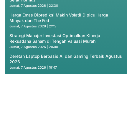
Jumat, 7 Agustus 2026 | 22:30
Harga Emas Diprediksi Makin Volatil Dipicu Harga
Minyak dan The Fed
Jumat, 7 Agustus 2026 | 21:15
Strategi Manajer Investasi Optimalkan Kinerja
Reksadana Saham di Tengah Valuasi Murah
Jumat, 7 Agustus 2026 | 20:00
Deretan Laptop Berbasis AI dan Gaming Terbaik Agustus
2026
Jumat, 7 Agustus 2026 | 19:47