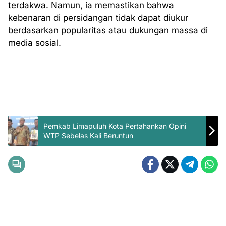
terdakwa. Namun, ia memastikan bahwa
kebenaran di persidangan tidak dapat diukur
berdasarkan popularitas atau dukungan massa di
media sosial.
Pemkab Limapuluh Kota Pertahankan Opini
WTP Sebelas Kali Beruntun