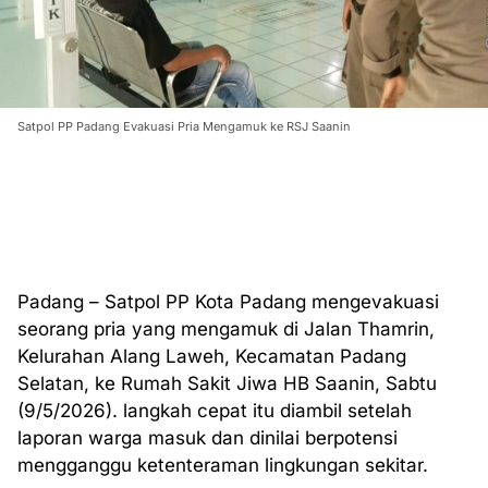
Satpol PP Padang Evakuasi Pria Mengamuk ke RSJ Saanin
Padang – Satpol PP Kota Padang mengevakuasi
seorang pria yang mengamuk di Jalan Thamrin,
Kelurahan Alang Laweh, Kecamatan Padang
Selatan, ke Rumah Sakit Jiwa HB Saanin, Sabtu
(9/5/2026). langkah cepat itu diambil setelah
laporan warga masuk dan dinilai berpotensi
mengganggu ketenteraman lingkungan sekitar.