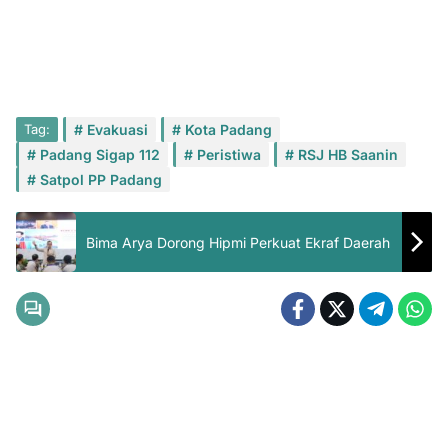
Tag:
Evakuasi
Kota Padang
Padang Sigap 112
Peristiwa
RSJ HB Saanin
Satpol PP Padang
Bima Arya Dorong Hipmi Perkuat Ekraf Daerah