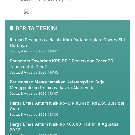
Minggu, 2 Agustus 2026 | 15:00
BERITA TERKINI
Ribuan Pesepeda Jelajahi Kota Padang dalam Gowes Siti
Nurbaya
Sabtu, 8 Agustus 2026 | 14:47
Danantara Tawarkan KPR DP 1 Persen dan Tenor 30
Tahun untuk Gen Z
Sabtu, 8 Agustus 2026 | 14:45
Perusahaan Mengutamakan Keterampilan Kerja
Menggantikan Dominasi Ijazah Akademik
Sabtu, 8 Agustus 2026 | 13:47
Harga Emas Antam Naik Rp40 Ribu Jadi Rp2,69 Juta per
Gram
Sabtu, 8 Agustus 2026 | 13:30
Harga Emas Antam Naik Rp 40.000 Hari Ini 8 Agustus
2026