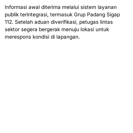
Informasi awal diterima melalui sistem layanan
publik terintegrasi, termasuk Grup Padang Sigap
112. Setelah aduan diverifikasi, petugas lintas
sektor segera bergerak menuju lokasi untuk
merespons kondisi di lapangan.