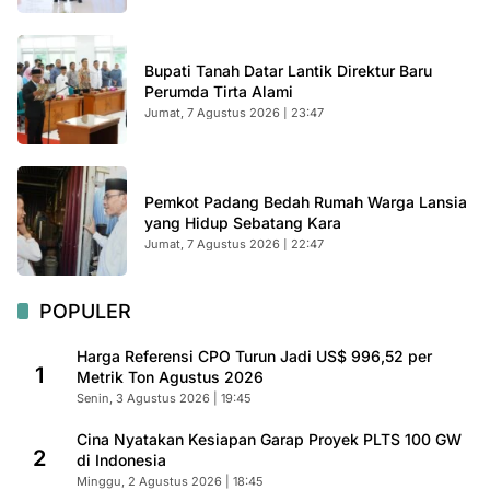
Bupati Tanah Datar Lantik Direktur Baru
Perumda Tirta Alami
Jumat, 7 Agustus 2026 | 23:47
Pemkot Padang Bedah Rumah Warga Lansia
yang Hidup Sebatang Kara
Jumat, 7 Agustus 2026 | 22:47
POPULER
Harga Referensi CPO Turun Jadi US$ 996,52 per
1
Metrik Ton Agustus 2026
Senin, 3 Agustus 2026 | 19:45
Cina Nyatakan Kesiapan Garap Proyek PLTS 100 GW
2
di Indonesia
Minggu, 2 Agustus 2026 | 18:45