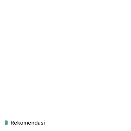
Rekomendasi