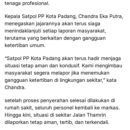
tenaga profesional.
Kepala Satpol PP Kota Padang, Chandra Eka Putra,
menegaskan jajarannya akan terus siaga
menindaklanjuti setiap laporan masyarakat,
terutama yang berkaitan dengan gangguan
ketertiban umum.
“Satpol PP Kota Padang akan terus hadir menjaga
situasi tetap aman dan kondusif. Kami mengimbau
masyarakat segera melapor jika menemukan
gangguan ketertiban di lingkungan sekitar,” kata
Chandra.
setelah proses penyerahan selesai dilakukan di
rumah sakit, seluruh personel kembali ke markas.
Hingga kini, situasi di sekitar Jalan Thamrin
dilaporkan tetap aman, tertib, dan terkendali.