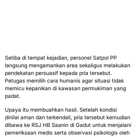
Setiba di tempat kejadian, personel Satpol PP
langsung mengamankan area sekaligus melakukan
pendekatan persuasif kepada pria tersebut.
Petugas memilih cara humanis agar situasi tidak
memicu kepanikan di kawasan permukiman yang
padat.
Upaya itu membuahkan hasil. Setelah kondisi
dinilai aman dan terkendali, pria tersebut kemudian
dibawa ke RSJ HB Saanin di Gadut untuk menjalani
pemeriksaan medis serta observasi psikologis oleh