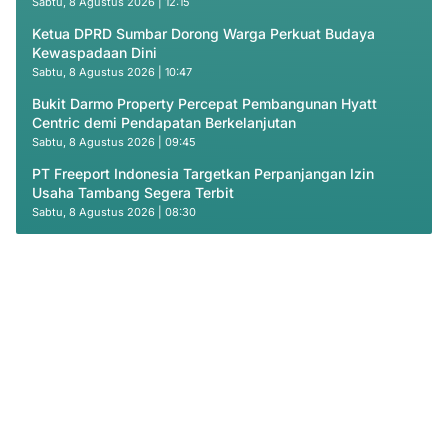
Sabtu, 8 Agustus 2026 | 12:15
Ketua DPRD Sumbar Dorong Warga Perkuat Budaya
Kewaspadaan Dini
Sabtu, 8 Agustus 2026 | 10:47
Bukit Darmo Property Percepat Pembangunan Hyatt
Centric demi Pendapatan Berkelanjutan
Sabtu, 8 Agustus 2026 | 09:45
PT Freeport Indonesia Targetkan Perpanjangan Izin
Usaha Tambang Segera Terbit
Sabtu, 8 Agustus 2026 | 08:30