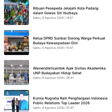
Ribuan Pesepeda Jelajahi Kota Padang
dalam Gowes Siti Nurbaya
Sabtu, 8 Agustus 2026 | 14:47
Ketua DPRD Sumbar Dorong Warga Perkuat
Budaya Kewaspadaan Dini
Sabtu, 8 Agustus 2026 | 10:47
Wamendiktisaintek Ajak Sivitas Akademika
UNP Budayakan Hidup Sehat
Sabtu, 8 Agustus 2026 | 06:47
Kurnia Nugraha Raih Penghargaan Indonesia
Public Relations Top Leader 2026
Sabtu, 8 Agustus 2026 | 02:47