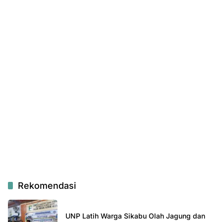
Rekomendasi
UNP Latih Warga Sikabu Olah Jagung dan