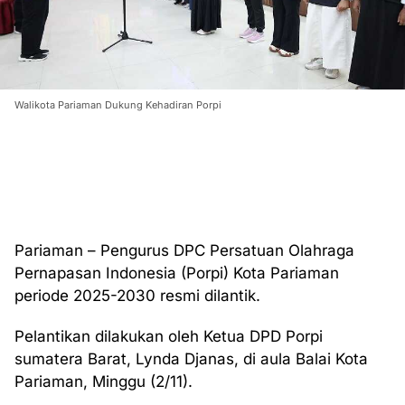
Walikota Pariaman Dukung Kehadiran Porpi
Pariaman – Pengurus DPC Persatuan Olahraga
Pernapasan Indonesia (Porpi) Kota Pariaman
periode 2025-2030 resmi dilantik.
Pelantikan dilakukan oleh Ketua DPD Porpi
sumatera Barat, Lynda Djanas, di aula Balai Kota
Pariaman, Minggu (2/11).