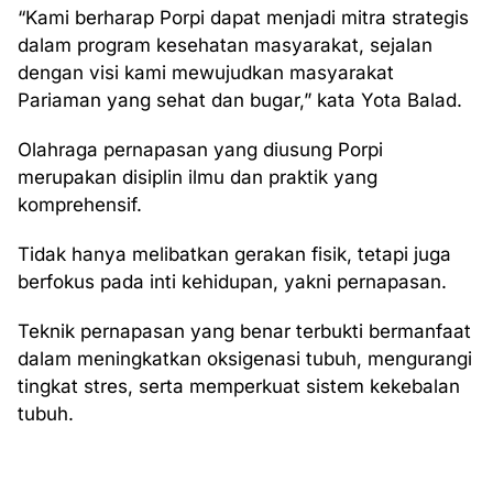
“Kami berharap Porpi dapat menjadi mitra strategis
dalam program kesehatan masyarakat, sejalan
dengan visi kami mewujudkan masyarakat
Pariaman yang sehat dan bugar,” kata Yota Balad.
Olahraga pernapasan yang diusung Porpi
merupakan disiplin ilmu dan praktik yang
komprehensif.
Tidak hanya melibatkan gerakan fisik, tetapi juga
berfokus pada inti kehidupan, yakni pernapasan.
Teknik pernapasan yang benar terbukti bermanfaat
dalam meningkatkan oksigenasi tubuh, mengurangi
tingkat stres, serta memperkuat sistem kekebalan
tubuh.