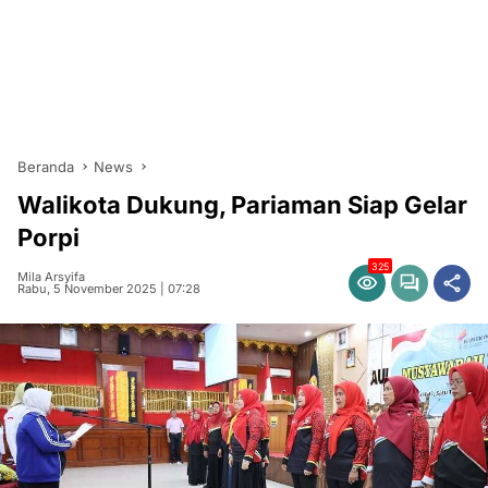
Beranda
News
Walikota Dukung, Pariaman Siap Gelar
Porpi
325
Mila Arsyifa
Rabu, 5 November 2025 | 07:28