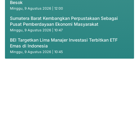
Besok
Minggu, 9 Agustus 2026 | 12:00
Sumatera Barat Kembangkan Perpustakaan Sebagai
Pusat Pemberdayaan Ekonomi Masyarakat
Minggu, 9 Agustus 2026 | 10:47
BEI Targetkan Lima Manajer Investasi Terbitkan ETF
Emas di Indonesia
Minggu, 9 Agustus 2026 | 10:45