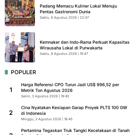
Padang Memacu Kuliner Lokal Menuju
Pentas Gastronomi Dunia
Sabtu, 8 Agustus 2026 | 22:47
Kemnaker dan Indo-Rama Perkuat Kapasitas
Wirausaha Lokal di Purwakarta
Sabtu, 8 Agustus 2026 | 19:47
POPULER
Harga Referensi CPO Turun Jadi US$ 996,52 per
1
Metrik Ton Agustus 2026
Senin, 3 Agustus 2026 | 19:45
Cina Nyatakan Kesiapan Garap Proyek PLTS 100 GW
2
di Indonesia
Minggu, 2 Agustus 2026 | 18:45
Pertamina Tegaskan Truk Tangki Kecelakaan di Tanah