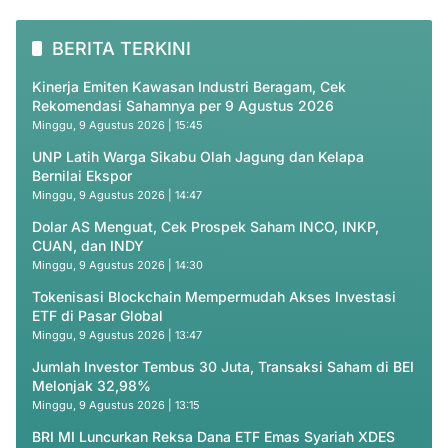
BERITA TERKINI
Kinerja Emiten Kawasan Industri Beragam, Cek
Rekomendasi Sahamnya per 9 Agustus 2026
Minggu, 9 Agustus 2026 | 15:45
UNP Latih Warga Sikabu Olah Jagung dan Kelapa
Bernilai Ekspor
Minggu, 9 Agustus 2026 | 14:47
Dolar AS Menguat, Cek Prospek Saham INCO, INKP,
CUAN, dan INDY
Minggu, 9 Agustus 2026 | 14:30
Tokenisasi Blockchain Mempermudah Akses Investasi
ETF di Pasar Global
Minggu, 9 Agustus 2026 | 13:47
Jumlah Investor Tembus 30 Juta, Transaksi Saham di BEI
Melonjak 32,98%
Minggu, 9 Agustus 2026 | 13:15
BRI MI Luncurkan Reksa Dana ETF Emas Syariah XDES