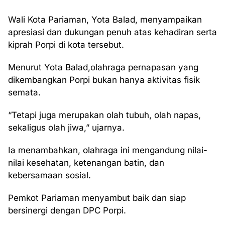
Wali Kota Pariaman, Yota Balad, menyampaikan
apresiasi dan dukungan penuh atas kehadiran serta
kiprah Porpi di kota tersebut.
Menurut Yota Balad,olahraga pernapasan yang
dikembangkan Porpi bukan hanya aktivitas fisik
semata.
“Tetapi juga merupakan olah tubuh, olah napas,
sekaligus olah jiwa,” ujarnya.
Ia menambahkan, olahraga ini mengandung nilai-
nilai kesehatan, ketenangan batin, dan
kebersamaan sosial.
Pemkot Pariaman menyambut baik dan siap
bersinergi dengan DPC Porpi.