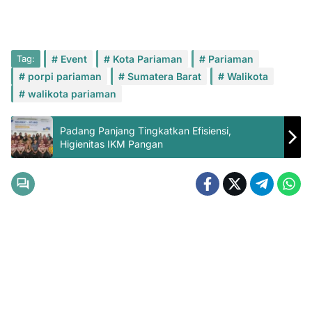
Tag:
Event
Kota Pariaman
Pariaman
porpi pariaman
Sumatera Barat
Walikota
walikota pariaman
Padang Panjang Tingkatkan Efisiensi,
Higienitas IKM Pangan