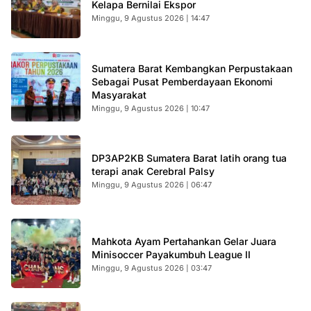
Kelapa Bernilai Ekspor
Minggu, 9 Agustus 2026 | 14:47
Sumatera Barat Kembangkan Perpustakaan
Sebagai Pusat Pemberdayaan Ekonomi
Masyarakat
Minggu, 9 Agustus 2026 | 10:47
DP3AP2KB Sumatera Barat latih orang tua
terapi anak Cerebral Palsy
Minggu, 9 Agustus 2026 | 06:47
Mahkota Ayam Pertahankan Gelar Juara
Minisoccer Payakumbuh League II
Minggu, 9 Agustus 2026 | 03:47