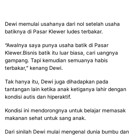
Dewi memulai usahanya dari nol setelah usaha
batiknya di Pasar Klewer ludes terbakar.
“Awalnya saya punya usaha batik di Pasar
Klewer.Bisnis batik itu luar biasa, cari uangnya
gampang. Tapi kemudian semuanya habis
terbakar,” kenang Dewi.
Tak hanya itu, Dewi juga dihadapkan pada
tantangan lain ketika anak ketiganya lahir dengan
kondisi autis dan hiperaktif.
Kondisi ini mendorongnya untuk belajar memasak
makanan sehat untuk sang anak.
Dari sinilah Dewi mulai mengenal dunia bumbu dan