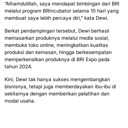
“Alhamdulillah, saya mendapat bimbingan dari BRI
melalui program BRIncubator selama 10 hari yang
membuat saya lebih percaya diri,” kata Dewi.
Berkat pendampingan tersebut, Dewi berhasil
memasarkan produknya melalui media sosial,
membuka toko online, meningkatkan kualitas
produksi dan kemasan, hingga berkesempatan
memperkenalkan produknya di BRI Expo pada
tahun 2024.
Kini, Dewi tak hanya sukses mengembangkan
bisnisnya, tetapi juga memberdayakan ibu-ibu di
sekitarnya dengan memberikan pelatihan dan
modal usaha.