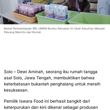
Berkat Pemberdayaan BRI, UMKM Bumbu Kemasan Ini Ubah Kesulitan Menjadi
Peluang Merintis dari Rumah
Solo – Dewi Aminah, seorang ibu rumah tangga
asal Solo, Jawa Tengah, membuktikan bahwa
keterbatasan bukanlah penghalang untuk meraih
kesuksesan.
Pemilik Iswara Food ini berhasil bangkit dari
keterpurukan dan kini dikenal sebagai produsen