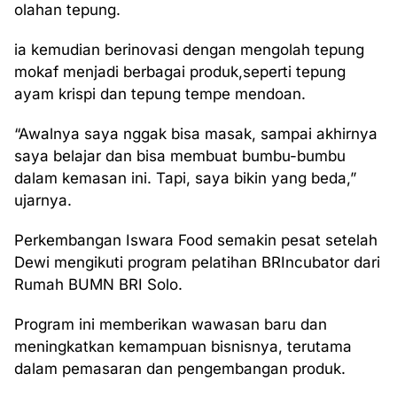
olahan tepung.
ia kemudian berinovasi dengan mengolah tepung
mokaf menjadi berbagai produk,seperti tepung
ayam krispi dan tepung tempe mendoan.
“Awalnya saya nggak bisa masak, sampai akhirnya
saya belajar dan bisa membuat bumbu-bumbu
dalam kemasan ini. Tapi, saya bikin yang beda,”
ujarnya.
Perkembangan Iswara Food semakin pesat setelah
Dewi mengikuti program pelatihan BRIncubator dari
Rumah BUMN BRI Solo.
Program ini memberikan wawasan baru dan
meningkatkan kemampuan bisnisnya, terutama
dalam pemasaran dan pengembangan produk.