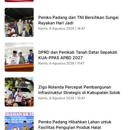
Pemko Padang dan TNI Bersihkan Sungai
Rayakan Hari Jadi
Kamis, 6 Agustus 2026 | 14:47
DPRD dan Pemkab Tanah Datar Sepakati
KUA-PPAS APBD 2027
Kamis, 6 Agustus 2026 | 11:47
Zigo Rolanda Percepat Pembangunan
Infrastruktur Strategis di Kabupaten Solok
Kamis, 6 Agustus 2026 | 10:47
Pemko Padang Hibahkan Lahan untuk
Fasilitas Pengujian Produk Halal