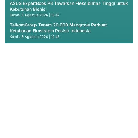
ASUS ExpertBook P3 Tawarkan Fleksibilitas Tinggi untuk
Kebutuhan Bisnis
Kamis, 6 Agustus 2026 | 13:47
TelkomGroup Tanam 20.000 Mangrove Perkuat
Ketahanan Ekosistem Pesisir Indonesia
Kamis, 6 Agustus 2026 | 12:45