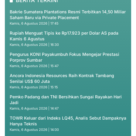
BERITA TERKINI
Bakrie Sumatera Plantations Resmi Terbitkan 14,50 Miliar
Saham Baru via Private Placement
Kamis, 6 Agustus 2026 | 17:45
Rupiah Menguat Tipis ke Rp17.923 per Dolar AS pada
Kamis 6 Agustus
Kamis, 6 Agustus 2026 | 16:30
Pengurus KONI Payakumbuh Fokus Mengejar Prestasi
Porprov Sumbar
Kamis, 6 Agustus 2026 | 15:47
Ancora Indonesia Resources Raih Kontrak Tambang
Senilai US$ 60 Juta
Kamis, 6 Agustus 2026 | 15:15
Pemko Padang dan TNI Bersihkan Sungai Rayakan Hari
Jadi
Kamis, 6 Agustus 2026 | 14:47
TOWR Keluar dari Indeks LQ45, Analis Sebut Dampaknya
Hanya Teknis
Kamis, 6 Agustus 2026 | 14:00