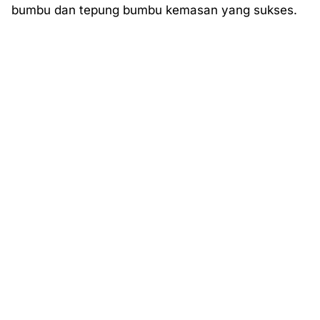
bumbu dan tepung bumbu kemasan yang sukses.