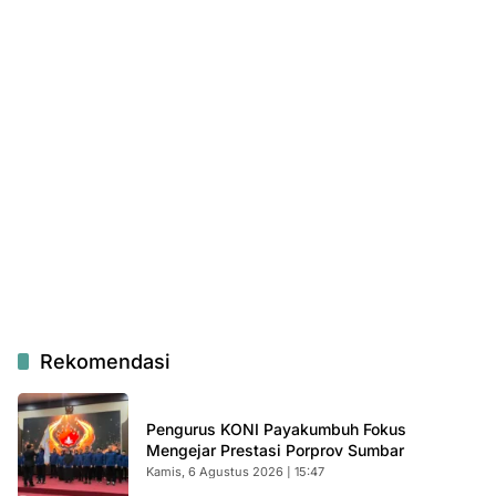
Rekomendasi
Pengurus KONI Payakumbuh Fokus
Mengejar Prestasi Porprov Sumbar
Kamis, 6 Agustus 2026 | 15:47