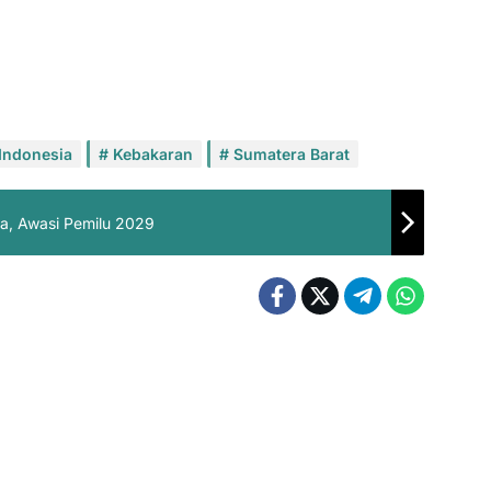
Indonesia
Kebakaran
Sumatera Barat
a, Awasi Pemilu 2029