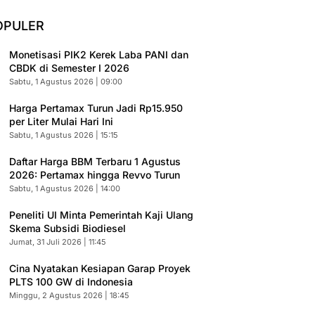
OPULER
Monetisasi PIK2 Kerek Laba PANI dan
CBDK di Semester I 2026
Sabtu, 1 Agustus 2026 | 09:00
Harga Pertamax Turun Jadi Rp15.950
per Liter Mulai Hari Ini
Sabtu, 1 Agustus 2026 | 15:15
Daftar Harga BBM Terbaru 1 Agustus
2026: Pertamax hingga Revvo Turun
Sabtu, 1 Agustus 2026 | 14:00
Peneliti UI Minta Pemerintah Kaji Ulang
Skema Subsidi Biodiesel
Jumat, 31 Juli 2026 | 11:45
Cina Nyatakan Kesiapan Garap Proyek
PLTS 100 GW di Indonesia
Minggu, 2 Agustus 2026 | 18:45