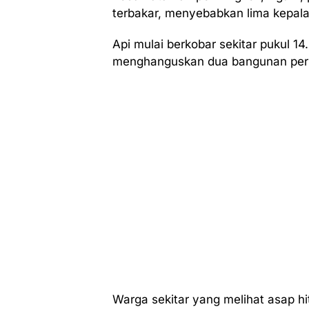
terbakar, menyebabkan lima kepala 
Api mulai berkobar sekitar pukul 
menghanguskan dua bangunan pe
Warga sekitar yang melihat asap 