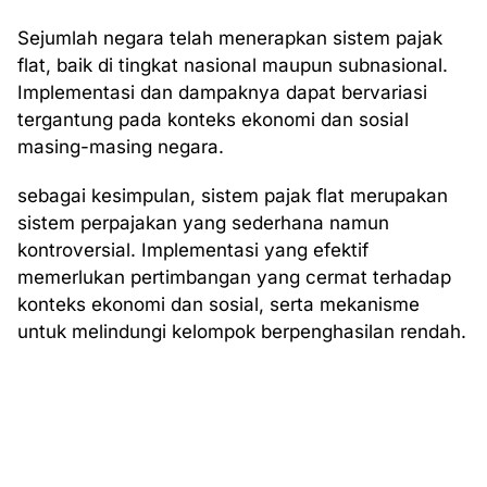
Sejumlah negara telah menerapkan sistem pajak
flat, baik di tingkat nasional maupun subnasional.
Implementasi dan dampaknya dapat bervariasi
tergantung pada konteks ekonomi dan sosial
masing-masing negara.
sebagai kesimpulan, sistem pajak flat merupakan
sistem perpajakan yang sederhana namun
kontroversial. Implementasi yang efektif
memerlukan pertimbangan yang cermat terhadap
konteks ekonomi dan sosial, serta mekanisme
untuk melindungi kelompok berpenghasilan rendah.