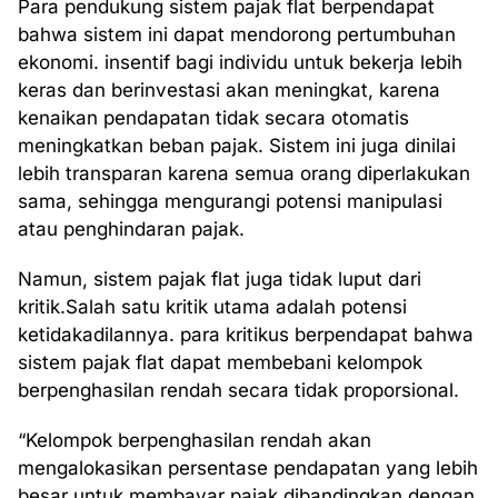
Para pendukung sistem pajak flat berpendapat
bahwa sistem ini dapat mendorong pertumbuhan
ekonomi. insentif bagi individu untuk bekerja lebih
keras dan berinvestasi akan meningkat, karena
kenaikan pendapatan tidak secara otomatis
meningkatkan beban pajak. Sistem ini juga dinilai
lebih transparan karena semua orang diperlakukan
sama, sehingga mengurangi potensi manipulasi
atau penghindaran pajak.
Namun, sistem pajak flat juga tidak luput dari
kritik.Salah satu kritik utama adalah potensi
ketidakadilannya. para kritikus berpendapat bahwa
sistem pajak flat dapat membebani kelompok
berpenghasilan rendah secara tidak proporsional.
“Kelompok berpenghasilan rendah akan
mengalokasikan persentase pendapatan yang lebih
besar untuk membayar pajak dibandingkan dengan