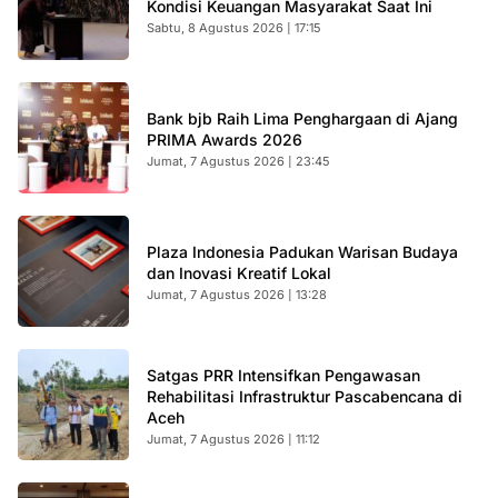
Kondisi Keuangan Masyarakat Saat Ini
Sabtu, 8 Agustus 2026 | 17:15
Bank bjb Raih Lima Penghargaan di Ajang
PRIMA Awards 2026
Jumat, 7 Agustus 2026 | 23:45
Plaza Indonesia Padukan Warisan Budaya
dan Inovasi Kreatif Lokal
Jumat, 7 Agustus 2026 | 13:28
Satgas PRR Intensifkan Pengawasan
Rehabilitasi Infrastruktur Pascabencana di
Aceh
Jumat, 7 Agustus 2026 | 11:12