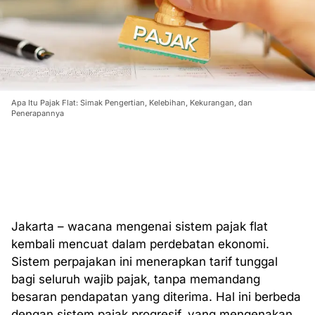
Apa Itu Pajak Flat: Simak Pengertian, Kelebihan, Kekurangan, dan
Penerapannya
Jakarta – wacana mengenai sistem pajak flat
kembali mencuat dalam perdebatan ekonomi.
Sistem perpajakan ini menerapkan tarif tunggal
bagi seluruh wajib pajak, tanpa memandang
besaran pendapatan yang diterima. Hal ini berbeda
dengan sistem pajak progresif, yang mengenakan