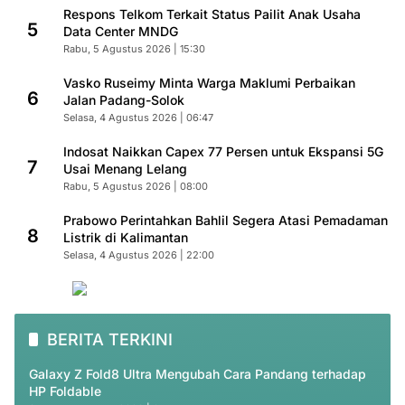
Respons Telkom Terkait Status Pailit Anak Usaha
5
Data Center MNDG
Rabu, 5 Agustus 2026 | 15:30
Vasko Ruseimy Minta Warga Maklumi Perbaikan
6
Jalan Padang-Solok
Selasa, 4 Agustus 2026 | 06:47
Indosat Naikkan Capex 77 Persen untuk Ekspansi 5G
7
Usai Menang Lelang
Rabu, 5 Agustus 2026 | 08:00
Prabowo Perintahkan Bahlil Segera Atasi Pemadaman
8
Listrik di Kalimantan
Selasa, 4 Agustus 2026 | 22:00
BERITA TERKINI
Galaxy Z Fold8 Ultra Mengubah Cara Pandang terhadap
HP Foldable