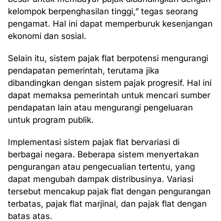
kelompok berpenghasilan tinggi,” tegas seorang
pengamat. Hal ini dapat memperburuk kesenjangan
ekonomi dan sosial.
Selain itu, sistem pajak flat berpotensi mengurangi
pendapatan pemerintah, terutama jika
dibandingkan dengan sistem pajak progresif. Hal ini
dapat memaksa pemerintah untuk mencari sumber
pendapatan lain atau mengurangi pengeluaran
untuk program publik.
Implementasi sistem pajak flat bervariasi di
berbagai negara. Beberapa sistem menyertakan
pengurangan atau pengecualian tertentu, yang
dapat mengubah dampak distribusinya. Variasi
tersebut mencakup pajak flat dengan pengurangan
terbatas, pajak flat marjinal, dan pajak flat dengan
batas atas.