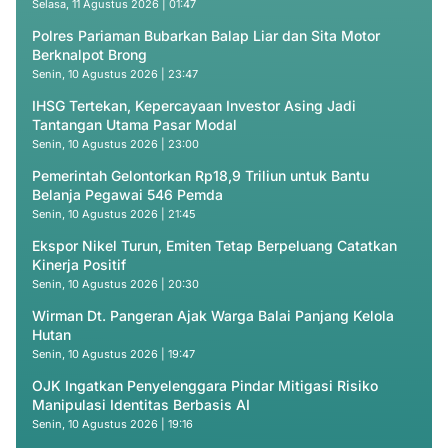
Selasa, 11 Agustus 2026 | 01:47
Polres Pariaman Bubarkan Balap Liar dan Sita Motor
Berknalpot Brong
Senin, 10 Agustus 2026 | 23:47
IHSG Tertekan, Kepercayaan Investor Asing Jadi
Tantangan Utama Pasar Modal
Senin, 10 Agustus 2026 | 23:00
Pemerintah Gelontorkan Rp18,9 Triliun untuk Bantu
Belanja Pegawai 546 Pemda
Senin, 10 Agustus 2026 | 21:45
Ekspor Nikel Turun, Emiten Tetap Berpeluang Catatkan
Kinerja Positif
Senin, 10 Agustus 2026 | 20:30
Wirman Dt. Pangeran Ajak Warga Balai Panjang Kelola
Hutan
Senin, 10 Agustus 2026 | 19:47
OJK Ingatkan Penyelenggara Pindar Mitigasi Risiko
Manipulasi Identitas Berbasis AI
Senin, 10 Agustus 2026 | 19:16