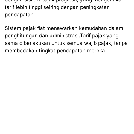
tarif lebih tinggi seiring dengan peningkatan
pendapatan.
Sistem pajak flat menawarkan kemudahan dalam
penghitungan dan administrasi.Tarif pajak yang
sama diberlakukan untuk semua wajib pajak, tanpa
membedakan tingkat pendapatan mereka.