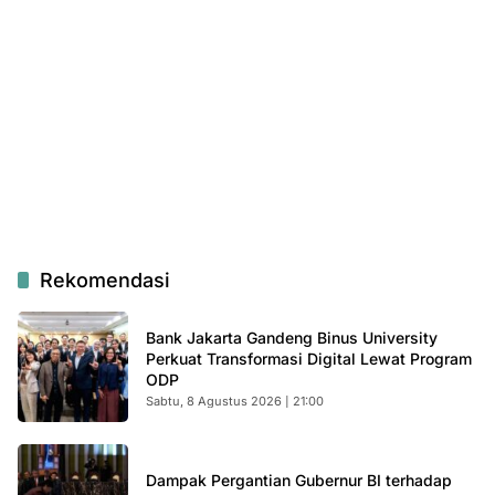
Rekomendasi
Bank Jakarta Gandeng Binus University
Perkuat Transformasi Digital Lewat Program
ODP
Sabtu, 8 Agustus 2026 | 21:00
Dampak Pergantian Gubernur BI terhadap