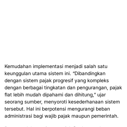
Kemudahan implementasi menjadi salah satu
keunggulan utama sistem ini. “Dibandingkan
dengan sistem pajak progresif yang kompleks
dengan berbagai tingkatan dan pengurangan, pajak
flat lebih mudah dipahami dan dihitung,” ujar
seorang sumber, menyoroti kesederhanaan sistem
tersebut. Hal ini berpotensi mengurangi beban
administrasi bagi wajib pajak maupun pemerintah.