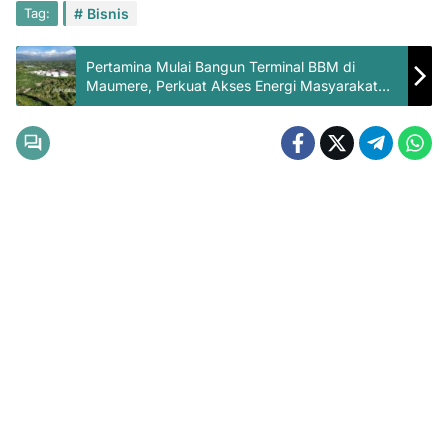
Tag:
Bisnis
Pertamina Mulai Bangun Terminal BBM di
Maumere, Perkuat Akses Energi Masyarakat
Indonesia Timur