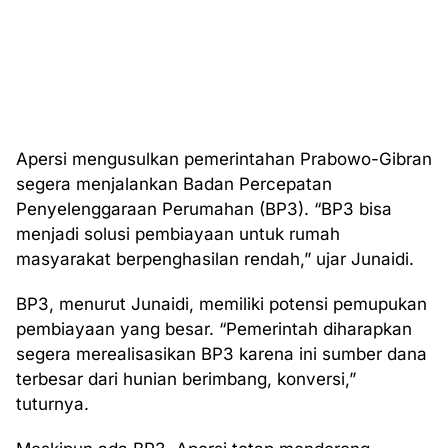
Apersi mengusulkan pemerintahan Prabowo-Gibran
segera menjalankan Badan Percepatan
Penyelenggaraan Perumahan (BP3). “BP3 bisa
menjadi solusi pembiayaan untuk rumah
masyarakat berpenghasilan rendah,” ujar Junaidi.
BP3, menurut Junaidi, memiliki potensi pemupukan
pembiayaan yang besar. “Pemerintah diharapkan
segera merealisasikan BP3 karena ini sumber dana
terbesar dari hunian berimbang, konversi,”
tuturnya.