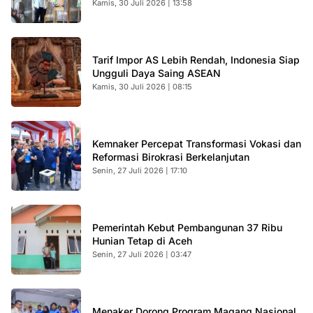
Kamis, 30 Juli 2026 | 13:58
Tarif Impor AS Lebih Rendah, Indonesia Siap
Ungguli Daya Saing ASEAN
Kamis, 30 Juli 2026 | 08:15
Kemnaker Percepat Transformasi Vokasi dan
Reformasi Birokrasi Berkelanjutan
Senin, 27 Juli 2026 | 17:10
Pemerintah Kebut Pembangunan 37 Ribu
Hunian Tetap di Aceh
Senin, 27 Juli 2026 | 03:47
Menaker Dorong Program Magang Nasional