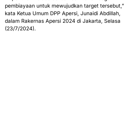
pembiayaan untuk mewujudkan target tersebut,”
kata Ketua Umum DPP Apersi, Junaidi Abdillah,
dalam Rakernas Apersi 2024 di Jakarta, Selasa
(23/7/2024).