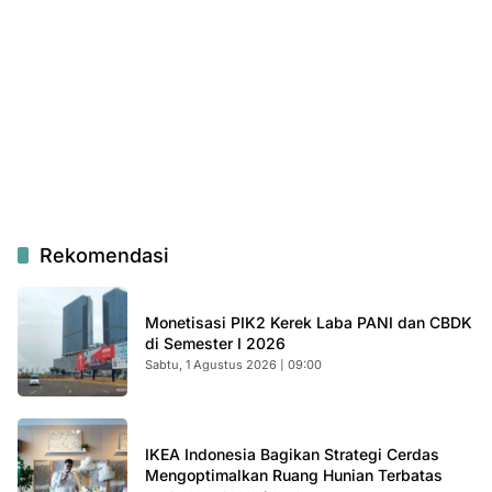
Rekomendasi
Monetisasi PIK2 Kerek Laba PANI dan CBDK
di Semester I 2026
Sabtu, 1 Agustus 2026 | 09:00
IKEA Indonesia Bagikan Strategi Cerdas
Mengoptimalkan Ruang Hunian Terbatas