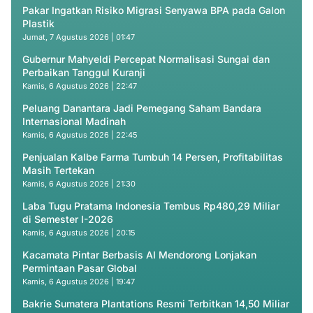
Pakar Ingatkan Risiko Migrasi Senyawa BPA pada Galon
Plastik
Jumat, 7 Agustus 2026 | 01:47
Gubernur Mahyeldi Percepat Normalisasi Sungai dan
Perbaikan Tanggul Kuranji
Kamis, 6 Agustus 2026 | 22:47
Peluang Danantara Jadi Pemegang Saham Bandara
Internasional Madinah
Kamis, 6 Agustus 2026 | 22:45
Penjualan Kalbe Farma Tumbuh 14 Persen, Profitabilitas
Masih Tertekan
Kamis, 6 Agustus 2026 | 21:30
Laba Tugu Pratama Indonesia Tembus Rp480,29 Miliar
di Semester I-2026
Kamis, 6 Agustus 2026 | 20:15
Kacamata Pintar Berbasis AI Mendorong Lonjakan
Permintaan Pasar Global
Kamis, 6 Agustus 2026 | 19:47
Bakrie Sumatera Plantations Resmi Terbitkan 14,50 Miliar