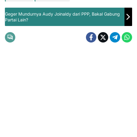
Geger Mundurnya Audy Joinaldy dari PPP, Bakal Gabung
Partai Lain?