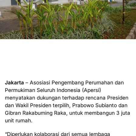
Jakarta
– Asosiasi Pengembang Perumahan dan
Permukiman Seluruh Indonesia (Apersi)
menyatakan dukungan terhadap rencana Presiden
dan Wakil Presiden terpilih, Prabowo Subianto dan
Gibran Rakabuming Raka, untuk membangun 3 juta
unit rumah.
“Diperlukan kolaborasi dari semua lembaga