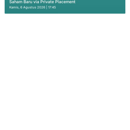
Saham Baru via Private Placement
Kamis, 6 Agustus 2026 | 17:45