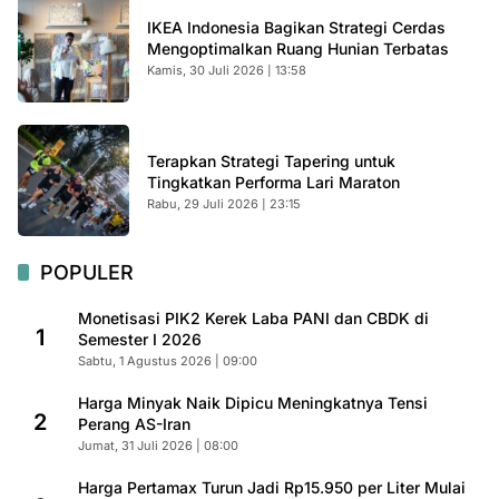
IKEA Indonesia Bagikan Strategi Cerdas
Mengoptimalkan Ruang Hunian Terbatas
Kamis, 30 Juli 2026 | 13:58
Terapkan Strategi Tapering untuk
Tingkatkan Performa Lari Maraton
Rabu, 29 Juli 2026 | 23:15
POPULER
Monetisasi PIK2 Kerek Laba PANI dan CBDK di
1
Semester I 2026
Sabtu, 1 Agustus 2026 | 09:00
Harga Minyak Naik Dipicu Meningkatnya Tensi
2
Perang AS-Iran
Jumat, 31 Juli 2026 | 08:00
Harga Pertamax Turun Jadi Rp15.950 per Liter Mulai