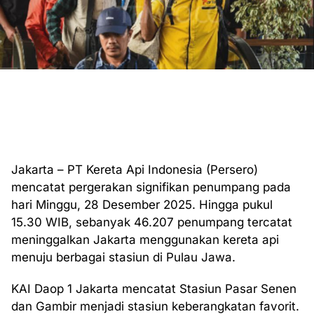
Jakarta – PT Kereta Api Indonesia (Persero)
mencatat pergerakan signifikan penumpang pada
hari Minggu, 28 Desember 2025. Hingga pukul
15.30 WIB, sebanyak 46.207 penumpang tercatat
meninggalkan Jakarta menggunakan kereta api
menuju berbagai stasiun di Pulau Jawa.
KAI Daop 1 Jakarta mencatat Stasiun Pasar Senen
dan Gambir menjadi stasiun keberangkatan favorit.