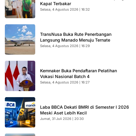
Kapal Terbakar
Selasa, 4 Agustus 2026 | 16:32
TransNusa Buka Rute Penerbangan
Langsung Manado Menuju Ternate
Selasa, 4 Agustus 2026 | 16:29
Kemnaker Buka Pendaftaran Pelatihan
Vokasi Nasional Batch 4
Selasa, 4 Agustus 2026 | 16:27
Laba BBCA Dekati BMRI di Semester I 2026
Meski Aset Lebih Kecil
Jumat, 31 Juli 2026 | 20:30