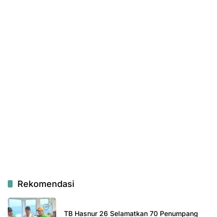
Rekomendasi
TB Hasnur 26 Selamatkan 70 Penumpang