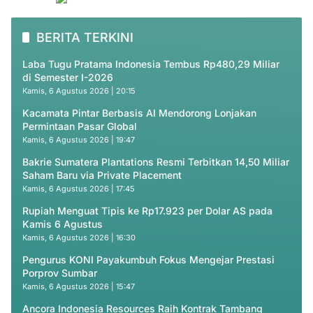
BERITA TERKINI
Laba Tugu Pratama Indonesia Tembus Rp480,29 Miliar
di Semester I-2026
Kamis, 6 Agustus 2026 | 20:15
Kacamata Pintar Berbasis AI Mendorong Lonjakan
Permintaan Pasar Global
Kamis, 6 Agustus 2026 | 19:47
Bakrie Sumatera Plantations Resmi Terbitkan 14,50 Miliar
Saham Baru via Private Placement
Kamis, 6 Agustus 2026 | 17:45
Rupiah Menguat Tipis ke Rp17.923 per Dolar AS pada
Kamis 6 Agustus
Kamis, 6 Agustus 2026 | 16:30
Pengurus KONI Payakumbuh Fokus Mengejar Prestasi
Porprov Sumbar
Kamis, 6 Agustus 2026 | 15:47
Ancora Indonesia Resources Raih Kontrak Tambang