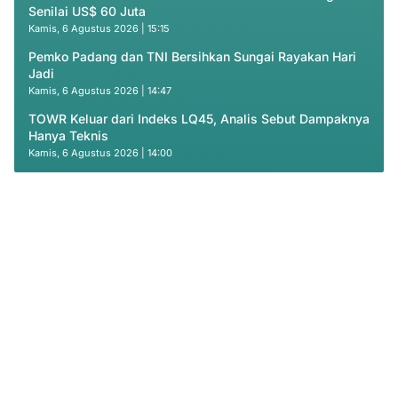
Senilai US$ 60 Juta
Kamis, 6 Agustus 2026 | 15:15
Pemko Padang dan TNI Bersihkan Sungai Rayakan Hari
Jadi
Kamis, 6 Agustus 2026 | 14:47
TOWR Keluar dari Indeks LQ45, Analis Sebut Dampaknya
Hanya Teknis
Kamis, 6 Agustus 2026 | 14:00