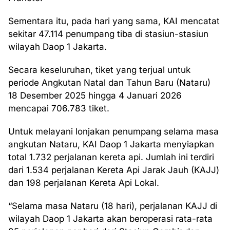
Sementara itu, pada hari yang sama, KAI mencatat
sekitar 47.114 penumpang tiba di stasiun-stasiun
wilayah Daop 1 Jakarta.
Secara keseluruhan, tiket yang terjual untuk
periode Angkutan Natal dan Tahun Baru (Nataru)
18 Desember 2025 hingga 4 Januari 2026
mencapai 706.783 tiket.
Untuk melayani lonjakan penumpang selama masa
angkutan Nataru, KAI Daop 1 Jakarta menyiapkan
total 1.732 perjalanan kereta api. Jumlah ini terdiri
dari 1.534 perjalanan Kereta Api Jarak Jauh (KAJJ)
dan 198 perjalanan Kereta Api Lokal.
“Selama masa Nataru (18 hari), perjalanan KAJJ di
wilayah Daop 1 Jakarta akan beroperasi rata-rata