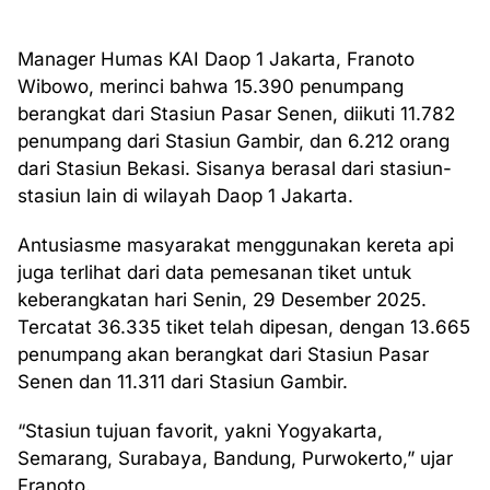
Manager Humas KAI Daop 1 Jakarta, Franoto
Wibowo, merinci bahwa 15.390 penumpang
berangkat dari Stasiun Pasar Senen, diikuti 11.782
penumpang dari Stasiun Gambir, dan 6.212 orang
dari Stasiun Bekasi. Sisanya berasal dari stasiun-
stasiun lain di wilayah Daop 1 Jakarta.
Antusiasme masyarakat menggunakan kereta api
juga terlihat dari data pemesanan tiket untuk
keberangkatan hari Senin, 29 Desember 2025.
Tercatat 36.335 tiket telah dipesan, dengan 13.665
penumpang akan berangkat dari Stasiun Pasar
Senen dan 11.311 dari Stasiun Gambir.
“Stasiun tujuan favorit, yakni Yogyakarta,
Semarang, Surabaya, Bandung, Purwokerto,” ujar
Franoto.