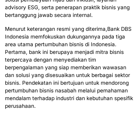
advisory ESG, serta penerapan praktik bisnis yang
bertanggung jawab secara internal.
Menurut keterangan resmi yang diterima,Bank DBS
Indonesia memfokuskan dukungannya pada tiga
area utama pertumbuhan bisnis di Indonesia.
Pertama, bank ini berupaya menjadi mitra bisnis
terpercaya dengan menyediakan tim
berpengalaman yang siap memberikan wawasan
dan solusi yang disesuaikan untuk berbagai sektor
bisnis. Pendekatan ini bertujuan untuk mendorong
pertumbuhan bisnis nasabah melalui pemahaman
mendalam terhadap industri dan kebutuhan spesifik
perusahaan.