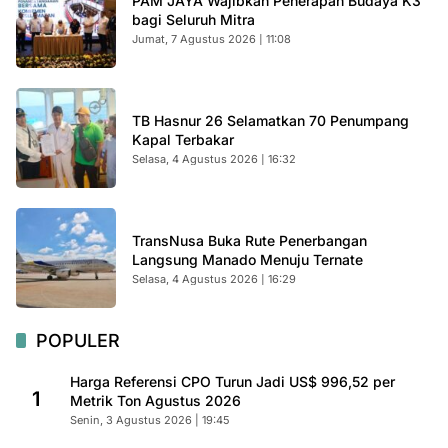
PAM JAYA Wajibkan Penerapan Budaya K3
bagi Seluruh Mitra
Jumat, 7 Agustus 2026 | 11:08
TB Hasnur 26 Selamatkan 70 Penumpang
Kapal Terbakar
Selasa, 4 Agustus 2026 | 16:32
TransNusa Buka Rute Penerbangan
Langsung Manado Menuju Ternate
Selasa, 4 Agustus 2026 | 16:29
POPULER
Harga Referensi CPO Turun Jadi US$ 996,52 per
1
Metrik Ton Agustus 2026
Senin, 3 Agustus 2026 | 19:45