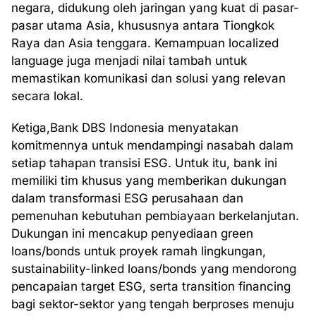
negara, didukung oleh jaringan yang kuat di pasar-
pasar utama Asia, khususnya antara Tiongkok
Raya dan Asia tenggara. Kemampuan localized
language juga menjadi nilai tambah untuk
memastikan komunikasi dan solusi yang relevan
secara lokal.
Ketiga,Bank DBS Indonesia menyatakan
komitmennya untuk mendampingi nasabah dalam
setiap tahapan transisi ESG. Untuk itu, bank ini
memiliki tim khusus yang memberikan dukungan
dalam transformasi ESG perusahaan dan
pemenuhan kebutuhan pembiayaan berkelanjutan.
Dukungan ini mencakup penyediaan green
loans/bonds untuk proyek ramah lingkungan,
sustainability-linked loans/bonds yang mendorong
pencapaian target ESG, serta transition financing
bagi sektor-sektor yang tengah berproses menuju