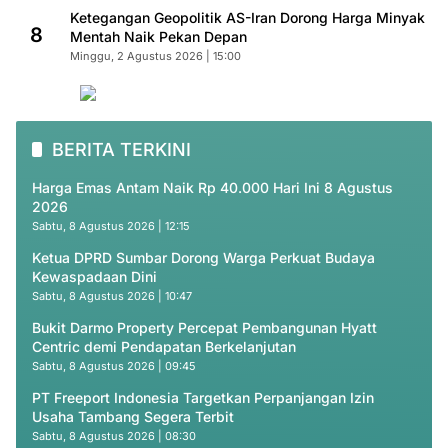
Ketegangan Geopolitik AS-Iran Dorong Harga Minyak
8
Mentah Naik Pekan Depan
Minggu, 2 Agustus 2026 | 15:00
BERITA TERKINI
Harga Emas Antam Naik Rp 40.000 Hari Ini 8 Agustus
2026
Sabtu, 8 Agustus 2026 | 12:15
Ketua DPRD Sumbar Dorong Warga Perkuat Budaya
Kewaspadaan Dini
Sabtu, 8 Agustus 2026 | 10:47
Bukit Darmo Property Percepat Pembangunan Hyatt
Centric demi Pendapatan Berkelanjutan
Sabtu, 8 Agustus 2026 | 09:45
PT Freeport Indonesia Targetkan Perpanjangan Izin
Usaha Tambang Segera Terbit
Sabtu, 8 Agustus 2026 | 08:30