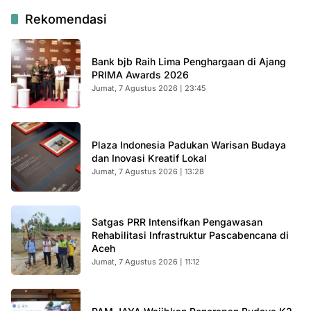
Rekomendasi
Bank bjb Raih Lima Penghargaan di Ajang
PRIMA Awards 2026
Jumat, 7 Agustus 2026 | 23:45
Plaza Indonesia Padukan Warisan Budaya
dan Inovasi Kreatif Lokal
Jumat, 7 Agustus 2026 | 13:28
Satgas PRR Intensifkan Pengawasan
Rehabilitasi Infrastruktur Pascabencana di
Aceh
Jumat, 7 Agustus 2026 | 11:12