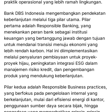
praktik operasional yang lebih ramah lingkungan.
Bank DBS Indonesia mengembangkan pendekatan
keberlanjutan melalui tiga pilar utama. Pilar
pertama adalah Responsible Banking, yang
menekankan peran bank sebagai institusi
keuangan yang bertanggung jawab dengan tujuan
untuk mendanai transisi menuju ekonomi yang
lebih rendah karbon. Hal ini diimplementasikan
melalui penyaluran pembiayaan untuk proyek-
proyek hijau, peningkatan integrasi ESG dalam
manajemen risiko kredit, dan pengembangan
produk yang mendukung keberlanjutan.
Pilar kedua adalah Responsible Business practices,
yang berfokus pada pengelolaan internal yang
berkelanjutan, mulai dari efisiensi energi di kantor,
penggunaan sumber daya secara bijak, hingga