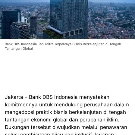
Bank DBS Indonesia Jadi Mitra Terpercaya Bisnis Berkelanjutan di Tengah
Tantangan Global
Jakarta – Bank DBS Indonesia menyatakan
komitmennya untuk mendukung perusahaan dalam
mengadopsi praktik bisnis berkelanjutan di tengah
tantangan ekonomi global dan perubahan iklim.
Dukungan tersebut diwujudkan melalui penawaran
solusi pembiayaan hijau dan inklusif, layanan