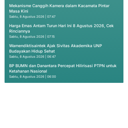
Mekanisme Canggih Kamera dalam Kacamata Pintar
Masa Kini
Sabtu, 8 Agustus 2026 | 07:47
Harga Emas Antam Turun Hari Ini 8 Agustus 2026, Cek
Rinciannya
Sabtu, 8 Agustus 2026 | 07:15
Wamendiktisaintek Ajak Sivitas Akademika UNP
Budayakan Hidup Sehat
Sabtu, 8 Agustus 2026 | 06:47
BP BUMN dan Danantara Percepat Hilirisasi PTPN untuk
Ketahanan Nasional
Sabtu, 8 Agustus 2026 | 06:00