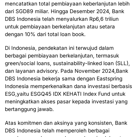
mencatatkan total pembiayaan keberlanjutan lebih
dari SGD89 miliar. Hingga Desember 2024, Bank
DBS Indonesia telah menyalurkan Rp6,6 triliun
untuk pembiayaan berkelanjutan atau setara
dengan 10% dari total loan book.
Di Indonesia, pendekatan ini terwujud dalam
berbagai pembiayaan berkelanjutan, termasuk
green/social loans, sustainability-linked loan (SLL),
dan layanan advisory. Pada November 2024,Bank
DBS Indonesia bekerja sama dengan Eastspring
Indonesia memperkenalkan dana investasi berbasis
ESG,yaitu ESGQ45 IDX KEHATI Index Fund untuk
meningkatkan akses pasar kepada investasi yang
bertanggung jawab.
Atas komitmen dan aksinya yang konsisten, Bank
DBS Indonesia telah memperoleh berbagai