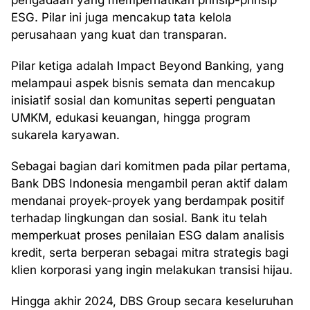
pengadaan yang memperhatikan prinsip-prinsip
ESG. Pilar ini juga mencakup tata kelola
perusahaan yang kuat dan transparan.
Pilar ketiga adalah Impact Beyond Banking, yang
melampaui aspek bisnis semata dan mencakup
inisiatif sosial dan komunitas seperti penguatan
UMKM, edukasi keuangan, hingga program
sukarela karyawan.
Sebagai bagian dari komitmen pada pilar pertama,
Bank DBS Indonesia mengambil peran aktif dalam
mendanai proyek-proyek yang berdampak positif
terhadap lingkungan dan sosial. Bank itu telah
memperkuat proses penilaian ESG dalam analisis
kredit, serta berperan sebagai mitra strategis bagi
klien korporasi yang ingin melakukan transisi hijau.
Hingga akhir 2024, DBS Group secara keseluruhan