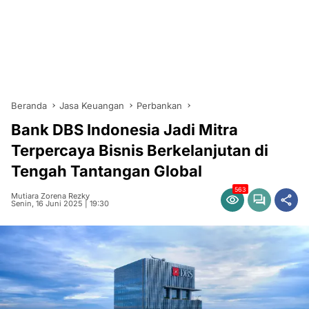
Beranda
Jasa Keuangan
Perbankan
Bank DBS Indonesia Jadi Mitra
Terpercaya Bisnis Berkelanjutan di
Tengah Tantangan Global
563
Mutiara Zorena Rezky
Senin, 16 Juni 2025 | 19:30