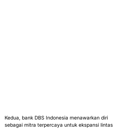
Kedua, bank DBS Indonesia menawarkan diri
sebagai mitra terpercaya untuk ekspansi lintas