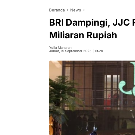
Beranda
News
BRI Dampingi, JJC 
Miliaran Rupiah
Yulia Maharani
Jumat, 19 September 2025 | 19:28