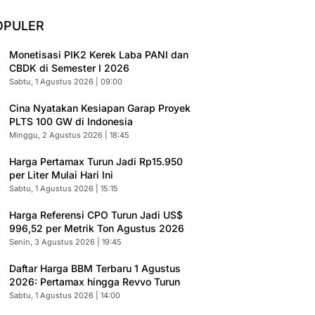
OPULER
Monetisasi PIK2 Kerek Laba PANI dan
CBDK di Semester I 2026
Sabtu, 1 Agustus 2026 | 09:00
Cina Nyatakan Kesiapan Garap Proyek
PLTS 100 GW di Indonesia
Minggu, 2 Agustus 2026 | 18:45
Harga Pertamax Turun Jadi Rp15.950
per Liter Mulai Hari Ini
Sabtu, 1 Agustus 2026 | 15:15
Harga Referensi CPO Turun Jadi US$
996,52 per Metrik Ton Agustus 2026
Senin, 3 Agustus 2026 | 19:45
Daftar Harga BBM Terbaru 1 Agustus
2026: Pertamax hingga Revvo Turun
Sabtu, 1 Agustus 2026 | 14:00