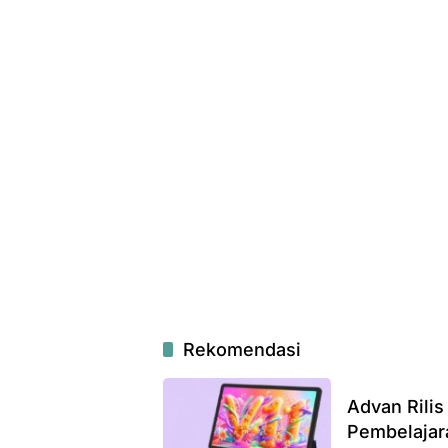
Rekomendasi
Advan Rilis
Pembelajar