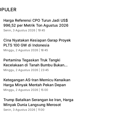
OPULER
Harga Referensi CPO Turun Jadi US$
996,52 per Metrik Ton Agustus 2026
Senin, 3 Agustus 2026 | 19:45
Cina Nyatakan Kesiapan Garap Proyek
PLTS 100 GW di Indonesia
Minggu, 2 Agustus 2026 | 18:45
Pertamina Tegaskan Truk Tangki
Kecelakaan di Tanah Bumbu Bukan
Armada Resmi
Minggu, 2 Agustus 2026 | 23:45
Ketegangan AS-Iran Memicu Kenaikan
Harga Minyak Mentah Pekan Depan
Minggu, 2 Agustus 2026 | 15:00
Trump Batalkan Serangan ke Iran, Harga
Minyak Dunia Langsung Merosot
Senin, 3 Agustus 2026 | 11:00