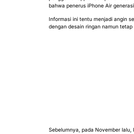
bahwa penerus iPhone Air generasi 
Informasi ini tentu menjadi angin 
dengan desain ringan namun tetap
Sebelumnya, pada November lalu,