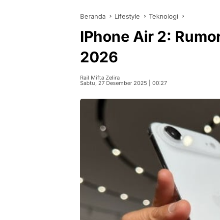
Beranda
Lifestyle
Teknologi
IPhone Air 2: Rumor
2026
Rail Mifta Zelira
Sabtu, 27 Desember 2025 | 00:27