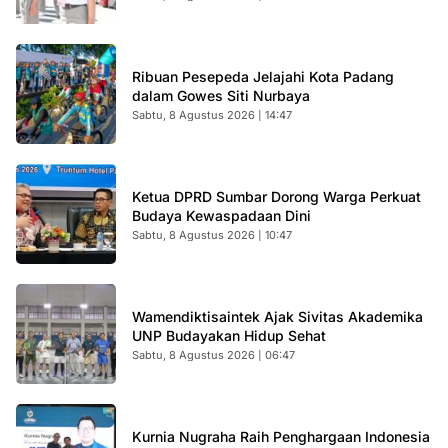
Ribuan Pesepeda Jelajahi Kota Padang
dalam Gowes Siti Nurbaya
Sabtu, 8 Agustus 2026 | 14:47
Ketua DPRD Sumbar Dorong Warga Perkuat
Budaya Kewaspadaan Dini
Sabtu, 8 Agustus 2026 | 10:47
Wamendiktisaintek Ajak Sivitas Akademika
UNP Budayakan Hidup Sehat
Sabtu, 8 Agustus 2026 | 06:47
Kurnia Nugraha Raih Penghargaan Indonesia