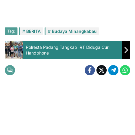
Tag:
BERITA
Budaya Minangkabau
Polresta Padang Tangkap IRT Diduga Curi
Handphone