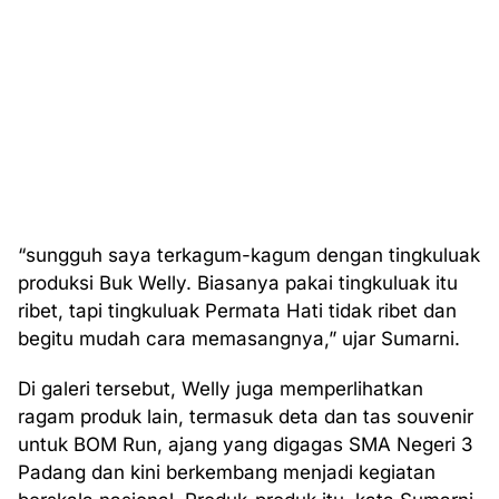
“sungguh saya terkagum-kagum dengan tingkuluak
produksi Buk Welly. Biasanya pakai tingkuluak itu
ribet, tapi tingkuluak Permata Hati tidak ribet dan
begitu mudah cara memasangnya,” ujar Sumarni.
Di galeri tersebut, Welly juga memperlihatkan
ragam produk lain, termasuk deta dan tas souvenir
untuk BOM Run, ajang yang digagas SMA Negeri 3
Padang dan kini berkembang menjadi kegiatan