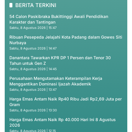
BERITA TERKINI
54 Calon Paskibraka Bukittinggi Awali Pendidikan
Karakter dan Tantingan
Sabtu, 8 Agustus 2026 | 15:47
Ribuan Pesepeda Jelajahi Kota Padang dalam Gowes Siti
Nurbaya
Sabtu, 8 Agustus 2026 | 14:47
Danantara Tawarkan KPR DP 1 Persen dan Tenor 30
Tahun untuk Gen Z
Sabtu, 8 Agustus 2026 | 14:45
Perusahaan Mengutamakan Keterampilan Kerja
Menggantikan Dominasi Ijazah Akademik
Sabtu, 8 Agustus 2026 | 13:47
Harga Emas Antam Naik Rp40 Ribu Jadi Rp2,69 Juta per
Gram
Sabtu, 8 Agustus 2026 | 13:30
Harga Emas Antam Naik Rp 40.000 Hari Ini 8 Agustus
2026
Sabtu, 8 Agustus 2026 | 12:15