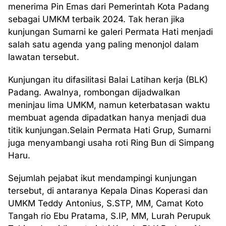
menerima Pin Emas dari Pemerintah Kota Padang
sebagai UMKM terbaik 2024. Tak heran jika
kunjungan Sumarni ke galeri Permata Hati menjadi
salah satu agenda yang paling menonjol dalam
lawatan tersebut.
Kunjungan itu difasilitasi Balai Latihan kerja (BLK)
Padang. Awalnya, rombongan dijadwalkan
meninjau lima UMKM, namun keterbatasan waktu
membuat agenda dipadatkan hanya menjadi dua
titik kunjungan.Selain Permata Hati Grup, Sumarni
juga menyambangi usaha roti Ring Bun di Simpang
Haru.
Sejumlah pejabat ikut mendampingi kunjungan
tersebut, di antaranya Kepala Dinas Koperasi dan
UMKM Teddy Antonius, S.STP, MM, Camat Koto
Tangah rio Ebu Pratama, S.IP, MM, Lurah Perupuk