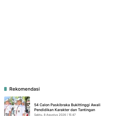
Rekomendasi
54 Calon Paskibraka Bukittinggi Awali
Pendidikan Karakter dan Tantingan
Sabtu, 8 Agustus 2026 | 15:47