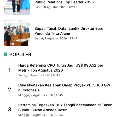
Public Relations Top Leader 2026
Sabtu, 8 Agustus 2026 | 02:47
Bupati Tanah Datar Lantik Direktur Baru
Perumda Tirta Alami
Jumat, 7 Agustus 2026 | 23:47
POPULER
Harga Referensi CPO Turun Jadi US$ 996,52 per
1
Metrik Ton Agustus 2026
Senin, 3 Agustus 2026 | 19:45
Cina Nyatakan Kesiapan Garap Proyek PLTS 100 GW
2
di Indonesia
Minggu, 2 Agustus 2026 | 18:45
Pertamina Tegaskan Truk Tangki Kecelakaan di Tanah
3
Bumbu Bukan Armada Resmi
Minggu, 2 Agustus 2026 | 23:45