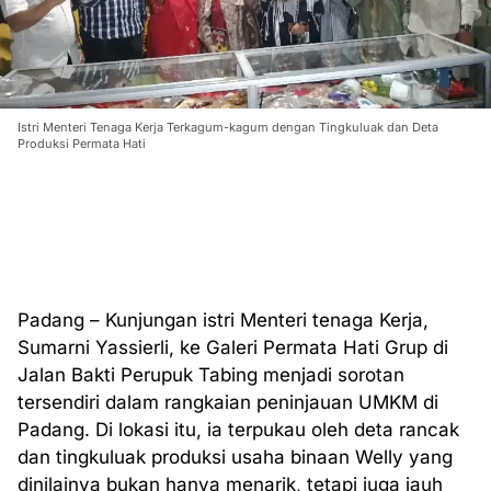
Istri Menteri Tenaga Kerja Terkagum-kagum dengan Tingkuluak dan Deta
Produksi Permata Hati
Padang – Kunjungan istri Menteri tenaga Kerja,
Sumarni Yassierli, ke Galeri Permata Hati Grup di
Jalan Bakti Perupuk Tabing menjadi sorotan
tersendiri dalam rangkaian peninjauan UMKM di
Padang. Di lokasi itu, ia terpukau oleh deta rancak
dan tingkuluak produksi usaha binaan Welly yang
dinilainya bukan hanya menarik, tetapi juga jauh