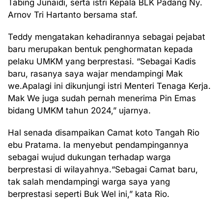
Tabing Junaidi, serta istri Kepala BLK Padang Ny.
Arnov Tri Hartanto bersama staf.
Teddy mengatakan kehadirannya sebagai pejabat
baru merupakan bentuk penghormatan kepada
pelaku UMKM yang berprestasi. “Sebagai Kadis
baru, rasanya saya wajar mendampingi Mak
we.Apalagi ini dikunjungi istri Menteri Tenaga Kerja.
Mak We juga sudah pernah menerima Pin Emas
bidang UMKM tahun 2024,” ujarnya.
Hal senada disampaikan Camat koto Tangah Rio
ebu Pratama. Ia menyebut pendampingannya
sebagai wujud dukungan terhadap warga
berprestasi di wilayahnya.“Sebagai Camat baru,
tak salah mendampingi warga saya yang
berprestasi seperti Buk Wel ini,” kata Rio.