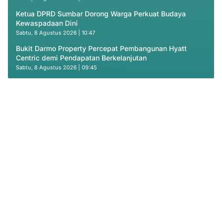
Ketua DPRD Sumbar Dorong Warga Perkuat Budaya
Kewaspadaan Dini
Sabtu, 8 Agustus 2026 | 10:47
Bukit Darmo Property Percepat Pembangunan Hyatt
Centric demi Pendapatan Berkelanjutan
Sabtu, 8 Agustus 2026 | 09:45