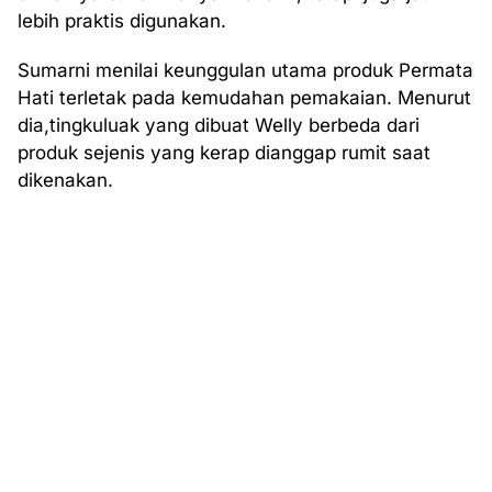
lebih praktis digunakan.
Sumarni menilai keunggulan utama produk Permata
Hati terletak pada kemudahan pemakaian. Menurut
dia,tingkuluak yang dibuat Welly berbeda dari
produk sejenis yang kerap dianggap rumit saat
dikenakan.