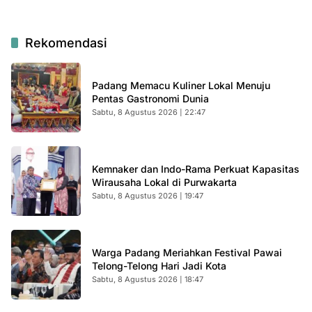
Rekomendasi
Padang Memacu Kuliner Lokal Menuju
Pentas Gastronomi Dunia
Sabtu, 8 Agustus 2026 | 22:47
Kemnaker dan Indo-Rama Perkuat Kapasitas
Wirausaha Lokal di Purwakarta
Sabtu, 8 Agustus 2026 | 19:47
Warga Padang Meriahkan Festival Pawai
Telong-Telong Hari Jadi Kota
Sabtu, 8 Agustus 2026 | 18:47