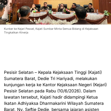
Kunker ke Kejari Pessel, Kajati Sumbar Minta Semua Bidang di Kejaksaan
Tingkatkan Kinerja
Pesisir Selatan – Kepala Kejaksaan Tinggi (Kajati)
Sumatera Barat, Dedie Tri Hariyadi, melakukan
kunjungan kerja ke Kantor Kejaksaan Negeri (Kejari)
Pesisir Selatan pada Rabu (10/6/2026). Dalam
lawatan tersebut, Kajati hadir didampingi Ketua
Ikatan Adhiyaksa Dharmakarini Wilayah Sumatera
Barat, Ny. Seftie Dedie, bersama jajaran asisten