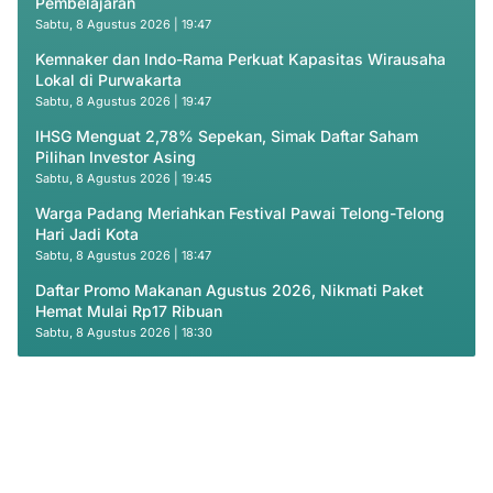
Pembelajaran
Sabtu, 8 Agustus 2026 | 19:47
Kemnaker dan Indo-Rama Perkuat Kapasitas Wirausaha
Lokal di Purwakarta
Sabtu, 8 Agustus 2026 | 19:47
IHSG Menguat 2,78% Sepekan, Simak Daftar Saham
Pilihan Investor Asing
Sabtu, 8 Agustus 2026 | 19:45
Warga Padang Meriahkan Festival Pawai Telong-Telong
Hari Jadi Kota
Sabtu, 8 Agustus 2026 | 18:47
Daftar Promo Makanan Agustus 2026, Nikmati Paket
Hemat Mulai Rp17 Ribuan
Sabtu, 8 Agustus 2026 | 18:30