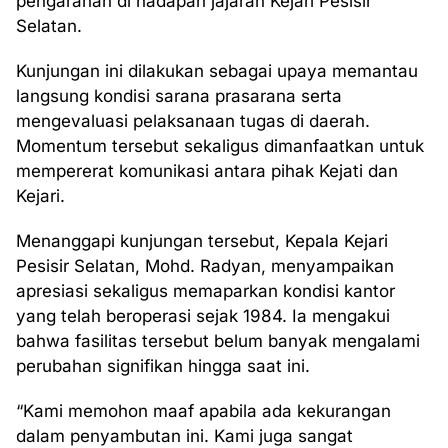
pengarahan di hadapan jajaran Kejari Pesisir
Selatan.
Kunjungan ini dilakukan sebagai upaya memantau
langsung kondisi sarana prasarana serta
mengevaluasi pelaksanaan tugas di daerah.
Momentum tersebut sekaligus dimanfaatkan untuk
mempererat komunikasi antara pihak Kejati dan
Kejari.
Menanggapi kunjungan tersebut, Kepala Kejari
Pesisir Selatan, Mohd. Radyan, menyampaikan
apresiasi sekaligus memaparkan kondisi kantor
yang telah beroperasi sejak 1984. Ia mengakui
bahwa fasilitas tersebut belum banyak mengalami
perubahan signifikan hingga saat ini.
“Kami memohon maaf apabila ada kekurangan
dalam penyambutan ini. Kami juga sangat