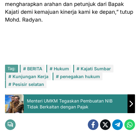
mengharapkan arahan dan petunjuk dari Bapak
Kajati demi kemajuan kinerja kami ke depan,” tutup
Mohd. Radyan.
Tag:
BERITA
Hukum
Kajati Sumbar
Kunjungan Kerja
penegakan hukum
Pesisir selatan
Menteri UMKM Tegaskan Pembuatan NIB
Tidak Berkaitan dengan Pajak