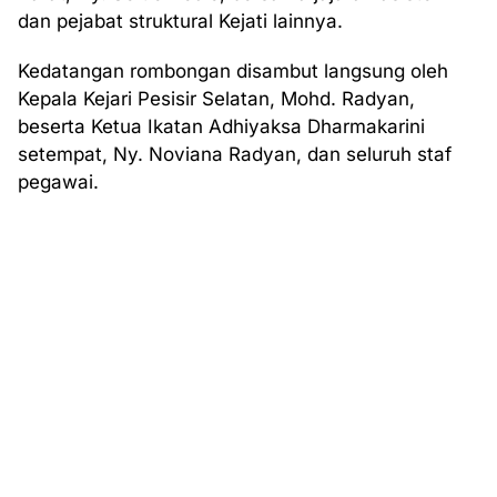
dan pejabat struktural Kejati lainnya.
Kedatangan rombongan disambut langsung oleh
Kepala Kejari Pesisir Selatan, Mohd. Radyan,
beserta Ketua Ikatan Adhiyaksa Dharmakarini
setempat, Ny. Noviana Radyan, dan seluruh staf
pegawai.