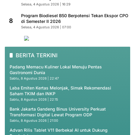
Selasa, 4 Agustus 2026 | 16:29
Program Biodiesel B50 Berpotensi Tekan Ekspor CPO
8
di Semester II 2026
Selasa, 4 Agustus 2026 | 07:00
BERITA TERKINI
Padang Memacu Kuliner Lokal Menuju Pentas
Gastronomi Dunia
Sabtu, 8 Agustus 2026 | 22:47
Laba Emiten Kertas Melonjak, Simak Rekomendasi
Saham TKIM dan INKP
Sabtu, 8 Agustus 2026 | 22:15
Bank Jakarta Gandeng Binus University Perkuat
Transformasi Digital Lewat Program ODP
Sabtu, 8 Agustus 2026 | 21:00
Advan Rilis Tablet V11 Berbekal AI untuk Dukung