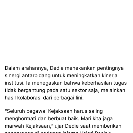
Dalam arahannya, Dedie menekankan pentingnya
sinergi antarbidang untuk meningkatkan kinerja
institusi. Ia menegaskan bahwa keberhasilan tugas
tidak bergantung pada satu sektor saja, melainkan
hasil kolaborasi dari berbagai lini.
“Seluruh pegawai Kejaksaan harus saling
menghormati dan berbuat baik. Mari kita jaga
marwah Kejaksaan,” ujar Dedie saat memberikan