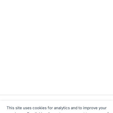
This site uses cookies for analytics and to improve your