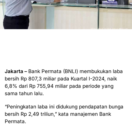
Jakarta –
Bank Permata (BNLI) membukukan laba
bersih Rp 807,3 miliar pada Kuartal I-2024, naik
6,8% dari Rp 755,94 miliar pada periode yang
sama tahun lalu.
“Peningkatan laba ini didukung pendapatan bunga
bersih Rp 2,49 triliun,” kata manajemen Bank
Permata.