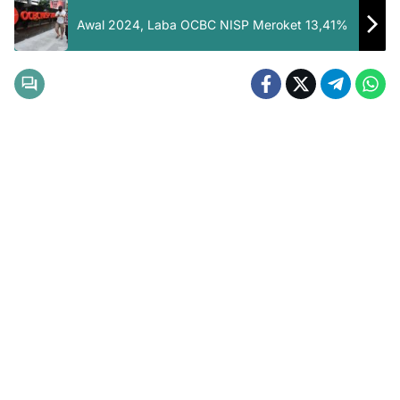
Awal 2024, Laba OCBC NISP Meroket 13,41%