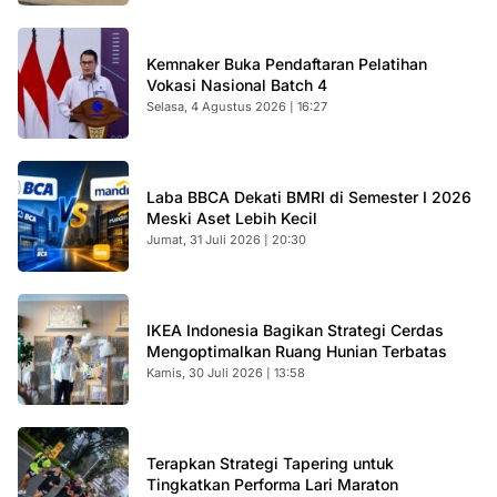
Kemnaker Buka Pendaftaran Pelatihan
Vokasi Nasional Batch 4
Selasa, 4 Agustus 2026 | 16:27
Laba BBCA Dekati BMRI di Semester I 2026
Meski Aset Lebih Kecil
Jumat, 31 Juli 2026 | 20:30
IKEA Indonesia Bagikan Strategi Cerdas
Mengoptimalkan Ruang Hunian Terbatas
Kamis, 30 Juli 2026 | 13:58
Terapkan Strategi Tapering untuk
Tingkatkan Performa Lari Maraton