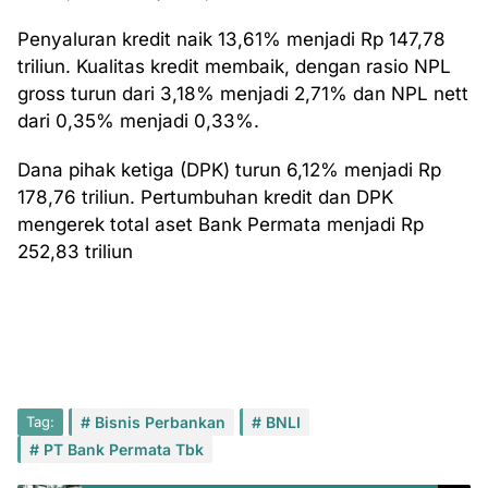
Penyaluran kredit naik 13,61% menjadi Rp 147,78
triliun. Kualitas kredit membaik, dengan rasio NPL
gross turun dari 3,18% menjadi 2,71% dan NPL nett
dari 0,35% menjadi 0,33%.
Dana pihak ketiga (DPK) turun 6,12% menjadi Rp
178,76 triliun. Pertumbuhan kredit dan DPK
mengerek total aset Bank Permata menjadi Rp
252,83 triliun
Tag:
Bisnis Perbankan
BNLI
PT Bank Permata Tbk