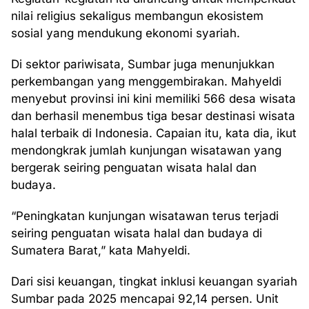
nilai religius sekaligus membangun ekosistem
sosial yang mendukung ekonomi syariah.
Di sektor pariwisata, Sumbar juga menunjukkan
perkembangan yang menggembirakan. Mahyeldi
menyebut provinsi ini kini memiliki 566 desa wisata
dan berhasil menembus tiga besar destinasi wisata
halal terbaik di Indonesia. Capaian itu, kata dia, ikut
mendongkrak jumlah kunjungan wisatawan yang
bergerak seiring penguatan wisata halal dan
budaya.
“Peningkatan kunjungan wisatawan terus terjadi
seiring penguatan wisata halal dan budaya di
Sumatera Barat,” kata Mahyeldi.
Dari sisi keuangan, tingkat inklusi keuangan syariah
Sumbar pada 2025 mencapai 92,14 persen. Unit