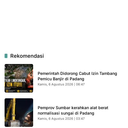
Rekomendasi
Pemerintah Didorong Cabut Izin Tambang
Pemicu Banjir di Padang
Kamis, 6 Agustus 2026 | 06:47
Pemprov Sumbar kerahkan alat berat
normalisasi sungai di Padang
Kamis, 6 Agustus 2026 | 03:47