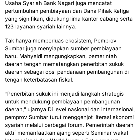
Usaha Syariah Bank Nagari juga mencatat
pertumbuhan pembiayaan dan Dana Pihak Ketiga
yang signifikan, didukung lima kantor cabang serta
123 layanan syariah lainnya.
Tak hanya memperluas ekosistem, Pemprov
Sumbar juga menyiapkan sumber pembiayaan
baru. Mahyeldi mengungkapkan, pemerintah
daerah tengah mematangkan penerbitan sukuk
daerah sebagai opsi pendanaan pembangunan di
tengah keterbatasan fiskal.
“Penerbitan sukuk ini menjadi langkah strategis
untuk mendukung pembiayaan pembangunan
daerah,” ujarnya.Di level nasional dan internasional,
pemprov Sumbar turut menggenjot literasi ekonomi
syariah melalui berbagai forum. Pemerintah daerah
aktif memanfaatkan ajang seperti Seminar wakaf