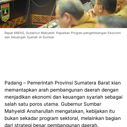
Rapat KNEKS, Gubernur Mahyeldi: Paparkan Progres pengembangan Ekonomi
dan Keuangan Syariah di Sumbar
Padang – Pemerintah Provinsi Sumatera Barat kian
memantapkan arah pembangunan daerah dengan
menjadikan ekonomi dan keuangan syariah sebagai
salah satu poros utama. Gubernur Sumbar
Mahyeldi Ansharullah mengatakan, kebijakan itu
bukan sekadar program sektoral, melainkan bagian
dari strategi besar pembangunan daerah.