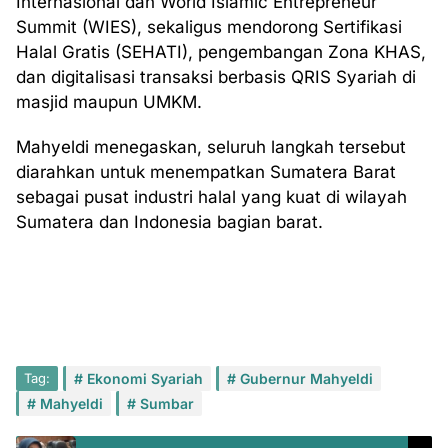
Internasional dan World Islamic Entrepreneur
Summit (WIES), sekaligus mendorong Sertifikasi
Halal Gratis (SEHATI), pengembangan Zona KHAS,
dan digitalisasi transaksi berbasis QRIS Syariah di
masjid maupun UMKM.
Mahyeldi menegaskan, seluruh langkah tersebut
diarahkan untuk menempatkan Sumatera Barat
sebagai pusat industri halal yang kuat di wilayah
Sumatera dan Indonesia bagian barat.
Tag:
Ekonomi Syariah
Gubernur Mahyeldi
Mahyeldi
Sumbar