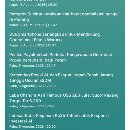
Kamis, 6 Agustus 2026 | 06:30
Pemprov Sumbar kerahkan alat berat normalisasi sungai
di Padang
Kamis, 6 Agustus 2026 | 03:47
Dua Smartphone Terjangkau untuk Mendukung
Operasional Bisnis Warung
Kamis, 6 Agustus 2026 | 01:47
Pemko Payakumbuh Perketat Pengawasan Distribusi
Pupuk Bersubsidi bagi Petani
Rabu, 5 Agustus 2026 | 23:47
Kemendag Revisi Aturan Ekspor Logam Tanah Jarang
Tunggu Usulan ESDM
Rabu, 5 Agustus 2026 | 23:00
Laba Chandra Asri Tembus US$ 283 Juta, Sucor Pasang
Target Rp 6.200
Rabu, 5 Agustus 2026 | 21:45
Indosat Bidik Pinjaman Rp35 Triliun untuk Ekspansi
Investasi AI
Rabu, 5 Agustus 2026 | 20:30