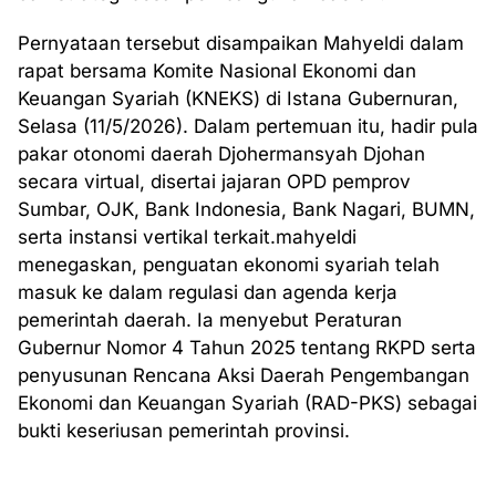
Pernyataan tersebut disampaikan Mahyeldi dalam
rapat bersama Komite Nasional Ekonomi dan
Keuangan Syariah (KNEKS) di Istana Gubernuran,
Selasa (11/5/2026). Dalam pertemuan itu, hadir pula
pakar otonomi daerah Djohermansyah Djohan
secara virtual, disertai jajaran OPD pemprov
Sumbar, OJK, Bank Indonesia, Bank Nagari, BUMN,
serta instansi vertikal terkait.mahyeldi
menegaskan, penguatan ekonomi syariah telah
masuk ke dalam regulasi dan agenda kerja
pemerintah daerah. Ia menyebut Peraturan
Gubernur Nomor 4 Tahun 2025 tentang RKPD serta
penyusunan Rencana Aksi Daerah Pengembangan
Ekonomi dan Keuangan Syariah (RAD-PKS) sebagai
bukti keseriusan pemerintah provinsi.