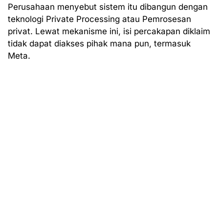
Perusahaan menyebut sistem itu dibangun dengan
teknologi Private Processing atau Pemrosesan
privat. Lewat mekanisme ini, isi percakapan diklaim
tidak dapat diakses pihak mana pun, termasuk
Meta.