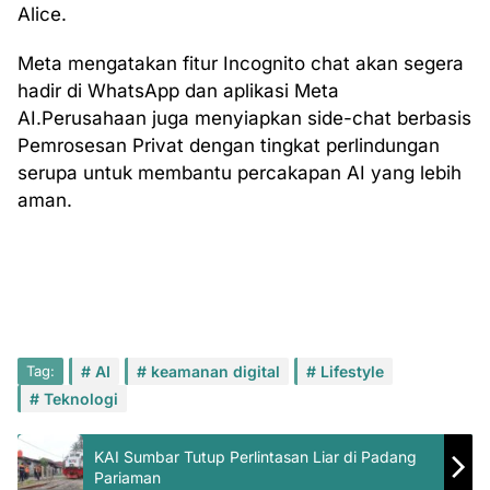
Alice.
Meta mengatakan fitur Incognito chat akan segera
hadir di WhatsApp dan aplikasi Meta
AI.Perusahaan juga menyiapkan side-chat berbasis
Pemrosesan Privat dengan tingkat perlindungan
serupa untuk membantu percakapan AI yang lebih
aman.
Tag:
AI
keamanan digital
Lifestyle
Teknologi
KAI Sumbar Tutup Perlintasan Liar di Padang
Pariaman