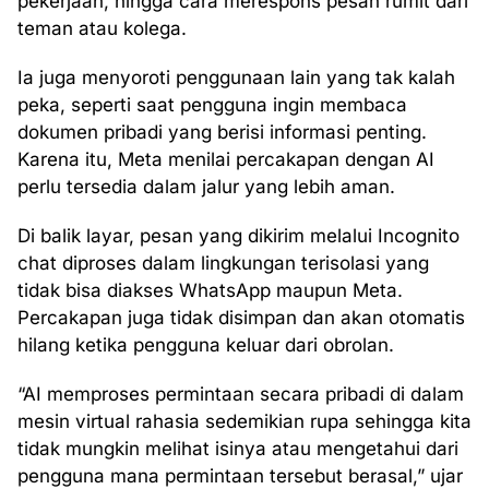
pekerjaan, hingga cara merespons pesan rumit dari
teman atau kolega.
Ia juga menyoroti penggunaan lain yang tak kalah
peka, seperti saat pengguna ingin membaca
dokumen pribadi yang berisi informasi penting.
Karena itu, Meta menilai percakapan dengan AI
perlu tersedia dalam jalur yang lebih aman.
Di balik layar, pesan yang dikirim melalui Incognito
chat diproses dalam lingkungan terisolasi yang
tidak bisa diakses WhatsApp maupun Meta.
Percakapan juga tidak disimpan dan akan otomatis
hilang ketika pengguna keluar dari obrolan.
“AI memproses permintaan secara pribadi di dalam
mesin virtual rahasia sedemikian rupa sehingga kita
tidak mungkin melihat isinya atau mengetahui dari
pengguna mana permintaan tersebut berasal,” ujar