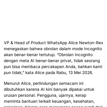
VP & Head of Product WhatsApp Alice Newton-Rex
menegaskan bahwa obrolan dalam mode Incognito
akan benar-benar tertutup. “Obrolan Incognito
dengan meta AI benar-benar privat, tidak seorang
pun bisa membaca percakapan Anda, bahkan kami
pun tidak,” kata Alice pada Rabu, 13 Mei 2026.
Menurut Alice, perlindungan semacam ini
dibutuhkan karena AI kini banyak dipakai untuk
urusan personal. Pengguna, ujarnya, kerap
meminta bantuan terkait keuangan, kesehatan,