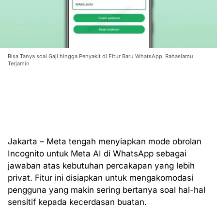
Bisa Tanya soal Gaji hingga Penyakit di Fitur Baru WhatsApp, Rahasiamu
Terjamin
Jakarta – Meta tengah menyiapkan mode obrolan
Incognito untuk Meta AI di WhatsApp sebagai
jawaban atas kebutuhan percakapan yang lebih
privat. Fitur ini disiapkan untuk mengakomodasi
pengguna yang makin sering bertanya soal hal-hal
sensitif kepada kecerdasan buatan.