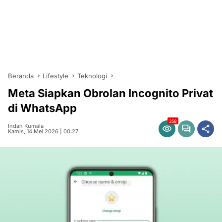
Beranda
Lifestyle
Teknologi
Meta Siapkan Obrolan Incognito Privat
di WhatsApp
258
Indah Kumala
Kamis, 14 Mei 2026 | 00:27