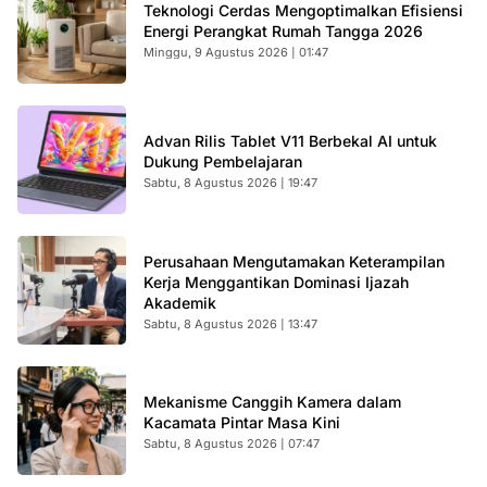
Teknologi Cerdas Mengoptimalkan Efisiensi
Energi Perangkat Rumah Tangga 2026
Minggu, 9 Agustus 2026 | 01:47
Advan Rilis Tablet V11 Berbekal AI untuk
Dukung Pembelajaran
Sabtu, 8 Agustus 2026 | 19:47
Perusahaan Mengutamakan Keterampilan
Kerja Menggantikan Dominasi Ijazah
Akademik
Sabtu, 8 Agustus 2026 | 13:47
Mekanisme Canggih Kamera dalam
Kacamata Pintar Masa Kini
Sabtu, 8 Agustus 2026 | 07:47