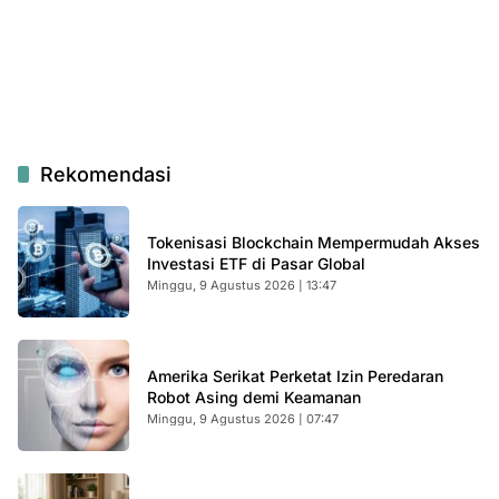
Rekomendasi
Tokenisasi Blockchain Mempermudah Akses
Investasi ETF di Pasar Global
Minggu, 9 Agustus 2026 | 13:47
Amerika Serikat Perketat Izin Peredaran
Robot Asing demi Keamanan
Minggu, 9 Agustus 2026 | 07:47