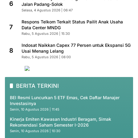
6
Jalan Padang-Solok
Selasa, 4 Agustus 2026 | 06:47
Respons Telkom Terkait Status Pailit Anak Usaha
7
Data Center MNDG
Rabu, 5 Agustus 2026 | 15:30
Indosat Naikkan Capex 77 Persen untuk Ekspansi 5G
8
Usai Menang Lelang
Rabu, 5 Agustus 2026 | 08:00
BERITA TERKINI
BEI Resmi Luncurkan 5 ETF Emas, Cek Daftar Manajer
Investasinya
Senin, 10 Agustus 2026 | 11:45
Kinerja Emiten Kawasan Industri Beragam, Simak
Rekomendasi Saham Semester I-2026
Senin, 10 Agustus 2026 | 10:30