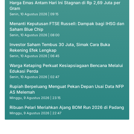
Harga Emas Antam Hari Ini Stagnan di Rp 2,69 Juta per
Gram
Senin, 10 Agustus 2026 | 09:15
Menanti Keputusan FTSE Russell: Dampak bagi IHSG dan
Saham Blue Chip
Senin, 10 Agustus 2026 | 08:00
Investor Saham Tembus 30 Juta, Simak Cara Buka
Rekening Efek Lengkap
Senin, 10 Agustus 2026 | 06:45
Warga Ketaping Perkuat Kesiapsiagaan Bencana Melalui
Edukasi Perda
Senin, 10 Agustus 2026 | 02:47
Rupiah Berpeluang Menguat Pekan Depan Usai Data NFP
AS Melemah
Minggu, 9 Agustus 2026 | 23:15
Ribuan Pelari Meriahkan Ajang BOM Run 2026 di Padang
Minggu, 9 Agustus 2026 | 22:47