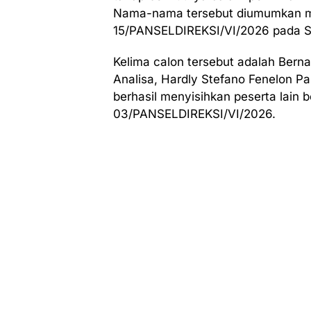
Nama-nama tersebut diumumkan me
15/PANSELDIREKSI/VI/2026 pada Se
Kelima calon tersebut adalah Berna
Analisa, Hardly Stefano Fenelon Pa
berhasil menyisihkan peserta lain 
03/PANSELDIREKSI/VI/2026.