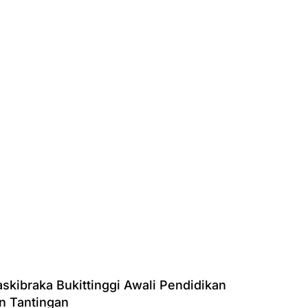
skibraka Bukittinggi Awali Pendidikan
n Tantingan