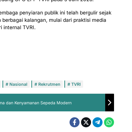
mbaga penyiaran publik ini telah bergulir sejak
eh berbagai kalangan, mulai dari praktisi media
i internal TVRI.
Nasional
Rekrutmen
TVRI
forma dan Kenyamanan Sepeda Modern