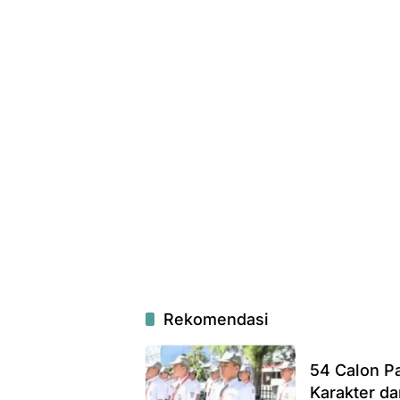
Rekomendasi
54 Calon Pa
Karakter da