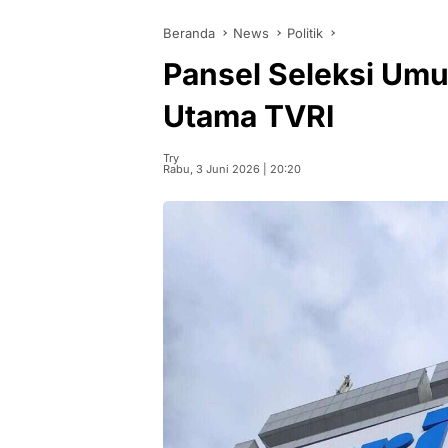
Beranda
News
Politik
Pansel Seleksi Umu
Utama TVRI
Try
Rabu, 3 Juni 2026 | 20:20