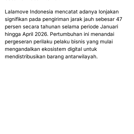
Lalamove Indonesia mencatat adanya lonjakan
signifikan pada pengiriman jarak jauh sebesar 47
persen secara tahunan selama periode Januari
hingga April 2026. Pertumbuhan ini menandai
pergeseran perilaku pelaku bisnis yang mulai
mengandalkan ekosistem digital untuk
mendistribusikan barang antarwilayah.