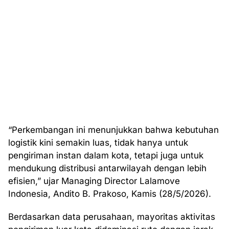
“Perkembangan ini menunjukkan bahwa kebutuhan
logistik kini semakin luas, tidak hanya untuk
pengiriman instan dalam kota, tetapi juga untuk
mendukung distribusi antarwilayah dengan lebih
efisien,” ujar Managing Director Lalamove
Indonesia, Andito B. Prakoso, Kamis (28/5/2026).
Berdasarkan data perusahaan, mayoritas aktivitas