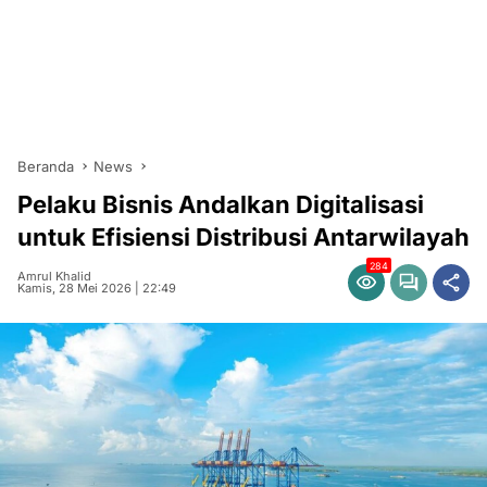
Beranda
News
Pelaku Bisnis Andalkan Digitalisasi
untuk Efisiensi Distribusi Antarwilayah
284
Amrul Khalid
Kamis, 28 Mei 2026 | 22:49