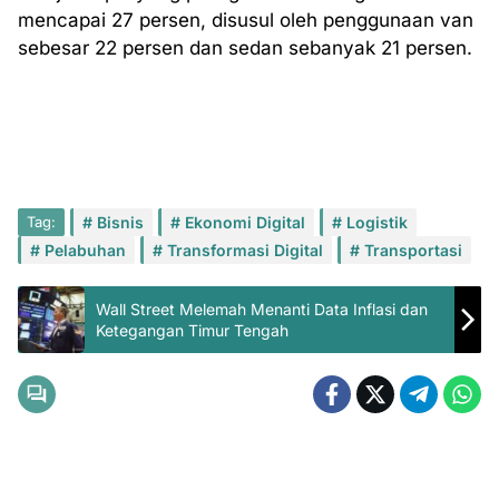
mencapai 27 persen, disusul oleh penggunaan van
sebesar 22 persen dan sedan sebanyak 21 persen.
Tag:
Bisnis
Ekonomi Digital
Logistik
Pelabuhan
Transformasi Digital
Transportasi
Wall Street Melemah Menanti Data Inflasi dan
Ketegangan Timur Tengah