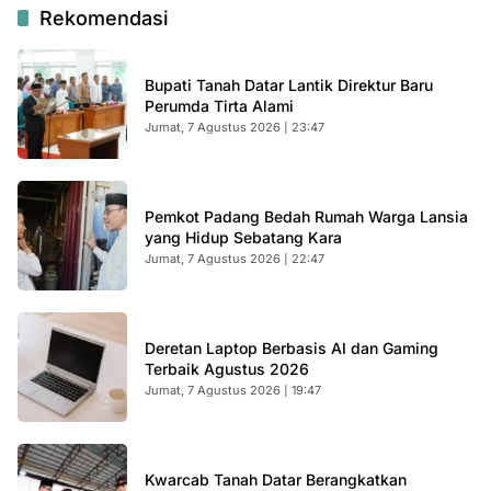
Rekomendasi
Bupati Tanah Datar Lantik Direktur Baru
Perumda Tirta Alami
Jumat, 7 Agustus 2026 | 23:47
Pemkot Padang Bedah Rumah Warga Lansia
yang Hidup Sebatang Kara
Jumat, 7 Agustus 2026 | 22:47
Deretan Laptop Berbasis AI dan Gaming
Terbaik Agustus 2026
Jumat, 7 Agustus 2026 | 19:47
Kwarcab Tanah Datar Berangkatkan