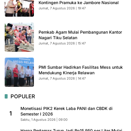
Kontingen Pramuka ke Jambore Nasional
Jumat, 7 Agustus 2026 | 19:47
Pemkab Agam Mulai Pembangunan Kantor
Nagari Tiku Selatan
Jumat, 7 Agustus 2026 | 15:47
PMI Sumbar Hadirkan Fasilitas Mess untuk
Mendukung Kinerja Relawan
Jumat, 7 Agustus 2026 | 14:47
POPULER
Monetisasi PIK2 Kerek Laba PANI dan CBDK di
1
Semester I 2026
Sabtu, 1 Agustus 2026 | 09:00
Harga Pertamax Turun Jadi Rp15.950 per Liter Mulai