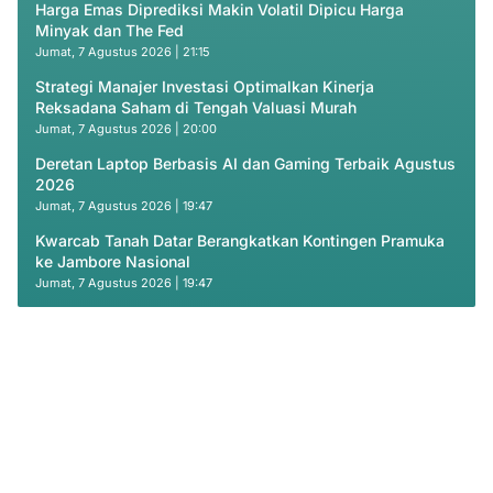
Harga Emas Diprediksi Makin Volatil Dipicu Harga
Minyak dan The Fed
Jumat, 7 Agustus 2026 | 21:15
Strategi Manajer Investasi Optimalkan Kinerja
Reksadana Saham di Tengah Valuasi Murah
Jumat, 7 Agustus 2026 | 20:00
Deretan Laptop Berbasis AI dan Gaming Terbaik Agustus
2026
Jumat, 7 Agustus 2026 | 19:47
Kwarcab Tanah Datar Berangkatkan Kontingen Pramuka
ke Jambore Nasional
Jumat, 7 Agustus 2026 | 19:47