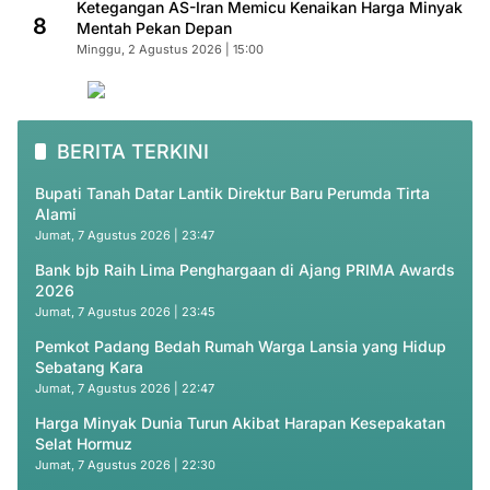
Ketegangan AS-Iran Memicu Kenaikan Harga Minyak
8
Mentah Pekan Depan
Minggu, 2 Agustus 2026 | 15:00
BERITA TERKINI
Bupati Tanah Datar Lantik Direktur Baru Perumda Tirta
Alami
Jumat, 7 Agustus 2026 | 23:47
Bank bjb Raih Lima Penghargaan di Ajang PRIMA Awards
2026
Jumat, 7 Agustus 2026 | 23:45
Pemkot Padang Bedah Rumah Warga Lansia yang Hidup
Sebatang Kara
Jumat, 7 Agustus 2026 | 22:47
Harga Minyak Dunia Turun Akibat Harapan Kesepakatan
Selat Hormuz
Jumat, 7 Agustus 2026 | 22:30