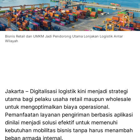
Bisnis Retail dan UMKM Jadi Pendorong Utama Lonjakan Logistik Antar
Wilayah
Jakarta – Digitalisasi logistik kini menjadi strategi
utama bagi pelaku usaha retail maupun wholesale
untuk mengoptimalkan biaya operasional.
Pemanfaatan layanan pengiriman berbasis aplikasi
dinilai menjadi solusi efektif untuk memenuhi
kebutuhan mobilitas bisnis tanpa harus menambah
beban armada internal.