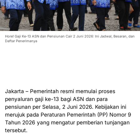
Hore! Gaji Ke-13 ASN dan Pensiunan Cair 2 Juni 2026: Ini Jadwal, Besaran, dan
Daftar Penerimanya
Jakarta – Pemerintah resmi memulai proses
penyaluran gaji ke-13 bagi ASN dan para
pensiunan per Selasa, 2 Juni 2026. Kebijakan ini
merujuk pada Peraturan Pemerintah (PP) Nomor 9
Tahun 2026 yang mengatur pemberian tunjangan
tersebut.