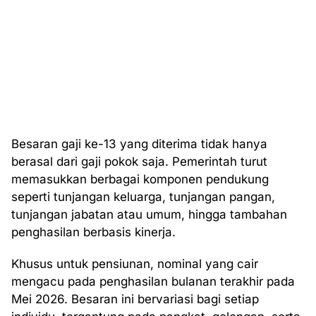
Besaran gaji ke-13 yang diterima tidak hanya
berasal dari gaji pokok saja. Pemerintah turut
memasukkan berbagai komponen pendukung
seperti tunjangan keluarga, tunjangan pangan,
tunjangan jabatan atau umum, hingga tambahan
penghasilan berbasis kinerja.
Khusus untuk pensiunan, nominal yang cair
mengacu pada penghasilan bulanan terakhir pada
Mei 2026. Besaran ini bervariasi bagi setiap