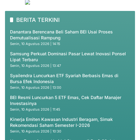
BERITA TERKINI
Danantara Berencana Beli Saham BEI Usai Proses
Demutualisasi Rampung
Senin, 10 Agustus 2026 | 14:15
Samsung Perkuat Dominasi Pasar Lewat Inovasi Ponsel
Lipat Terbaru
Senin, 10 Agustus 2026 | 13:47
Syailendra Luncurkan ETF Syariah Berbasis Emas di
Bursa Efek Indonesia
Senin, 10 Agustus 2026 | 13:00
BEI Resmi Luncurkan 5 ETF Emas, Cek Daftar Manajer
Investasinya
Senin, 10 Agustus 2026 | 11:45
Kinerja Emiten Kawasan Industri Beragam, Simak
Rekomendasi Saham Semester I-2026
Senin, 10 Agustus 2026 | 10:30