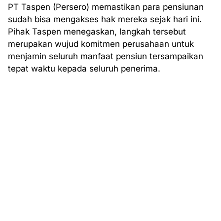
PT Taspen (Persero) memastikan para pensiunan
sudah bisa mengakses hak mereka sejak hari ini.
Pihak Taspen menegaskan, langkah tersebut
merupakan wujud komitmen perusahaan untuk
menjamin seluruh manfaat pensiun tersampaikan
tepat waktu kepada seluruh penerima.