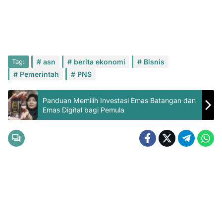
Tag:
asn
berita ekonomi
Bisnis
Pemerintah
PNS
Panduan Memilih Investasi Emas Batangan dan
Emas Digital bagi Pemula