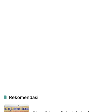
Rekomendasi