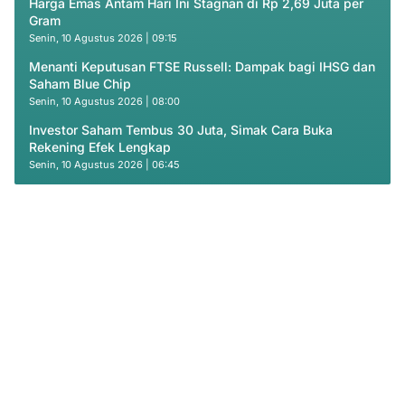
Harga Emas Antam Hari Ini Stagnan di Rp 2,69 Juta per
Gram
Senin, 10 Agustus 2026 | 09:15
Menanti Keputusan FTSE Russell: Dampak bagi IHSG dan
Saham Blue Chip
Senin, 10 Agustus 2026 | 08:00
Investor Saham Tembus 30 Juta, Simak Cara Buka
Rekening Efek Lengkap
Senin, 10 Agustus 2026 | 06:45