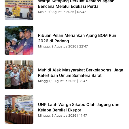
Warga Ketaping Perkuat Kesiapsiagaan
Bencana Melalui Edukasi Perda
Senin, 10 Agustus 2026 | 02:47
Ribuan Pelari Meriahkan Ajang BOM Run
2026 di Padang
Minggu, 9 Agustus 2026 | 22:47
Muhidi Ajak Masyarakat Berkolaborasi Jaga
Ketertiban Umum Sumatera Barat
Minggu, 9 Agustus 2026 | 18:47
UNP Latih Warga Sikabu Olah Jagung dan
Kelapa Bernilai Ekspor
Minggu, 9 Agustus 2026 | 14:47