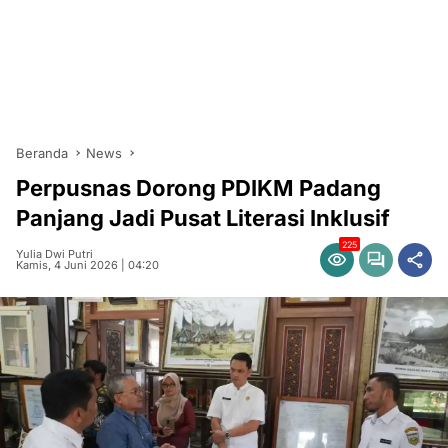
Beranda
News
Perpusnas Dorong PDIKM Padang
Panjang Jadi Pusat Literasi Inklusif
225
Yulia Dwi Putri
Kamis, 4 Juni 2026 | 04:20