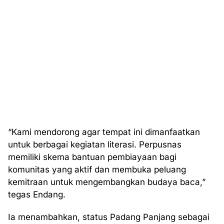
“Kami mendorong agar tempat ini dimanfaatkan
untuk berbagai kegiatan literasi. Perpusnas
memiliki skema bantuan pembiayaan bagi
komunitas yang aktif dan membuka peluang
kemitraan untuk mengembangkan budaya baca,”
tegas Endang.
Ia menambahkan, status Padang Panjang sebagai