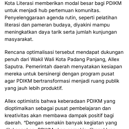
Kota Literasi memberikan modal besar bagi PDIKM
untuk menjadi hub pertemuan komunitas.
Penyelenggaraan agenda rutin, seperti pelatihan
literasi dan pameran budaya, diyakini mampu
meningkatkan daya tarik serta jumlah kunjungan
masyarakat.
Rencana optimalisasi tersebut mendapat dukungan
penuh dari Wakil Wali Kota Padang Panjang, Allex
Saputra. Pemerintah daerah menyatakan kesiapan
mereka untuk bersinergi dengan program pusat
agar PDIKM bertransformasi menjadi ruang publik
yang jauh lebih produktif.
Allex optimistis bahwa keberadaan PDIKM yang
dioptimalkan sebagai pusat pembelajaran dan
kreativitas akan membawa dampak positif bagi
daerah. “Dengan semakin banyak kegiatan yang