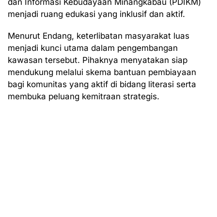
dan Informasi Kebudayaan Minangkabau (PDIKM)
menjadi ruang edukasi yang inklusif dan aktif.
Menurut Endang, keterlibatan masyarakat luas
menjadi kunci utama dalam pengembangan
kawasan tersebut. Pihaknya menyatakan siap
mendukung melalui skema bantuan pembiayaan
bagi komunitas yang aktif di bidang literasi serta
membuka peluang kemitraan strategis.