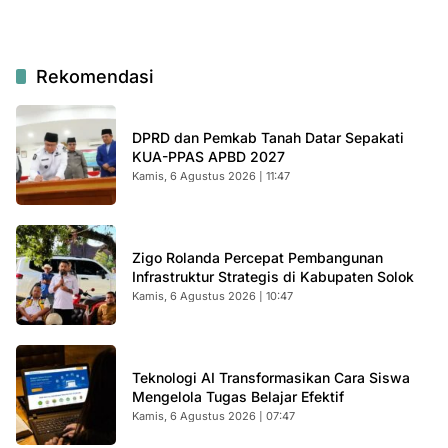
Rekomendasi
DPRD dan Pemkab Tanah Datar Sepakati
KUA-PPAS APBD 2027
Kamis, 6 Agustus 2026 | 11:47
Zigo Rolanda Percepat Pembangunan
Infrastruktur Strategis di Kabupaten Solok
Kamis, 6 Agustus 2026 | 10:47
Teknologi AI Transformasikan Cara Siswa
Mengelola Tugas Belajar Efektif
Kamis, 6 Agustus 2026 | 07:47