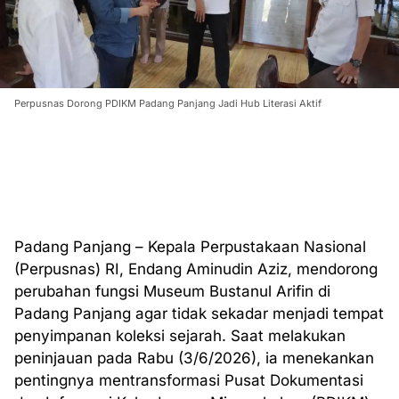
Perpusnas Dorong PDIKM Padang Panjang Jadi Hub Literasi Aktif
Padang Panjang – Kepala Perpustakaan Nasional
(Perpusnas) RI, Endang Aminudin Aziz, mendorong
perubahan fungsi Museum Bustanul Arifin di
Padang Panjang agar tidak sekadar menjadi tempat
penyimpanan koleksi sejarah. Saat melakukan
peninjauan pada Rabu (3/6/2026), ia menekankan
pentingnya mentransformasi Pusat Dokumentasi