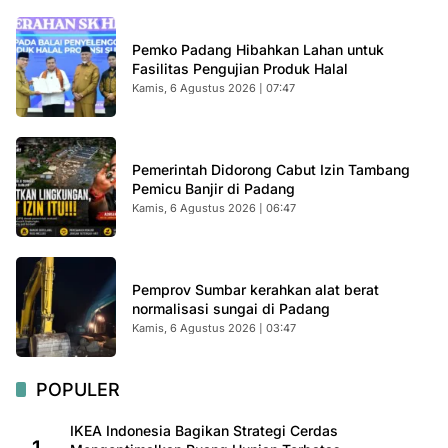
Pemko Padang Hibahkan Lahan untuk
Fasilitas Pengujian Produk Halal
Kamis, 6 Agustus 2026 | 07:47
Pemerintah Didorong Cabut Izin Tambang
Pemicu Banjir di Padang
Kamis, 6 Agustus 2026 | 06:47
Pemprov Sumbar kerahkan alat berat
normalisasi sungai di Padang
Kamis, 6 Agustus 2026 | 03:47
POPULER
IKEA Indonesia Bagikan Strategi Cerdas