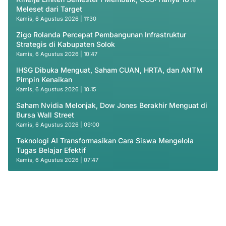
Meleset dari Target
Kamis, 6 Agustus 2026 | 11:30
Zigo Rolanda Percepat Pembangunan Infrastruktur
Strategis di Kabupaten Solok
Kamis, 6 Agustus 2026 | 10:47
IHSG Dibuka Menguat, Saham CUAN, HRTA, dan ANTM
Pimpin Kenaikan
Kamis, 6 Agustus 2026 | 10:15
Saham Nvidia Melonjak, Dow Jones Berakhir Menguat di
Bursa Wall Street
Kamis, 6 Agustus 2026 | 09:00
Teknologi AI Transformasikan Cara Siswa Mengelola
Tugas Belajar Efektif
Kamis, 6 Agustus 2026 | 07:47