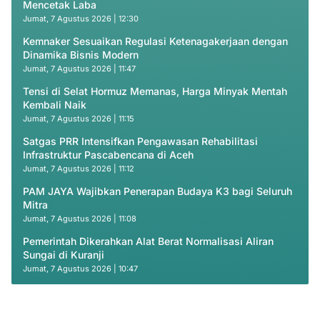
Mencetak Laba
Jumat, 7 Agustus 2026 | 12:30
Kemnaker Sesuaikan Regulasi Ketenagakerjaan dengan
Dinamika Bisnis Modern
Jumat, 7 Agustus 2026 | 11:47
Tensi di Selat Hormuz Memanas, Harga Minyak Mentah
Kembali Naik
Jumat, 7 Agustus 2026 | 11:15
Satgas PRR Intensifkan Pengawasan Rehabilitasi
Infrastruktur Pascabencana di Aceh
Jumat, 7 Agustus 2026 | 11:12
PAM JAYA Wajibkan Penerapan Budaya K3 bagi Seluruh
Mitra
Jumat, 7 Agustus 2026 | 11:08
Pemerintah Dikerahkan Alat Berat Normalisasi Aliran
Sungai di Kuranji
Jumat, 7 Agustus 2026 | 10:47