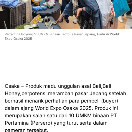
Pertamina Boyong 10 UMKM Binaan Tembus Pasar Jepang, Hadir di World
Expo Osaka 2025
Osaka – Produk madu unggulan asal Bali,Bali
Honey,berpotensi merambah pasar Jepang setelah
berhasil menarik perhatian para pembeli (buyer)
dalam ajang World Expo Osaka 2025. Produk ini
merupakan salah satu dari 10 UMKM binaan PT
Pertamina (Persero) yang turut serta dalam
pameran tersebut.