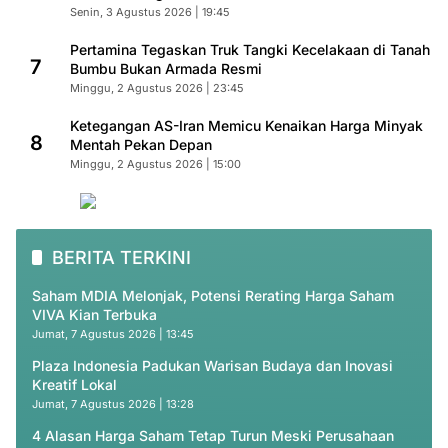
Senin, 3 Agustus 2026 | 19:45
Pertamina Tegaskan Truk Tangki Kecelakaan di Tanah
7
Bumbu Bukan Armada Resmi
Minggu, 2 Agustus 2026 | 23:45
Ketegangan AS-Iran Memicu Kenaikan Harga Minyak
8
Mentah Pekan Depan
Minggu, 2 Agustus 2026 | 15:00
BERITA TERKINI
Saham MDIA Melonjak, Potensi Rerating Harga Saham
VIVA Kian Terbuka
Jumat, 7 Agustus 2026 | 13:45
Plaza Indonesia Padukan Warisan Budaya dan Inovasi
Kreatif Lokal
Jumat, 7 Agustus 2026 | 13:28
4 Alasan Harga Saham Tetap Turun Meski Perusahaan