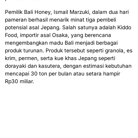
Pemilik Bali Honey, Ismail Marzuki, dalam dua hari
pameran berhasil menarik minat tiga pembeli
potensial asal Jepang. Salah satunya adalah Kiddo
Food, importir asal Osaka, yang berencana
mengembangkan madu Bali menjadi berbagai
produk turunan. Produk tersebut seperti granola, es
krim, permen, serta kue khas Jepang seperti
dorayaki dan kasutera, dengan estimasi kebutuhan
mencapai 30 ton per bulan atau setara hampir
Rp30 miliar.