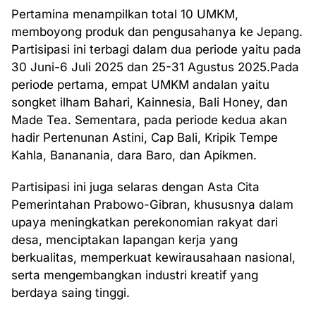
Pertamina menampilkan total 10 UMKM,
memboyong produk dan pengusahanya ke Jepang.
Partisipasi ini terbagi dalam dua periode yaitu pada
30 Juni-6 Juli 2025 dan 25-31 Agustus 2025.Pada
periode pertama, empat UMKM andalan yaitu
songket ilham Bahari, Kainnesia, Bali Honey, dan
Made Tea. Sementara, pada periode kedua akan
hadir Pertenunan Astini, Cap Bali, Kripik Tempe
Kahla, Bananania, dara Baro, dan Apikmen.
Partisipasi ini juga selaras dengan Asta Cita
Pemerintahan Prabowo-Gibran, khususnya dalam
upaya meningkatkan perekonomian rakyat dari
desa, menciptakan lapangan kerja yang
berkualitas, memperkuat kewirausahaan nasional,
serta mengembangkan industri kreatif yang
berdaya saing tinggi.