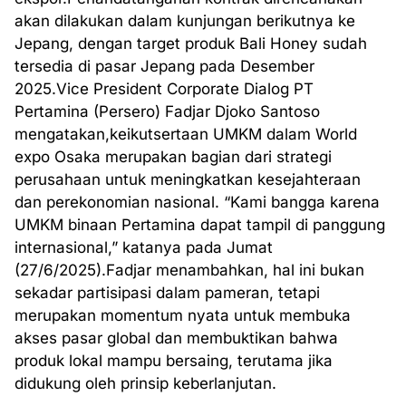
akan dilakukan dalam kunjungan berikutnya ke
Jepang, dengan target produk Bali Honey sudah
tersedia di pasar Jepang pada Desember
2025.Vice President Corporate Dialog PT
Pertamina (Persero) Fadjar Djoko Santoso
mengatakan,keikutsertaan UMKM dalam World
expo Osaka merupakan bagian dari strategi
perusahaan untuk meningkatkan kesejahteraan
dan perekonomian nasional. “Kami bangga karena
UMKM binaan Pertamina dapat tampil di panggung
internasional,” katanya pada Jumat
(27/6/2025).Fadjar menambahkan, hal ini bukan
sekadar partisipasi dalam pameran, tetapi
merupakan momentum nyata untuk membuka
akses pasar global dan membuktikan bahwa
produk lokal mampu bersaing, terutama jika
didukung oleh prinsip keberlanjutan.