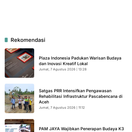
Rekomendasi
Plaza Indonesia Padukan Warisan Budaya
dan Inovasi Kreatif Lokal
Jumat, 7 Agustus 2026 | 13:28
Satgas PRR Intensifkan Pengawasan
Rehabilitasi Infrastruktur Pascabencana di
Aceh
Jumat, 7 Agustus 2026 | 11:12
PAM JAYA Wajibkan Penerapan Budaya K3