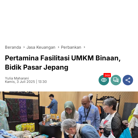
Beranda
Jasa Keuangan
Perbankan
Pertamina Fasilitasi UMKM Binaan,
Bidik Pasar Jepang
368
Yulia Maharani
Kamis, 3 Juli 2025 | 13:30