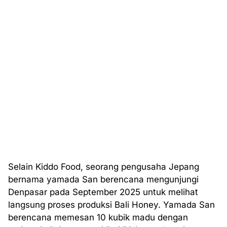
Selain Kiddo Food, seorang pengusaha Jepang
bernama yamada San berencana mengunjungi
Denpasar pada September 2025 untuk melihat
langsung proses produksi Bali Honey. Yamada San
berencana memesan 10 kubik madu dengan