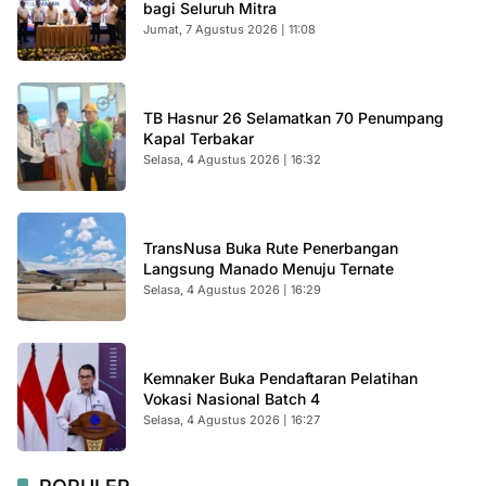
bagi Seluruh Mitra
Jumat, 7 Agustus 2026 | 11:08
TB Hasnur 26 Selamatkan 70 Penumpang
Kapal Terbakar
Selasa, 4 Agustus 2026 | 16:32
TransNusa Buka Rute Penerbangan
Langsung Manado Menuju Ternate
Selasa, 4 Agustus 2026 | 16:29
Kemnaker Buka Pendaftaran Pelatihan
Vokasi Nasional Batch 4
Selasa, 4 Agustus 2026 | 16:27