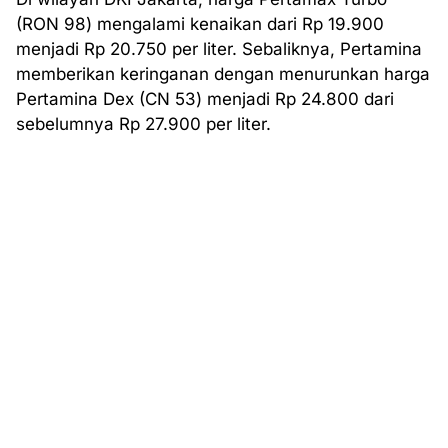
(RON 98) mengalami kenaikan dari Rp 19.900
menjadi Rp 20.750 per liter. Sebaliknya, Pertamina
memberikan keringanan dengan menurunkan harga
Pertamina Dex (CN 53) menjadi Rp 24.800 dari
sebelumnya Rp 27.900 per liter.