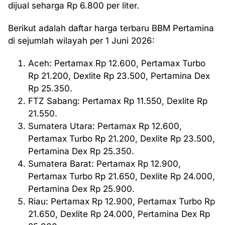
dijual seharga Rp 6.800 per liter.
Berikut adalah daftar harga terbaru BBM Pertamina
di sejumlah wilayah per 1 Juni 2026:
Aceh: Pertamax Rp 12.600, Pertamax Turbo
Rp 21.200, Dexlite Rp 23.500, Pertamina Dex
Rp 25.350.
FTZ Sabang: Pertamax Rp 11.550, Dexlite Rp
21.550.
Sumatera Utara: Pertamax Rp 12.600,
Pertamax Turbo Rp 21.200, Dexlite Rp 23.500,
Pertamina Dex Rp 25.350.
Sumatera Barat: Pertamax Rp 12.900,
Pertamax Turbo Rp 21.650, Dexlite Rp 24.000,
Pertamina Dex Rp 25.900.
Riau: Pertamax Rp 12.900, Pertamax Turbo Rp
21.650, Dexlite Rp 24.000, Pertamina Dex Rp