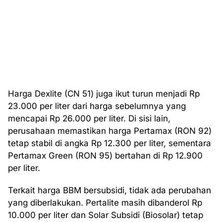
Harga Dexlite (CN 51) juga ikut turun menjadi Rp
23.000 per liter dari harga sebelumnya yang
mencapai Rp 26.000 per liter. Di sisi lain,
perusahaan memastikan harga Pertamax (RON 92)
tetap stabil di angka Rp 12.300 per liter, sementara
Pertamax Green (RON 95) bertahan di Rp 12.900
per liter.
Terkait harga BBM bersubsidi, tidak ada perubahan
yang diberlakukan. Pertalite masih dibanderol Rp
10.000 per liter dan Solar Subsidi (Biosolar) tetap