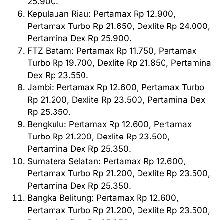
25.900.
Kepulauan Riau: Pertamax Rp 12.900,
Pertamax Turbo Rp 21.650, Dexlite Rp 24.000,
Pertamina Dex Rp 25.900.
FTZ Batam: Pertamax Rp 11.750, Pertamax
Turbo Rp 19.700, Dexlite Rp 21.850, Pertamina
Dex Rp 23.550.
Jambi: Pertamax Rp 12.600, Pertamax Turbo
Rp 21.200, Dexlite Rp 23.500, Pertamina Dex
Rp 25.350.
Bengkulu: Pertamax Rp 12.600, Pertamax
Turbo Rp 21.200, Dexlite Rp 23.500,
Pertamina Dex Rp 25.350.
Sumatera Selatan: Pertamax Rp 12.600,
Pertamax Turbo Rp 21.200, Dexlite Rp 23.500,
Pertamina Dex Rp 25.350.
Bangka Belitung: Pertamax Rp 12.600,
Pertamax Turbo Rp 21.200, Dexlite Rp 23.500,