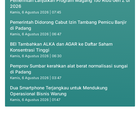
Pemerintah Lanjutkan Program Magang 150 Ribu Gen Z di
2026
Kamis, 6 Agustus 2026 | 07:45
Pemerintah Didorong Cabut Izin Tambang Pemicu Banjir
di Padang
Kamis, 6 Agustus 2026 | 06:47
BEI Tambahkan ALKA dan AGAR ke Daftar Saham
Konsentrasi Tinggi
Kamis, 6 Agustus 2026 | 06:30
Pemprov Sumbar kerahkan alat berat normalisasi sungai
di Padang
Kamis, 6 Agustus 2026 | 03:47
Dua Smartphone Terjangkau untuk Mendukung
Operasional Bisnis Warung
Kamis, 6 Agustus 2026 | 01:47