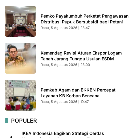
Pemko Payakumbuh Perketat Pengawasan
Distribusi Pupuk Bersubsidi bagi Petani
Rabu, 5 Agustus 2026 | 23:47
Kemendag Revisi Aturan Ekspor Logam
Tanah Jarang Tunggu Usulan ESDM
Rabu, 5 Agustus 2026 | 23:00
Pemkab Agam dan BKKBN Percepat
Layanan KB Korban Bencana
Rabu, 5 Agustus 2026 | 19:47
POPULER
IKEA Indonesia Bagikan Strategi Cerdas