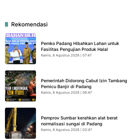
Rekomendasi
Pemko Padang Hibahkan Lahan untuk
Fasilitas Pengujian Produk Halal
Kamis, 6 Agustus 2026 | 07:47
Pemerintah Didorong Cabut Izin Tambang
Pemicu Banjir di Padang
Kamis, 6 Agustus 2026 | 06:47
Pemprov Sumbar kerahkan alat berat
normalisasi sungai di Padang
Kamis, 6 Agustus 2026 | 03:47