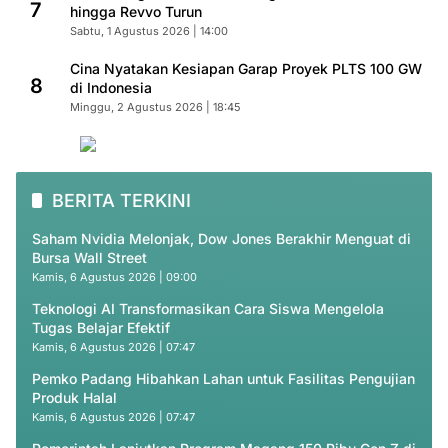
7
hingga Revvo Turun
Sabtu, 1 Agustus 2026 | 14:00
Cina Nyatakan Kesiapan Garap Proyek PLTS 100 GW
8
di Indonesia
Minggu, 2 Agustus 2026 | 18:45
BERITA TERKINI
Saham Nvidia Melonjak, Dow Jones Berakhir Menguat di
Bursa Wall Street
Kamis, 6 Agustus 2026 | 09:00
Teknologi AI Transformasikan Cara Siswa Mengelola
Tugas Belajar Efektif
Kamis, 6 Agustus 2026 | 07:47
Pemko Padang Hibahkan Lahan untuk Fasilitas Pengujian
Produk Halal
Kamis, 6 Agustus 2026 | 07:47