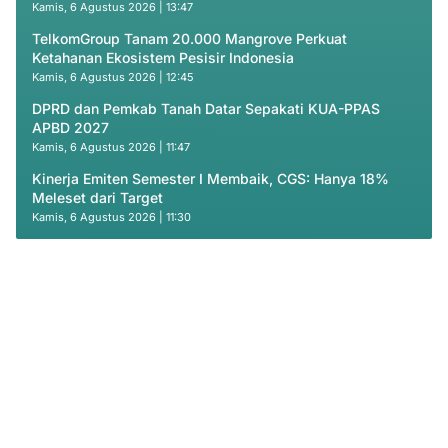
Kamis, 6 Agustus 2026 | 13:47
TelkomGroup Tanam 20.000 Mangrove Perkuat
Ketahanan Ekosistem Pesisir Indonesia
Kamis, 6 Agustus 2026 | 12:45
DPRD dan Pemkab Tanah Datar Sepakati KUA-PPAS
APBD 2027
Kamis, 6 Agustus 2026 | 11:47
Kinerja Emiten Semester I Membaik, CGS: Hanya 18%
Meleset dari Target
Kamis, 6 Agustus 2026 | 11:30