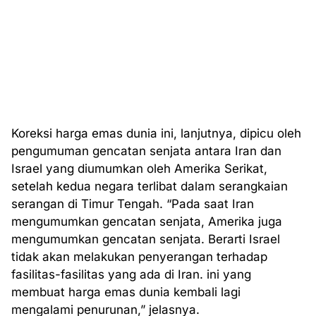
Koreksi harga emas dunia ini, lanjutnya, dipicu oleh
pengumuman gencatan senjata antara Iran dan
Israel yang diumumkan oleh Amerika Serikat,
setelah kedua negara terlibat dalam serangkaian
serangan di Timur Tengah. “Pada saat Iran
mengumumkan gencatan senjata, Amerika juga
mengumumkan gencatan senjata. Berarti Israel
tidak akan melakukan penyerangan terhadap
fasilitas-fasilitas yang ada di Iran. ini yang
membuat harga emas dunia kembali lagi
mengalami penurunan,” jelasnya.