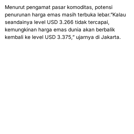
Menurut pengamat pasar komoditas, potensi
penurunan harga emas masih terbuka lebar.”Kalau
seandainya level USD 3.266 tidak tercapai,
kemungkinan harga emas dunia akan berbalik
kembali ke level USD 3.375,” ujarnya di Jakarta.