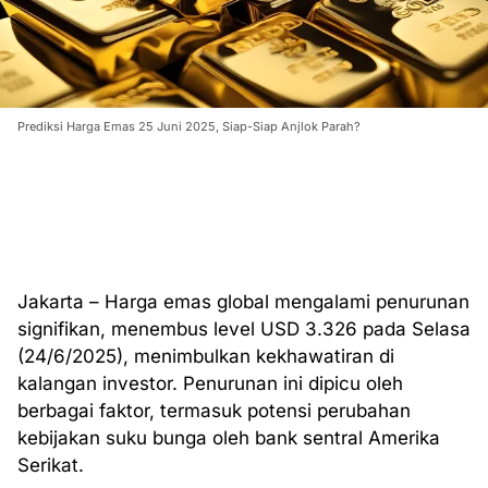
Prediksi Harga Emas 25 Juni 2025, Siap-Siap Anjlok Parah?
Jakarta – Harga emas global mengalami penurunan
signifikan, menembus level USD 3.326 pada Selasa
(24/6/2025), menimbulkan kekhawatiran di
kalangan investor. Penurunan ini dipicu oleh
berbagai faktor, termasuk potensi perubahan
kebijakan suku bunga oleh bank sentral Amerika
Serikat.