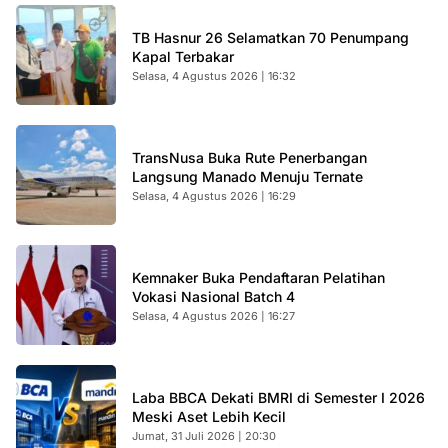
TB Hasnur 26 Selamatkan 70 Penumpang
Kapal Terbakar
Selasa, 4 Agustus 2026 | 16:32
TransNusa Buka Rute Penerbangan
Langsung Manado Menuju Ternate
Selasa, 4 Agustus 2026 | 16:29
Kemnaker Buka Pendaftaran Pelatihan
Vokasi Nasional Batch 4
Selasa, 4 Agustus 2026 | 16:27
Laba BBCA Dekati BMRI di Semester I 2026
Meski Aset Lebih Kecil
Jumat, 31 Juli 2026 | 20:30