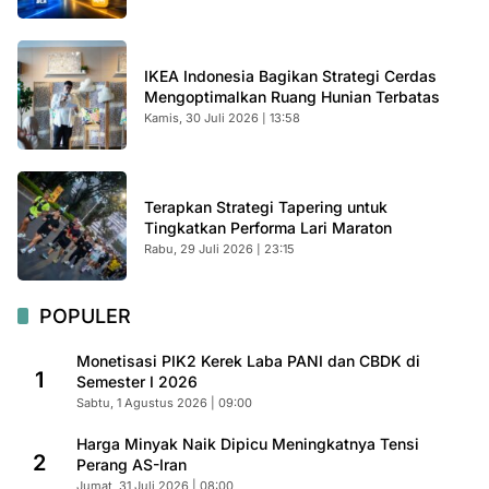
IKEA Indonesia Bagikan Strategi Cerdas
Mengoptimalkan Ruang Hunian Terbatas
Kamis, 30 Juli 2026 | 13:58
Terapkan Strategi Tapering untuk
Tingkatkan Performa Lari Maraton
Rabu, 29 Juli 2026 | 23:15
POPULER
Monetisasi PIK2 Kerek Laba PANI dan CBDK di
1
Semester I 2026
Sabtu, 1 Agustus 2026 | 09:00
Harga Minyak Naik Dipicu Meningkatnya Tensi
2
Perang AS-Iran
Jumat, 31 Juli 2026 | 08:00