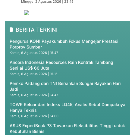
Minggu, 2 Agustus 2026 | 23:45
BERITA TERKINI
Pengurus KONI Payakumbuh Fokus Mengejar Prestasi
Porprov Sumbar
Kamis, 6 Agustus 2026 | 15:47
Ancora Indonesia Resources Raih Kontrak Tambang
Senilai US$ 60 Juta
Kamis, 6 Agustus 2026 | 15:15
Pemko Padang dan TNI Bersihkan Sungai Rayakan Hari
Jadi
Kamis, 6 Agustus 2026 | 14:47
TOWR Keluar dari Indeks LQ45, Analis Sebut Dampaknya
Hanya Teknis
Kamis, 6 Agustus 2026 | 14:00
ASUS ExpertBook P3 Tawarkan Fleksibilitas Tinggi untuk
Kebutuhan Bisnis