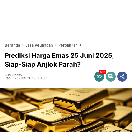
Beranda
Jasa Keuangan
Perbankan
Prediksi Harga Emas 25 Juni 2025,
Siap-Siap Anjlok Parah?
509
Suci Sheny
Rabu, 25 Juni 2025 | 01:30