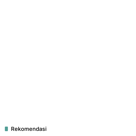
Rekomendasi