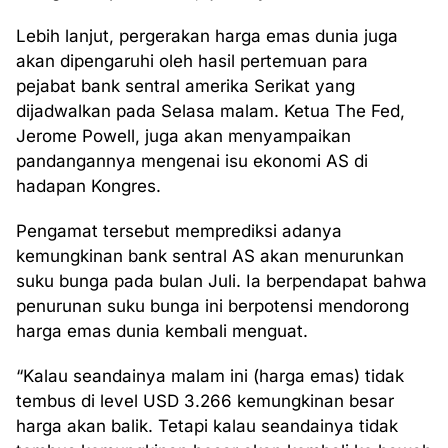
Lebih lanjut, pergerakan harga emas dunia juga
akan dipengaruhi oleh hasil pertemuan para
pejabat bank sentral amerika Serikat yang
dijadwalkan pada Selasa malam. Ketua The Fed,
Jerome Powell, juga akan menyampaikan
pandangannya mengenai isu ekonomi AS di
hadapan Kongres.
Pengamat tersebut memprediksi adanya
kemungkinan bank sentral AS akan menurunkan
suku bunga pada bulan Juli. Ia berpendapat bahwa
penurunan suku bunga ini berpotensi mendorong
harga emas dunia kembali menguat.
“Kalau seandainya malam ini (harga emas) tidak
tembus di level USD 3.266 kemungkinan besar
harga akan balik. Tetapi kalau seandainya tidak