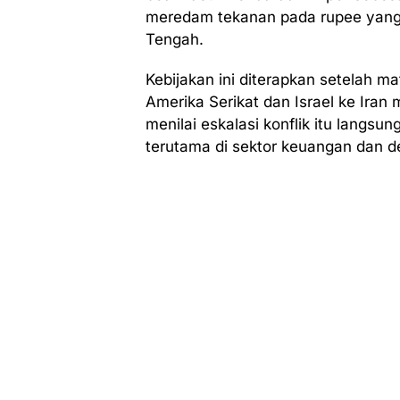
meredam tekanan pada rupee yang 
Tengah.
Kebijakan ini diterapkan setelah m
Amerika Serikat dan Israel ke Iran
menilai eskalasi konflik itu langs
terutama di sektor keuangan dan d