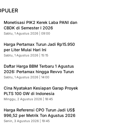
OPULER
Monetisasi PIK2 Kerek Laba PANI dan
CBDK di Semester I 2026
Sabtu, 1 Agustus 2026 | 09:00
Harga Pertamax Turun Jadi Rp15.950
per Liter Mulai Hari Ini
Sabtu, 1 Agustus 2026 | 15:15
Daftar Harga BBM Terbaru 1 Agustus
2026: Pertamax hingga Revvo Turun
Sabtu, 1 Agustus 2026 | 14:00
Cina Nyatakan Kesiapan Garap Proyek
PLTS 100 GW di Indonesia
Minggu, 2 Agustus 2026 | 18:45
Harga Referensi CPO Turun Jadi US$
996,52 per Metrik Ton Agustus 2026
Senin, 3 Agustus 2026 | 19:45