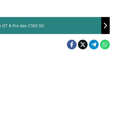
n GT 8 Pro dan C100 5G