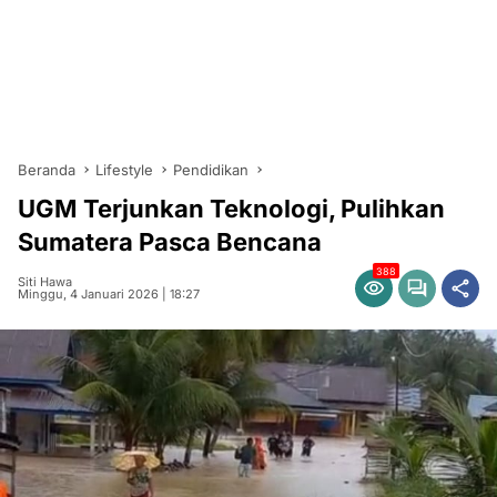
Beranda
Lifestyle
Pendidikan
UGM Terjunkan Teknologi, Pulihkan
Sumatera Pasca Bencana
388
Siti Hawa
Minggu, 4 Januari 2026 | 18:27