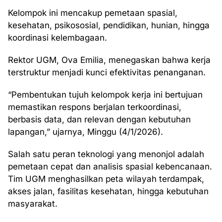
Kelompok ini mencakup pemetaan spasial,
kesehatan, psikososial, pendidikan, hunian, hingga
koordinasi kelembagaan.
Rektor UGM, Ova Emilia, menegaskan bahwa kerja
terstruktur menjadi kunci efektivitas penanganan.
“Pembentukan tujuh kelompok kerja ini bertujuan
memastikan respons berjalan terkoordinasi,
berbasis data, dan relevan dengan kebutuhan
lapangan,” ujarnya, Minggu (4/1/2026).
Salah satu peran teknologi yang menonjol adalah
pemetaan cepat dan analisis spasial kebencanaan.
Tim UGM menghasilkan peta wilayah terdampak,
akses jalan, fasilitas kesehatan, hingga kebutuhan
masyarakat.