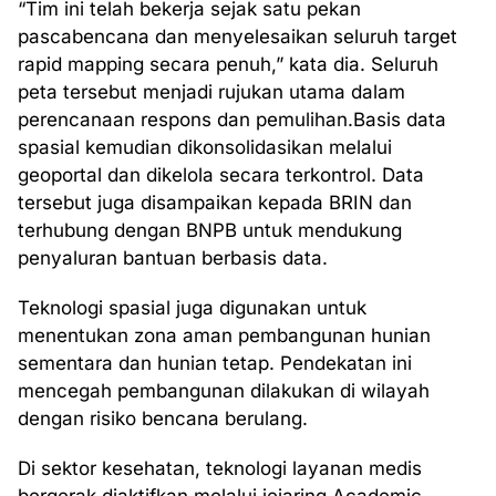
“Tim ini telah bekerja sejak satu pekan
pascabencana dan menyelesaikan seluruh target
rapid mapping secara penuh,” kata dia. Seluruh
peta tersebut menjadi rujukan utama dalam
perencanaan respons dan pemulihan.Basis data
spasial kemudian dikonsolidasikan melalui
geoportal dan dikelola secara terkontrol. Data
tersebut juga disampaikan kepada BRIN dan
terhubung dengan BNPB untuk mendukung
penyaluran bantuan berbasis data.
Teknologi spasial juga digunakan untuk
menentukan zona aman pembangunan hunian
sementara dan hunian tetap. Pendekatan ini
mencegah pembangunan dilakukan di wilayah
dengan risiko bencana berulang.
Di sektor kesehatan, teknologi layanan medis