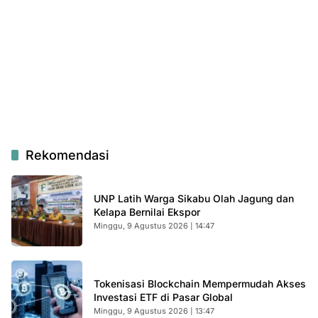
Rekomendasi
UNP Latih Warga Sikabu Olah Jagung dan
Kelapa Bernilai Ekspor
Minggu, 9 Agustus 2026 | 14:47
Tokenisasi Blockchain Mempermudah Akses
Investasi ETF di Pasar Global
Minggu, 9 Agustus 2026 | 13:47