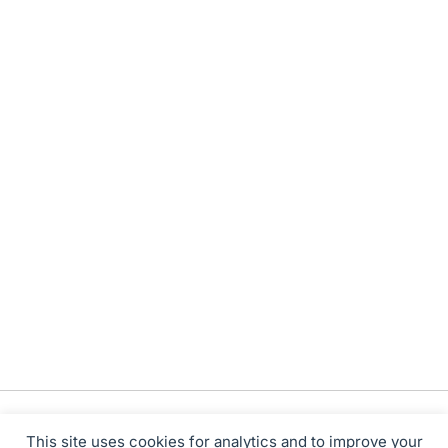
This site uses cookies for analytics and to improve your