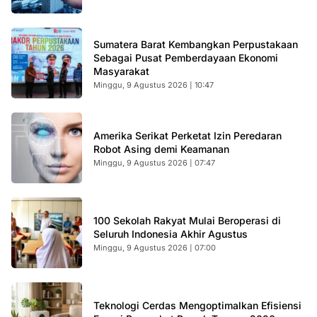
Sumatera Barat Kembangkan Perpustakaan
Sebagai Pusat Pemberdayaan Ekonomi
Masyarakat
Minggu, 9 Agustus 2026 | 10:47
Amerika Serikat Perketat Izin Peredaran
Robot Asing demi Keamanan
Minggu, 9 Agustus 2026 | 07:47
100 Sekolah Rakyat Mulai Beroperasi di
Seluruh Indonesia Akhir Agustus
Minggu, 9 Agustus 2026 | 07:00
Teknologi Cerdas Mengoptimalkan Efisiensi