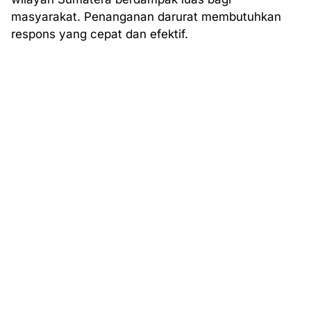
masyarakat. Penanganan darurat membutuhkan
respons yang cepat dan efektif.