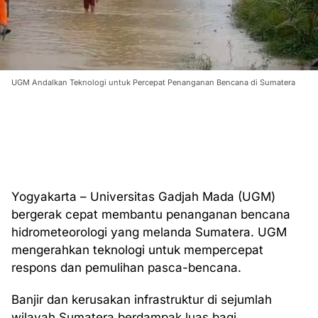
UGM Andalkan Teknologi untuk Percepat Penanganan Bencana di Sumatera
Yogyakarta – Universitas Gadjah Mada (UGM)
bergerak cepat membantu penanganan bencana
hidrometeorologi yang melanda Sumatera. UGM
mengerahkan teknologi untuk mempercepat
respons dan pemulihan pasca-bencana.
Banjir dan kerusakan infrastruktur di sejumlah
wilayah Sumatera berdampak luas bagi