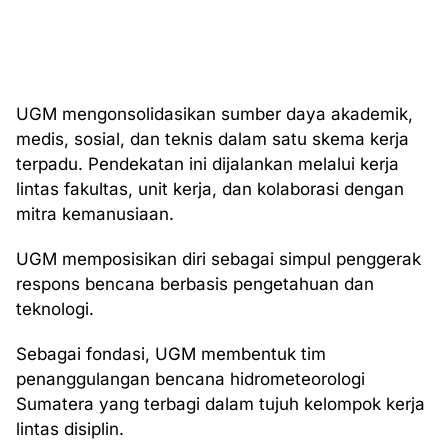
UGM mengonsolidasikan sumber daya akademik,
medis, sosial, dan teknis dalam satu skema kerja
terpadu. Pendekatan ini dijalankan melalui kerja
lintas fakultas, unit kerja, dan kolaborasi dengan
mitra kemanusiaan.
UGM memposisikan diri sebagai simpul penggerak
respons bencana berbasis pengetahuan dan
teknologi.
Sebagai fondasi, UGM membentuk tim
penanggulangan bencana hidrometeorologi
Sumatera yang terbagi dalam tujuh kelompok kerja
lintas disiplin.