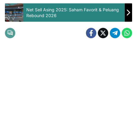
Net Sell Asing 2025: Saham Favorit & Peluang
Rebound 2026