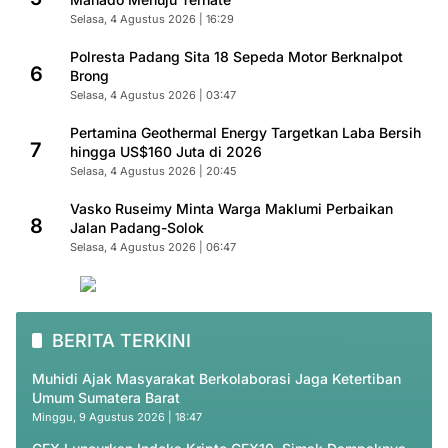
Selasa, 4 Agustus 2026 | 16:29
Polresta Padang Sita 18 Sepeda Motor Berknalpot
6
Brong
Selasa, 4 Agustus 2026 | 03:47
Pertamina Geothermal Energy Targetkan Laba Bersih
7
hingga US$160 Juta di 2026
Selasa, 4 Agustus 2026 | 20:45
Vasko Ruseimy Minta Warga Maklumi Perbaikan
8
Jalan Padang-Solok
Selasa, 4 Agustus 2026 | 06:47
BERITA TERKINI
Muhidi Ajak Masyarakat Berkolaborasi Jaga Ketertiban
Umum Sumatera Barat
Minggu, 9 Agustus 2026 | 18:47