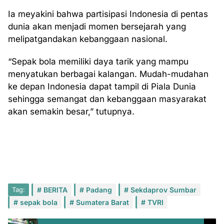
Ia meyakini bahwa partisipasi Indonesia di pentas
dunia akan menjadi momen bersejarah yang
melipatgandakan kebanggaan nasional.
“Sepak bola memiliki daya tarik yang mampu
menyatukan berbagai kalangan. Mudah-mudahan
ke depan Indonesia dapat tampil di Piala Dunia
sehingga semangat dan kebanggaan masyarakat
akan semakin besar,” tutupnya.
Tag:
BERITA
Padang
Sekdaprov Sumbar
sepak bola
Sumatera Barat
TVRI