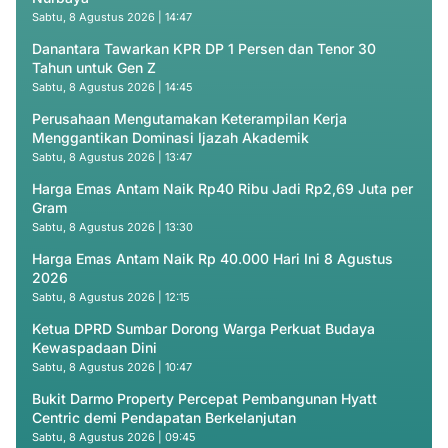
Sabtu, 8 Agustus 2026 | 14:47
Danantara Tawarkan KPR DP 1 Persen dan Tenor 30
Tahun untuk Gen Z
Sabtu, 8 Agustus 2026 | 14:45
Perusahaan Mengutamakan Keterampilan Kerja
Menggantikan Dominasi Ijazah Akademik
Sabtu, 8 Agustus 2026 | 13:47
Harga Emas Antam Naik Rp40 Ribu Jadi Rp2,69 Juta per
Gram
Sabtu, 8 Agustus 2026 | 13:30
Harga Emas Antam Naik Rp 40.000 Hari Ini 8 Agustus
2026
Sabtu, 8 Agustus 2026 | 12:15
Ketua DPRD Sumbar Dorong Warga Perkuat Budaya
Kewaspadaan Dini
Sabtu, 8 Agustus 2026 | 10:47
Bukit Darmo Property Percepat Pembangunan Hyatt
Centric demi Pendapatan Berkelanjutan
Sabtu, 8 Agustus 2026 | 09:45