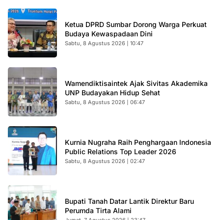
Ketua DPRD Sumbar Dorong Warga Perkuat
Budaya Kewaspadaan Dini
Sabtu, 8 Agustus 2026 | 10:47
Wamendiktisaintek Ajak Sivitas Akademika
UNP Budayakan Hidup Sehat
Sabtu, 8 Agustus 2026 | 06:47
Kurnia Nugraha Raih Penghargaan Indonesia
Public Relations Top Leader 2026
Sabtu, 8 Agustus 2026 | 02:47
Bupati Tanah Datar Lantik Direktur Baru
Perumda Tirta Alami