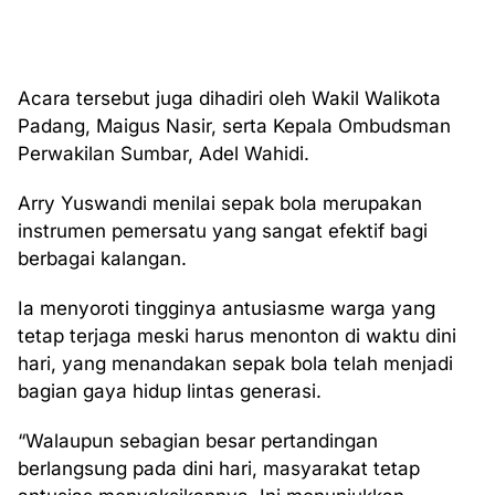
Acara tersebut juga dihadiri oleh Wakil Walikota
Padang, Maigus Nasir, serta Kepala Ombudsman
Perwakilan Sumbar, Adel Wahidi.
Arry Yuswandi menilai sepak bola merupakan
instrumen pemersatu yang sangat efektif bagi
berbagai kalangan.
Ia menyoroti tingginya antusiasme warga yang
tetap terjaga meski harus menonton di waktu dini
hari, yang menandakan sepak bola telah menjadi
bagian gaya hidup lintas generasi.
“Walaupun sebagian besar pertandingan
berlangsung pada dini hari, masyarakat tetap