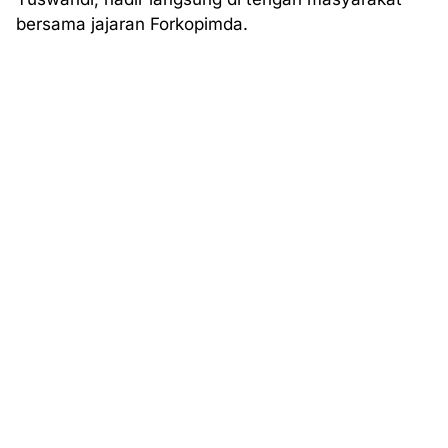
bersama jajaran Forkopimda.