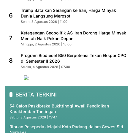
Trump Batalkan Serangan ke Iran, Harga Minyak
6
Dunia Langsung Merosot
Senin, 3 Agustus 2026 | 11:00
Ketegangan Geopolitik AS-Iran Dorong Harga Minyak
7
Mentah Naik Pekan Depan
Minggu, 2 Agustus 2026 | 15:00
Program Biodiesel B50 Berpotensi Tekan Ekspor CPO
8
di Semester II 2026
Selasa, 4 Agustus 2026 | 07:00
BERITA TERKINI
54 Calon Paskibraka Bukittinggi Awali Pendidikan
Karakter dan Tantingan
Sabtu, 8 Agustus 2026 | 15:47
Ribuan Pesepeda Jelajahi Kota Padang dalam Gowes Siti
Nurbaya