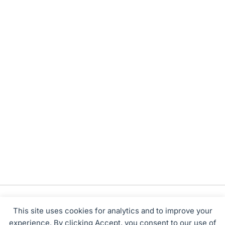
This site uses cookies for analytics and to improve your
experience. By clicking Accept, you consent to our use of