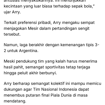
antusias menyaksikannya. Ini menunjukkan
kecintaan yang luar biasa terhadap sepak bola,”
ujar Arry.
Terkait preferensi pribadi, Arry mengaku sempat
menjagokan Mesir dalam pertandingan sengit
tersebut.
Namun, laga berakhir dengan kemenangan tipis 3-
2 untuk Argentina.
Meski pendukung tim yang kalah harus menerima
hasil pahit, semangat sportivitas tetap terjaga
hingga peluit akhir berbunyi.
Arry berharap semangat kolektif ini mampu memicu
dukungan agar Tim Nasional Indonesia dapat
menembus putaran final Piala Dunia di masa
mendatang.