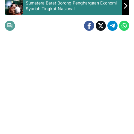
Sumatera Barat Borong Penghargaan Ekonomi
Syariah Tingkat Nasional