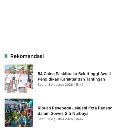
Rekomendasi
54 Calon Paskibraka Bukittinggi Awali
Pendidikan Karakter dan Tantingan
Sabtu, 8 Agustus 2026 | 15:47
Ribuan Pesepeda Jelajahi Kota Padang
dalam Gowes Siti Nurbaya
Sabtu, 8 Agustus 2026 | 14:47