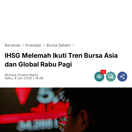
Beranda
Investasi
Bursa Saham
IHSG Melemah Ikuti Tren Bursa Asia
dan Global Rabu Pagi
151
Mutiara Zorena Rezky
Rabu, 8 Juli 2026 | 14:38