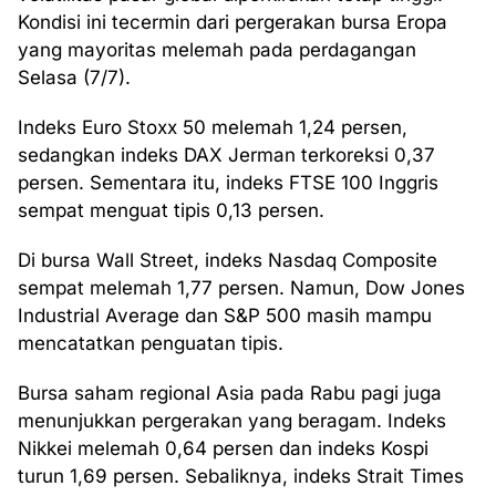
Kondisi ini tecermin dari pergerakan bursa Eropa
yang mayoritas melemah pada perdagangan
Selasa (7/7).
Indeks Euro Stoxx 50 melemah 1,24 persen,
sedangkan indeks DAX Jerman terkoreksi 0,37
persen. Sementara itu, indeks FTSE 100 Inggris
sempat menguat tipis 0,13 persen.
Di bursa Wall Street, indeks Nasdaq Composite
sempat melemah 1,77 persen. Namun, Dow Jones
Industrial Average dan S&P 500 masih mampu
mencatatkan penguatan tipis.
Bursa saham regional Asia pada Rabu pagi juga
menunjukkan pergerakan yang beragam. Indeks
Nikkei melemah 0,64 persen dan indeks Kospi
turun 1,69 persen. Sebaliknya, indeks Strait Times