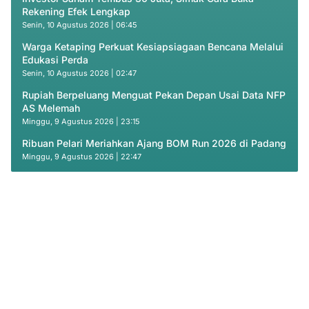
Rekening Efek Lengkap
Senin, 10 Agustus 2026 | 06:45
Warga Ketaping Perkuat Kesiapsiagaan Bencana Melalui
Edukasi Perda
Senin, 10 Agustus 2026 | 02:47
Rupiah Berpeluang Menguat Pekan Depan Usai Data NFP
AS Melemah
Minggu, 9 Agustus 2026 | 23:15
Ribuan Pelari Meriahkan Ajang BOM Run 2026 di Padang
Minggu, 9 Agustus 2026 | 22:47