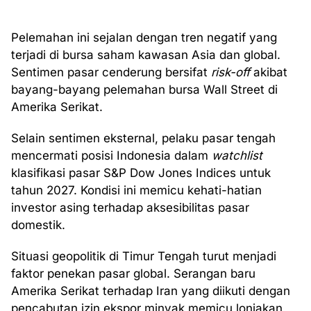
Pelemahan ini sejalan dengan tren negatif yang
terjadi di bursa saham kawasan Asia dan global.
Sentimen pasar cenderung bersifat
risk-off
akibat
bayang-bayang pelemahan bursa Wall Street di
Amerika Serikat.
Selain sentimen eksternal, pelaku pasar tengah
mencermati posisi Indonesia dalam
watchlist
klasifikasi pasar S&P Dow Jones Indices untuk
tahun 2027. Kondisi ini memicu kehati-hatian
investor asing terhadap aksesibilitas pasar
domestik.
Situasi geopolitik di Timur Tengah turut menjadi
faktor penekan pasar global. Serangan baru
Amerika Serikat terhadap Iran yang diikuti dengan
pencabutan izin ekspor minyak memicu lonjakan