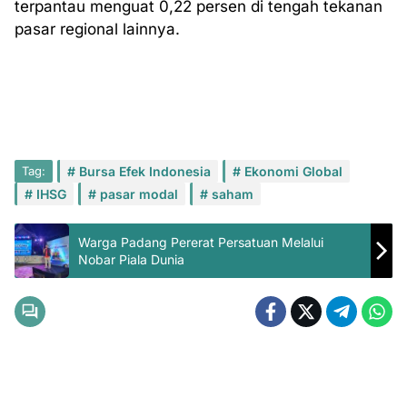
terpantau menguat 0,22 persen di tengah tekanan
pasar regional lainnya.
Tag:
Bursa Efek Indonesia
Ekonomi Global
IHSG
pasar modal
saham
Warga Padang Pererat Persatuan Melalui
Nobar Piala Dunia