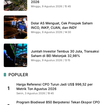
2026
Minggu, 9 Agustus 2026 | 15:45
Dolar AS Menguat, Cek Prospek Saham
INCO, INKP, CUAN, dan INDY
Minggu, 9 Agustus 2026 | 14:30
Jumlah Investor Tembus 30 Juta, Transaksi
Saham di BEI Melonjak 32,98%
Minggu, 9 Agustus 2026 | 13:15
POPULER
Harga Referensi CPO Turun Jadi US$ 996,52 per
1
Metrik Ton Agustus 2026
Senin, 3 Agustus 2026 | 19:45
Program Biodiesel B50 Berpotensi Tekan Ekspor CPO