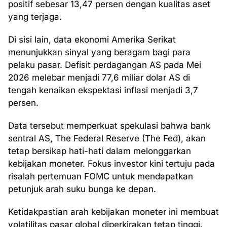
positif sebesar 13,47 persen dengan kualitas aset
yang terjaga.
Di sisi lain, data ekonomi Amerika Serikat
menunjukkan sinyal yang beragam bagi para
pelaku pasar. Defisit perdagangan AS pada Mei
2026 melebar menjadi 77,6 miliar dolar AS di
tengah kenaikan ekspektasi inflasi menjadi 3,7
persen.
Data tersebut memperkuat spekulasi bahwa bank
sentral AS, The Federal Reserve (The Fed), akan
tetap bersikap hati-hati dalam melonggarkan
kebijakan moneter. Fokus investor kini tertuju pada
risalah pertemuan FOMC untuk mendapatkan
petunjuk arah suku bunga ke depan.
Ketidakpastian arah kebijakan moneter ini membuat
volatilitas pasar global diperkirakan tetap tinggi.