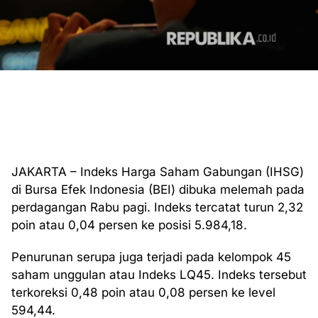
JAKARTA – Indeks Harga Saham Gabungan (IHSG)
di Bursa Efek Indonesia (BEI) dibuka melemah pada
perdagangan Rabu pagi. Indeks tercatat turun 2,32
poin atau 0,04 persen ke posisi 5.984,18.
Penurunan serupa juga terjadi pada kelompok 45
saham unggulan atau Indeks LQ45. Indeks tersebut
terkoreksi 0,48 poin atau 0,08 persen ke level
594,44.