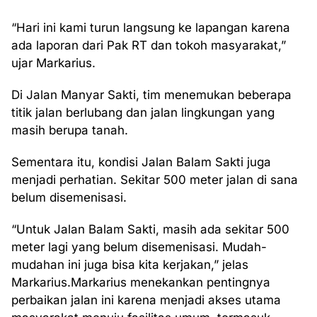
“Hari ini kami turun langsung ke lapangan karena
ada laporan dari Pak RT dan tokoh masyarakat,”
ujar Markarius.
Di Jalan Manyar Sakti, tim menemukan beberapa
titik jalan berlubang dan jalan lingkungan yang
masih berupa tanah.
Sementara itu, kondisi Jalan Balam Sakti juga
menjadi perhatian. Sekitar 500 meter jalan di sana
belum disemenisasi.
“Untuk Jalan Balam Sakti, masih ada sekitar 500
meter lagi yang belum disemenisasi. Mudah-
mudahan ini juga bisa kita kerjakan,” jelas
Markarius.Markarius menekankan pentingnya
perbaikan jalan ini karena menjadi akses utama