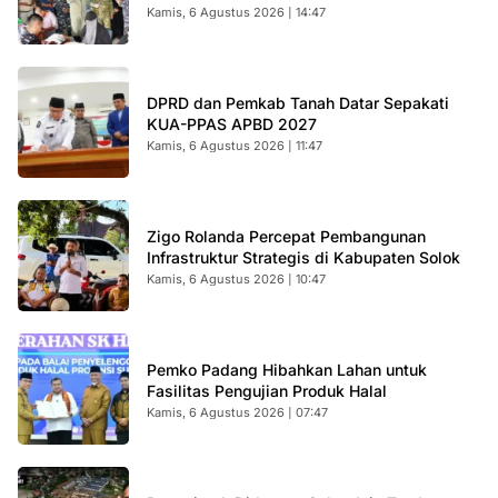
Kamis, 6 Agustus 2026 | 14:47
DPRD dan Pemkab Tanah Datar Sepakati
KUA-PPAS APBD 2027
Kamis, 6 Agustus 2026 | 11:47
Zigo Rolanda Percepat Pembangunan
Infrastruktur Strategis di Kabupaten Solok
Kamis, 6 Agustus 2026 | 10:47
Pemko Padang Hibahkan Lahan untuk
Fasilitas Pengujian Produk Halal
Kamis, 6 Agustus 2026 | 07:47