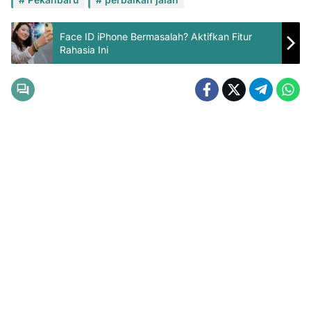
Face ID iPhone Bermasalah? Aktifkan Fitur
Rahasia Ini