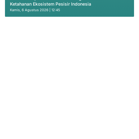
Ketahanan Ekosistem Pesisir Indonesia
Kamis, 6 Agustus 2026 | 12:45