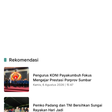
Rekomendasi
Pengurus KONI Payakumbuh Fokus
Mengejar Prestasi Porprov Sumbar
Kamis, 6 Agustus 2026 | 15:47
Pemko Padang dan TNI Bersihkan Sungai
Rayakan Hari Jadi