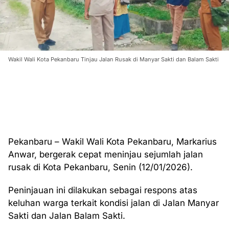
Wakil Wali Kota Pekanbaru Tinjau Jalan Rusak di Manyar Sakti dan Balam Sakti
Pekanbaru – Wakil Wali Kota Pekanbaru, Markarius
Anwar, bergerak cepat meninjau sejumlah jalan
rusak di Kota Pekanbaru, Senin (12/01/2026).
Peninjauan ini dilakukan sebagai respons atas
keluhan warga terkait kondisi jalan di Jalan Manyar
Sakti dan Jalan Balam Sakti.