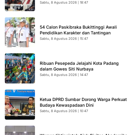
Sabtu, 8 Agustus 2026 | 18:47
54 Calon Paskibraka Bukittinggi Awali
Pendidikan Karakter dan Tantingan
Sabtu, 8 Agustus 2026 | 15:47
Ribuan Pesepeda Jelajahi Kota Padang
dalam Gowes Siti Nurbaya
Sabtu, 8 Agustus 2026 | 14:47
Ketua DPRD Sumbar Dorong Warga Perkuat
Budaya Kewaspadaan Dini
Sabtu, 8 Agustus 2026 | 10:47