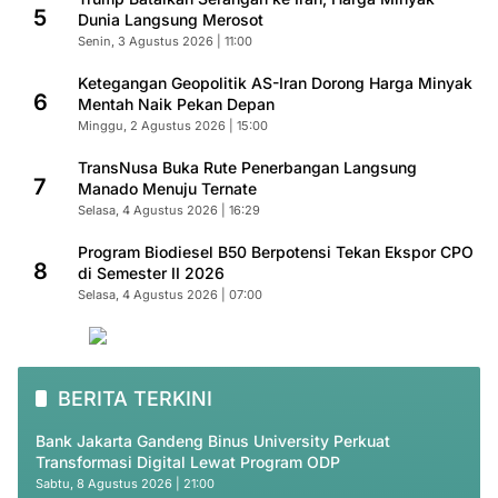
5
Dunia Langsung Merosot
Senin, 3 Agustus 2026 | 11:00
Ketegangan Geopolitik AS-Iran Dorong Harga Minyak
6
Mentah Naik Pekan Depan
Minggu, 2 Agustus 2026 | 15:00
TransNusa Buka Rute Penerbangan Langsung
7
Manado Menuju Ternate
Selasa, 4 Agustus 2026 | 16:29
Program Biodiesel B50 Berpotensi Tekan Ekspor CPO
8
di Semester II 2026
Selasa, 4 Agustus 2026 | 07:00
BERITA TERKINI
Bank Jakarta Gandeng Binus University Perkuat
Transformasi Digital Lewat Program ODP
Sabtu, 8 Agustus 2026 | 21:00