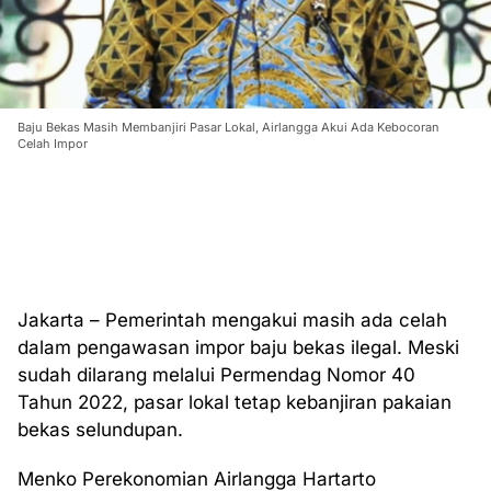
Baju Bekas Masih Membanjiri Pasar Lokal, Airlangga Akui Ada Kebocoran
Celah Impor
Jakarta – Pemerintah mengakui masih ada celah
dalam pengawasan impor baju bekas ilegal. Meski
sudah dilarang melalui Permendag Nomor 40
Tahun 2022, pasar lokal tetap kebanjiran pakaian
bekas selundupan.
Menko Perekonomian Airlangga Hartarto