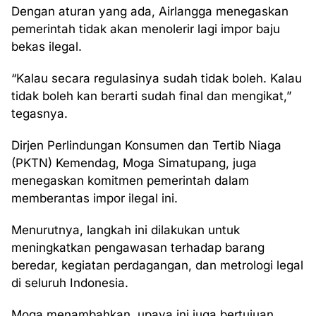
Dengan aturan yang ada, Airlangga menegaskan
pemerintah tidak akan menolerir lagi impor baju
bekas ilegal.
“Kalau secara regulasinya sudah tidak boleh. Kalau
tidak boleh kan berarti sudah final dan mengikat,”
tegasnya.
Dirjen Perlindungan Konsumen dan Tertib Niaga
(PKTN) Kemendag, Moga Simatupang, juga
menegaskan komitmen pemerintah dalam
memberantas impor ilegal ini.
Menurutnya, langkah ini dilakukan untuk
meningkatkan pengawasan terhadap barang
beredar, kegiatan perdagangan, dan metrologi legal
di seluruh Indonesia.
Moga menambahkan, upaya ini juga bertujuan