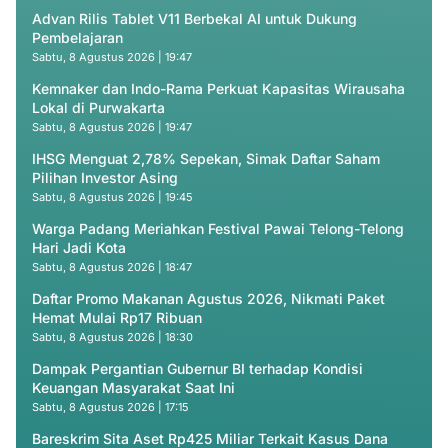
Advan Rilis Tablet V11 Berbekal AI untuk Dukung
Pembelajaran
Sabtu, 8 Agustus 2026 | 19:47
Kemnaker dan Indo-Rama Perkuat Kapasitas Wirausaha
Lokal di Purwakarta
Sabtu, 8 Agustus 2026 | 19:47
IHSG Menguat 2,78% Sepekan, Simak Daftar Saham
Pilihan Investor Asing
Sabtu, 8 Agustus 2026 | 19:45
Warga Padang Meriahkan Festival Pawai Telong-Telong
Hari Jadi Kota
Sabtu, 8 Agustus 2026 | 18:47
Daftar Promo Makanan Agustus 2026, Nikmati Paket
Hemat Mulai Rp17 Ribuan
Sabtu, 8 Agustus 2026 | 18:30
Dampak Pergantian Gubernur BI terhadap Kondisi
Keuangan Masyarakat Saat Ini
Sabtu, 8 Agustus 2026 | 17:15
Bareskrim Sita Aset Rp425 Miliar Terkait Kasus Dana