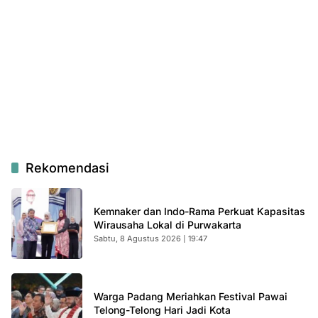
Rekomendasi
Kemnaker dan Indo-Rama Perkuat Kapasitas
Wirausaha Lokal di Purwakarta
Sabtu, 8 Agustus 2026 | 19:47
Warga Padang Meriahkan Festival Pawai
Telong-Telong Hari Jadi Kota