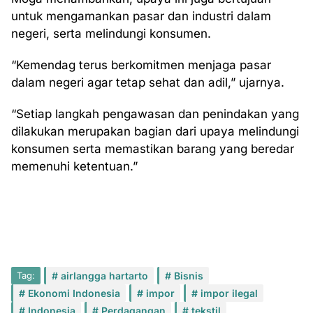
untuk mengamankan pasar dan industri dalam
negeri, serta melindungi konsumen.
“Kemendag terus berkomitmen menjaga pasar
dalam negeri agar tetap sehat dan adil,” ujarnya.
“Setiap langkah pengawasan dan penindakan yang
dilakukan merupakan bagian dari upaya melindungi
konsumen serta memastikan barang yang beredar
memenuhi ketentuan.”
Tag:
airlangga hartarto
Bisnis
Ekonomi Indonesia
impor
impor ilegal
Indonesia
Perdagangan
tekstil