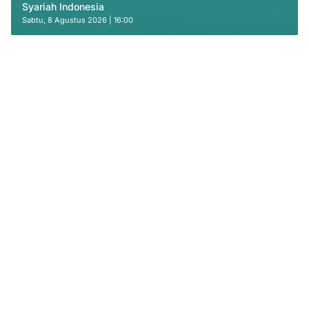
Syariah Indonesia
Sabtu, 8 Agustus 2026 | 16:00