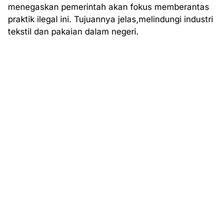
menegaskan pemerintah akan fokus memberantas
praktik ilegal ini. Tujuannya jelas,melindungi industri
tekstil dan pakaian dalam negeri.