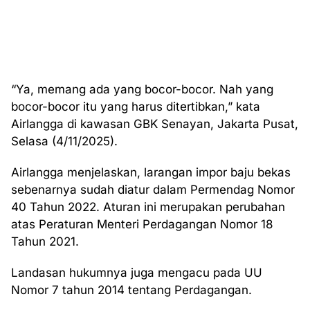
“Ya, memang ada yang bocor-bocor. Nah yang
bocor-bocor itu yang harus ditertibkan,” kata
Airlangga di kawasan GBK Senayan, Jakarta Pusat,
Selasa (4/11/2025).
Airlangga menjelaskan, larangan impor baju bekas
sebenarnya sudah diatur dalam Permendag Nomor
40 Tahun 2022. Aturan ini merupakan perubahan
atas Peraturan Menteri Perdagangan Nomor 18
Tahun 2021.
Landasan hukumnya juga mengacu pada UU
Nomor 7 tahun 2014 tentang Perdagangan.