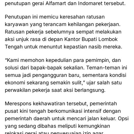
penutupan gerai Alfamart dan Indomaret tersebut.
Penutupan ini memicu keresahan ratusan
karyawan yang terancam kehilangan pekerjaan.
Ratusan pekerja sebelumnya sempat melakukan
aksi unjuk rasa di depan Kantor Bupati Lombok
Tengah untuk menuntut kepastian nasib mereka.
“Kami memohon kepedulian para pemimpin, dan
solusi dari bapak-bapak sekalian. Teman-teman ini
semua jadi pengangguran baru, sementara kondisi
ekonomi sekarang semakin sulit,” ujar salah satu
perwakilan pekerja saat aksi berlangsung.
Merespons kekhawatiran tersebut, pemerintah
pusat kini tengah berkomunikasi intensif dengan
pemerintah daerah untuk mencari jalan keluar. Opsi
yang sedang dibahas meliputi kemungkinan
relokasi gerai atau penyesuaian izin agar