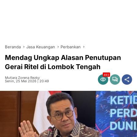
Beranda
Jasa Keuangan
Perbankan
Mendag Ungkap Alasan Penutupan
Gerai Ritel di Lombok Tengah
493
Mutiara Zorena Rezky
Senin, 25 Mei 2026 | 20:49