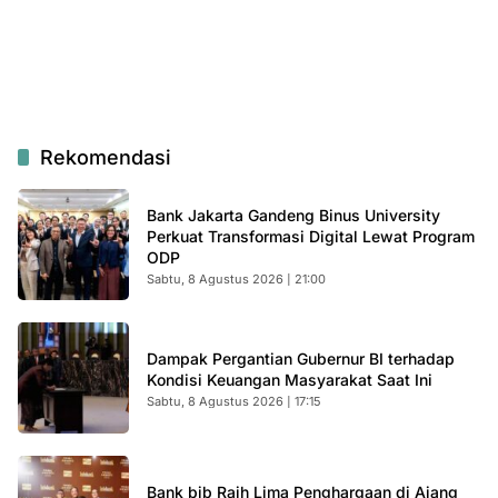
Rekomendasi
Bank Jakarta Gandeng Binus University
Perkuat Transformasi Digital Lewat Program
ODP
Sabtu, 8 Agustus 2026 | 21:00
Dampak Pergantian Gubernur BI terhadap
Kondisi Keuangan Masyarakat Saat Ini
Sabtu, 8 Agustus 2026 | 17:15
Bank bjb Raih Lima Penghargaan di Ajang