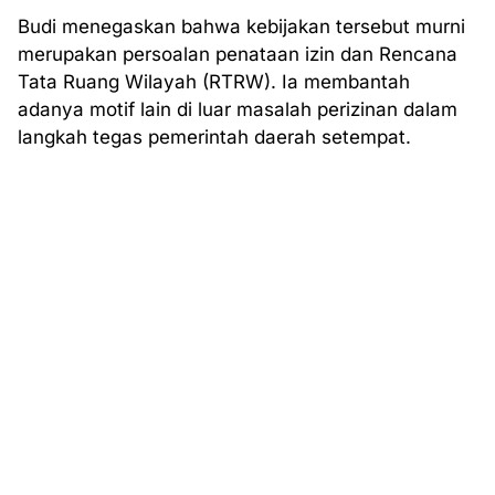
Budi menegaskan bahwa kebijakan tersebut murni
merupakan persoalan penataan izin dan Rencana
Tata Ruang Wilayah (RTRW). Ia membantah
adanya motif lain di luar masalah perizinan dalam
langkah tegas pemerintah daerah setempat.