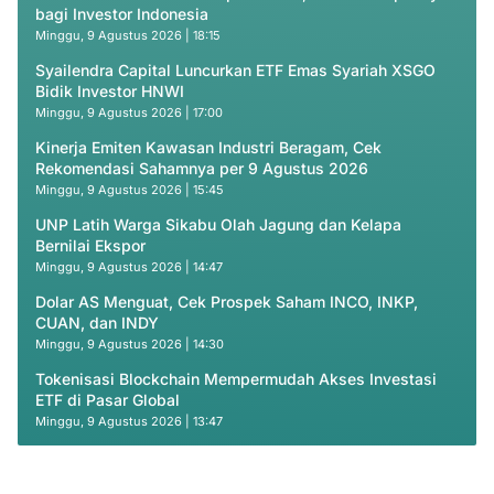
bagi Investor Indonesia
Minggu, 9 Agustus 2026 | 18:15
Syailendra Capital Luncurkan ETF Emas Syariah XSGO
Bidik Investor HNWI
Minggu, 9 Agustus 2026 | 17:00
Kinerja Emiten Kawasan Industri Beragam, Cek
Rekomendasi Sahamnya per 9 Agustus 2026
Minggu, 9 Agustus 2026 | 15:45
UNP Latih Warga Sikabu Olah Jagung dan Kelapa
Bernilai Ekspor
Minggu, 9 Agustus 2026 | 14:47
Dolar AS Menguat, Cek Prospek Saham INCO, INKP,
CUAN, dan INDY
Minggu, 9 Agustus 2026 | 14:30
Tokenisasi Blockchain Mempermudah Akses Investasi
ETF di Pasar Global
Minggu, 9 Agustus 2026 | 13:47