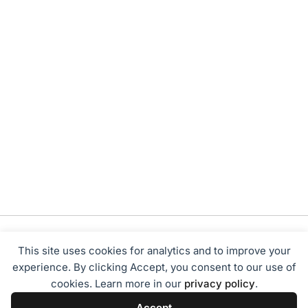
This site uses cookies for analytics and to improve your
experience. By clicking Accept, you consent to our use of
cookies. Learn more in our
privacy policy
.
Tentang Kami
Redaksi
Disclaimer
Privacy Policy
Accept