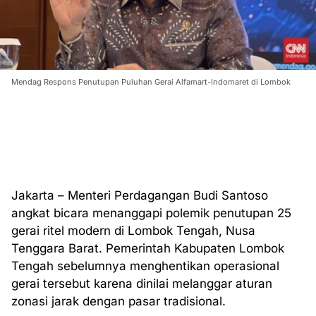
Mendag Respons Penutupan Puluhan Gerai Alfamart-Indomaret di Lombok
Jakarta – Menteri Perdagangan Budi Santoso
angkat bicara menanggapi polemik penutupan 25
gerai ritel modern di Lombok Tengah, Nusa
Tenggara Barat. Pemerintah Kabupaten Lombok
Tengah sebelumnya menghentikan operasional
gerai tersebut karena dinilai melanggar aturan
zonasi jarak dengan pasar tradisional.