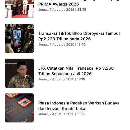
PRIMA Awards 2026
Jumat, 7 Agustus 2026 | 23:45
Transaksi TikTok Shop Diproyeksi Tembus
Rp2.223 Triliun pada 2026
Jumat, 7 Agustus 2026 | 18:45
JFX Catatkan Nilai Transaksi Rp 3.268
Triliun Sepanjang Juli 2026
Jumat, 7 Agustus 2026 | 17:30
Plaza Indonesia Padukan Warisan Budaya
dan Inovasi Kreatif Lokal
Jumat, 7 Agustus 2026 | 13:28