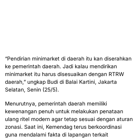
“Pendirian minimarket di daerah itu kan diserahkan
ke pemerintah daerah. Jadi kalau mendirikan
minimarket itu harus disesuaikan dengan RTRW
daerah,” ungkap Budi di Balai Kartini, Jakarta
Selatan, Senin (25/5).
Menurutnya, pemerintah daerah memiliki
kewenangan penuh untuk melakukan penataan
ulang ritel modern agar tetap sesuai dengan aturan
zonasi. Saat ini, Kemendag terus berkoordinasi
guna mendalami fakta di lapangan terkait