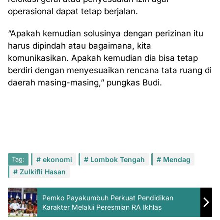
operasional dapat tetap berjalan.
“Apakah kemudian solusinya dengan perizinan itu
harus dipindah atau bagaimana, kita
komunikasikan. Apakah kemudian dia bisa tetap
berdiri dengan menyesuaikan rencana tata ruang di
daerah masing-masing,” pungkas Budi.
Tag:
ekonomi
Lombok Tengah
Mendag
Zulkifli Hasan
Pemko Payakumbuh Perkuat Pendidikan
Karakter Melalui Peresmian RA Ikhlas