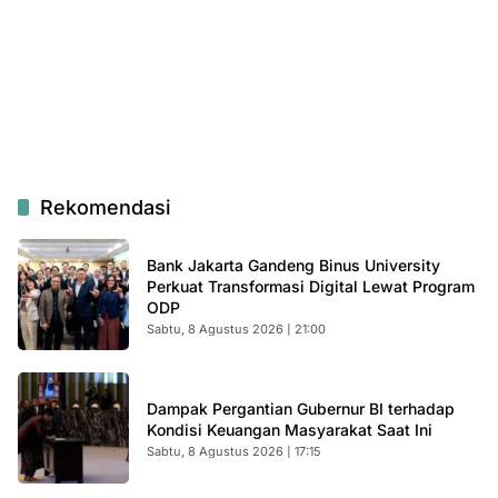
Rekomendasi
Bank Jakarta Gandeng Binus University
Perkuat Transformasi Digital Lewat Program
ODP
Sabtu, 8 Agustus 2026 | 21:00
Dampak Pergantian Gubernur BI terhadap
Kondisi Keuangan Masyarakat Saat Ini
Sabtu, 8 Agustus 2026 | 17:15