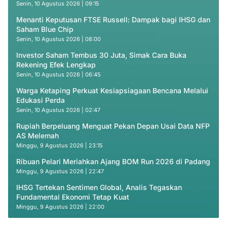
Senin, 10 Agustus 2026 | 09:15
Menanti Keputusan FTSE Russell: Dampak bagi IHSG dan
Saham Blue Chip
Senin, 10 Agustus 2026 | 08:00
Investor Saham Tembus 30 Juta, Simak Cara Buka
Rekening Efek Lengkap
Senin, 10 Agustus 2026 | 06:45
Warga Ketaping Perkuat Kesiapsiagaan Bencana Melalui
Edukasi Perda
Senin, 10 Agustus 2026 | 02:47
Rupiah Berpeluang Menguat Pekan Depan Usai Data NFP
AS Melemah
Minggu, 9 Agustus 2026 | 23:15
Ribuan Pelari Meriahkan Ajang BOM Run 2026 di Padang
Minggu, 9 Agustus 2026 | 22:47
IHSG Tertekan Sentimen Global, Analis Tegaskan
Fundamental Ekonomi Tetap Kuat
Minggu, 9 Agustus 2026 | 22:00