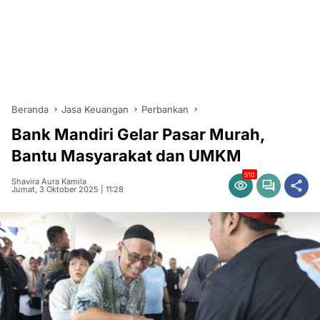
Beranda
Jasa Keuangan
Perbankan
Bank Mandiri Gelar Pasar Murah,
Bantu Masyarakat dan UMKM
510
Shavira Aura Kamila
Jumat, 3 Oktober 2025 | 11:28