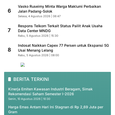
Vasko Ruseimy Minta Warga Maklumi Perbaikan
6
Jalan Padang-Solok
Selasa, 4 Agustus 2026 | 06:47
Respons Telkom Terkait Status Pailit Anak Usaha
7
Data Center MNDG
Rabu, 5 Agustus 2026 | 15:30
Indosat Naikkan Capex 77 Persen untuk Ekspansi 5G
8
Usai Menang Lelang
Rabu, 5 Agustus 2026 | 08:00
BERITA TERKINI
Kinerja Emiten Kawasan Industri Beragam, Simak
Rekomendasi Saham Semester I-2026
Senin, 10 Agustus 2026 | 10:30
Harga Emas Antam Hari Ini Stagnan di Rp 2,69 Juta per
Gram