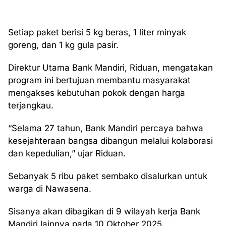
Setiap paket berisi 5 kg beras, 1 liter minyak
goreng, dan 1 kg gula pasir.
Direktur Utama Bank Mandiri, Riduan, mengatakan
program ini bertujuan membantu masyarakat
mengakses kebutuhan pokok dengan harga
terjangkau.
“Selama 27 tahun, Bank Mandiri percaya bahwa
kesejahteraan bangsa dibangun melalui kolaborasi
dan kepedulian,” ujar Riduan.
Sebanyak 5 ribu paket sembako disalurkan untuk
warga di Nawasena.
Sisanya akan dibagikan di 9 wilayah kerja Bank
Mandiri lainnya pada 10 Oktober 2025.