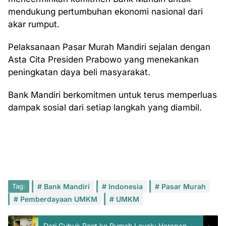
mendukung pertumbuhan ekonomi nasional dari
akar rumput.
Pelaksanaan Pasar Murah Mandiri sejalan dengan
Asta Cita Presiden Prabowo yang menekankan
peningkatan daya beli masyarakat.
Bank Mandiri berkomitmen untuk terus memperluas
dampak sosial dari setiap langkah yang diambil.
Tag:
Bank Mandiri
Indonesia
Pasar Murah
Pemberdayaan UMKM
UMKM
Dari Gubuk Reot ke Rumah Layak: Harapan