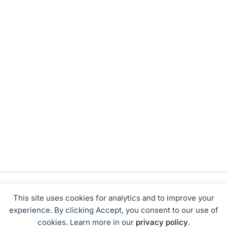
This site uses cookies for analytics and to improve your
experience. By clicking Accept, you consent to our use of
cookies. Learn more in our
privacy policy
.