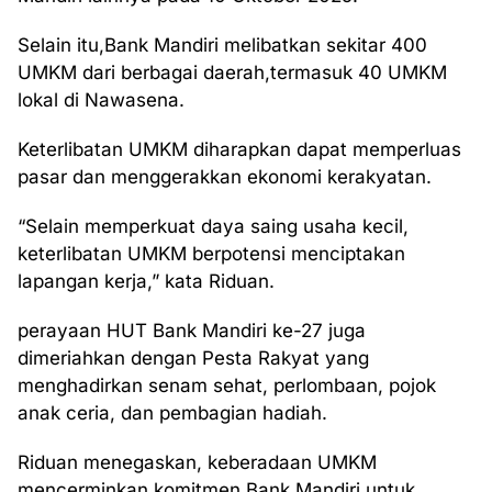
Selain itu,Bank Mandiri melibatkan sekitar 400
UMKM dari berbagai daerah,termasuk 40 UMKM
lokal di Nawasena.
Keterlibatan UMKM diharapkan dapat memperluas
pasar dan menggerakkan ekonomi kerakyatan.
“Selain memperkuat daya saing usaha kecil,
keterlibatan UMKM berpotensi menciptakan
lapangan kerja,” kata Riduan.
perayaan HUT Bank Mandiri ke-27 juga
dimeriahkan dengan Pesta Rakyat yang
menghadirkan senam sehat, perlombaan, pojok
anak ceria, dan pembagian hadiah.
Riduan menegaskan, keberadaan UMKM
mencerminkan komitmen Bank Mandiri untuk