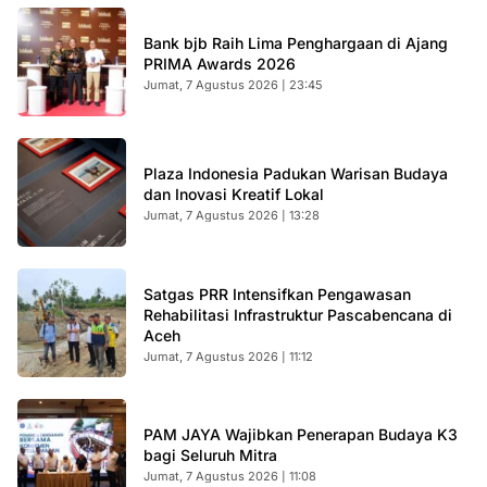
Bank bjb Raih Lima Penghargaan di Ajang
PRIMA Awards 2026
Jumat, 7 Agustus 2026 | 23:45
Plaza Indonesia Padukan Warisan Budaya
dan Inovasi Kreatif Lokal
Jumat, 7 Agustus 2026 | 13:28
Satgas PRR Intensifkan Pengawasan
Rehabilitasi Infrastruktur Pascabencana di
Aceh
Jumat, 7 Agustus 2026 | 11:12
PAM JAYA Wajibkan Penerapan Budaya K3
bagi Seluruh Mitra
Jumat, 7 Agustus 2026 | 11:08