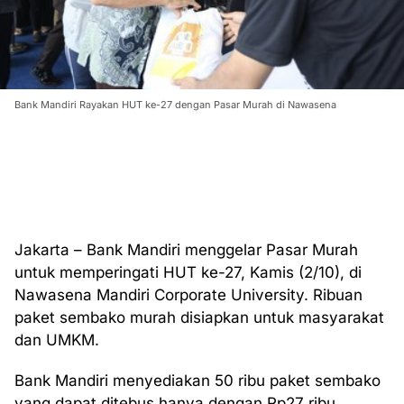
Bank Mandiri Rayakan HUT ke-27 dengan Pasar Murah di Nawasena
Jakarta – Bank Mandiri menggelar Pasar Murah
untuk memperingati HUT ke-27, Kamis (2/10), di
Nawasena Mandiri Corporate University. Ribuan
paket sembako murah disiapkan untuk masyarakat
dan UMKM.
Bank Mandiri menyediakan 50 ribu paket sembako
yang dapat ditebus hanya dengan Rp27 ribu.