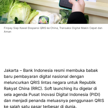
Finpay Siap Kawal Ekspansi QRIS ke China, Transaksi Digital Makin Cepat dan
Aman
Jakarta – Bank Indonesia resmi membuka babak
baru pembayaran digital nasional dengan
meluncurkan QRIS lintas negara untuk Republik
Rakyat China (RRC). Soft launching itu digelar di
sela agenda Pusat Inovasi Digital Indonesia (PIDI)
dan menjadi penanda meluasnya penggunaan QRIS
ke salah satu pasar terbesar di dunia.