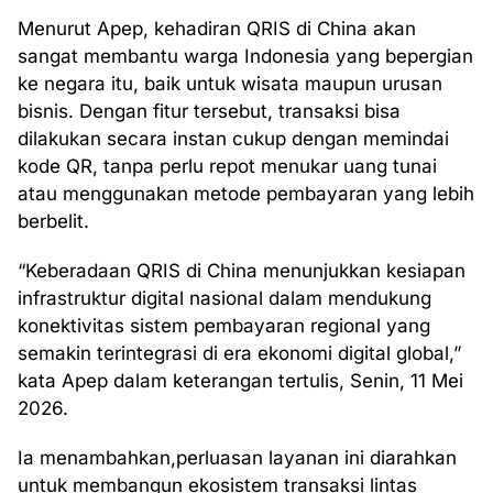
Menurut Apep, kehadiran QRIS di China akan
sangat membantu warga Indonesia yang bepergian
ke negara itu, baik untuk wisata maupun urusan
bisnis. Dengan fitur tersebut, transaksi bisa
dilakukan secara instan cukup dengan memindai
kode QR, tanpa perlu repot menukar uang tunai
atau menggunakan metode pembayaran yang lebih
berbelit.
“Keberadaan QRIS di China menunjukkan kesiapan
infrastruktur digital nasional dalam mendukung
konektivitas sistem pembayaran regional yang
semakin terintegrasi di era ekonomi digital global,”
kata Apep dalam keterangan tertulis, Senin, 11 Mei
2026.
Ia menambahkan,perluasan layanan ini diarahkan
untuk membangun ekosistem transaksi lintas