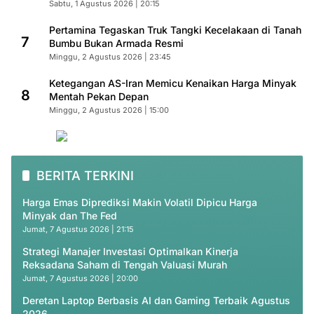
Sabtu, 1 Agustus 2026 | 20:15
Pertamina Tegaskan Truk Tangki Kecelakaan di Tanah
7
Bumbu Bukan Armada Resmi
Minggu, 2 Agustus 2026 | 23:45
Ketegangan AS-Iran Memicu Kenaikan Harga Minyak
8
Mentah Pekan Depan
Minggu, 2 Agustus 2026 | 15:00
BERITA TERKINI
Harga Emas Diprediksi Makin Volatil Dipicu Harga
Minyak dan The Fed
Jumat, 7 Agustus 2026 | 21:15
Strategi Manajer Investasi Optimalkan Kinerja
Reksadana Saham di Tengah Valuasi Murah
Jumat, 7 Agustus 2026 | 20:00
Deretan Laptop Berbasis AI dan Gaming Terbaik Agustus
2026