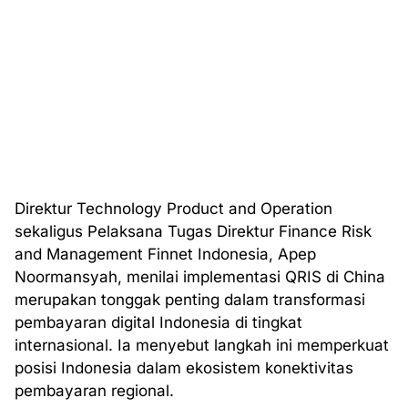
Direktur Technology Product and Operation
sekaligus Pelaksana Tugas Direktur Finance Risk
and Management Finnet Indonesia, Apep
Noormansyah, menilai implementasi QRIS di China
merupakan tonggak penting dalam transformasi
pembayaran digital Indonesia di tingkat
internasional. Ia menyebut langkah ini memperkuat
posisi Indonesia dalam ekosistem konektivitas
pembayaran regional.