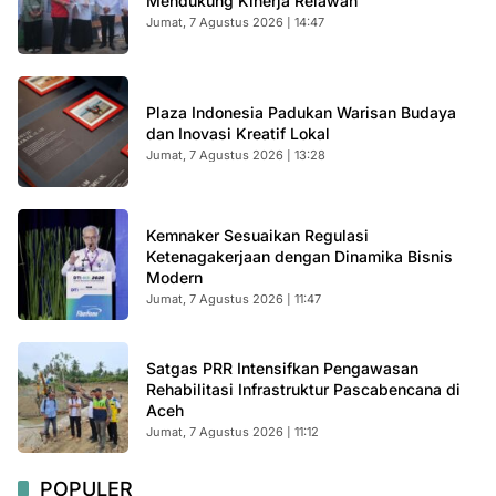
Mendukung Kinerja Relawan
Jumat, 7 Agustus 2026 | 14:47
Plaza Indonesia Padukan Warisan Budaya
dan Inovasi Kreatif Lokal
Jumat, 7 Agustus 2026 | 13:28
Kemnaker Sesuaikan Regulasi
Ketenagakerjaan dengan Dinamika Bisnis
Modern
Jumat, 7 Agustus 2026 | 11:47
Satgas PRR Intensifkan Pengawasan
Rehabilitasi Infrastruktur Pascabencana di
Aceh
Jumat, 7 Agustus 2026 | 11:12
POPULER