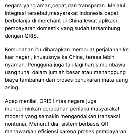
negara yang aman,cepat,dan transparan. Melalui
integrasi tersebut,masyarakat indonesia dapat
berbelanja di merchant di China lewat aplikasi
pembayaran domestik yang sudah tersambung
dengan QRIS.
Kemudahan itu diharapkan membuat perjalanan ke
luar negeri, khususnya ke China, terasa lebih
nyaman. Pengguna juga tak lagi harus membawa
uang tunai dalam jumlah besar atau menanggung
biaya tambahan dari proses penukaran mata uang
asing.
Apep menilai, QRIS lintas negara juga
mencerminkan perubahan perilaku masyarakat
modern yang semakin mengandalkan transaksi
nontunai. Menurut dia, sistem berbasis QR
menawarkan efisiensi karena proses pembayaran