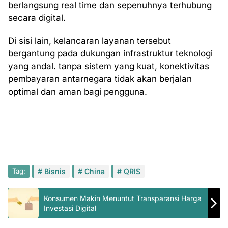
berlangsung real time dan sepenuhnya terhubung
secara digital.
Di sisi lain, kelancaran layanan tersebut
bergantung pada dukungan infrastruktur teknologi
yang andal. tanpa sistem yang kuat, konektivitas
pembayaran antarnegara tidak akan berjalan
optimal dan aman bagi pengguna.
Tag:
Bisnis
China
QRIS
Konsumen Makin Menuntut Transparansi Harga
Investasi Digital