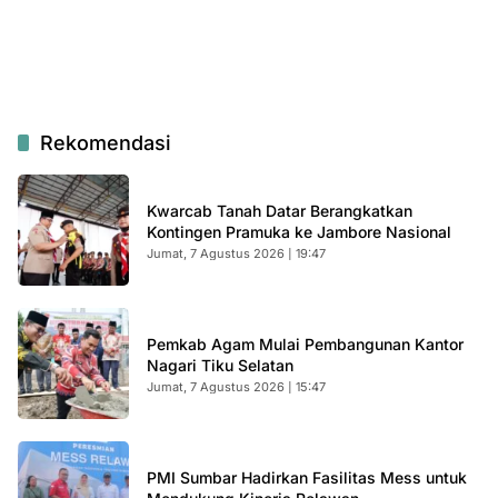
Rekomendasi
Kwarcab Tanah Datar Berangkatkan
Kontingen Pramuka ke Jambore Nasional
Jumat, 7 Agustus 2026 | 19:47
Pemkab Agam Mulai Pembangunan Kantor
Nagari Tiku Selatan
Jumat, 7 Agustus 2026 | 15:47
PMI Sumbar Hadirkan Fasilitas Mess untuk