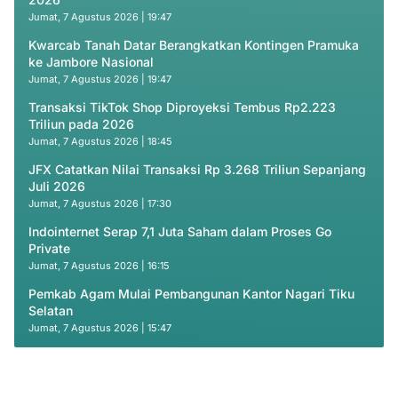
Jumat, 7 Agustus 2026 | 19:47
Kwarcab Tanah Datar Berangkatkan Kontingen Pramuka
ke Jambore Nasional
Jumat, 7 Agustus 2026 | 19:47
Transaksi TikTok Shop Diproyeksi Tembus Rp2.223
Triliun pada 2026
Jumat, 7 Agustus 2026 | 18:45
JFX Catatkan Nilai Transaksi Rp 3.268 Triliun Sepanjang
Juli 2026
Jumat, 7 Agustus 2026 | 17:30
Indointernet Serap 7,1 Juta Saham dalam Proses Go
Private
Jumat, 7 Agustus 2026 | 16:15
Pemkab Agam Mulai Pembangunan Kantor Nagari Tiku
Selatan
Jumat, 7 Agustus 2026 | 15:47