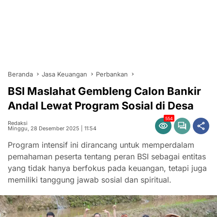
Beranda
Jasa Keuangan
Perbankan
BSI Maslahat Gembleng Calon Bankir
Andal Lewat Program Sosial di Desa
554
Redaksi
Minggu, 28 Desember 2025 | 11:54
Program intensif ini dirancang untuk memperdalam
pemahaman peserta tentang peran BSI sebagai entitas
yang tidak hanya berfokus pada keuangan, tetapi juga
memiliki tanggung jawab sosial dan spiritual.