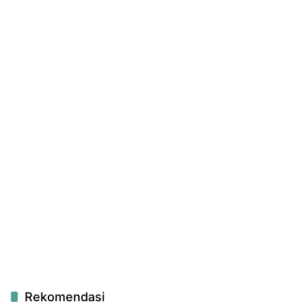
Rekomendasi