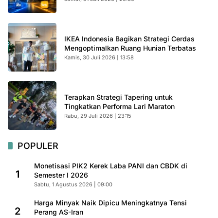
IKEA Indonesia Bagikan Strategi Cerdas
Mengoptimalkan Ruang Hunian Terbatas
Kamis, 30 Juli 2026 | 13:58
Terapkan Strategi Tapering untuk
Tingkatkan Performa Lari Maraton
Rabu, 29 Juli 2026 | 23:15
POPULER
Monetisasi PIK2 Kerek Laba PANI dan CBDK di
1
Semester I 2026
Sabtu, 1 Agustus 2026 | 09:00
Harga Minyak Naik Dipicu Meningkatnya Tensi
2
Perang AS-Iran