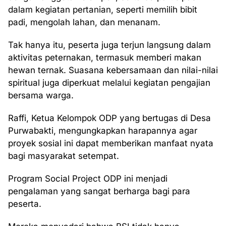
dalam kegiatan pertanian, seperti memilih bibit
padi, mengolah lahan, dan menanam.
Tak hanya itu, peserta juga terjun langsung dalam
aktivitas peternakan, termasuk memberi makan
hewan ternak. Suasana kebersamaan dan nilai-nilai
spiritual juga diperkuat melalui kegiatan pengajian
bersama warga.
Raffi, Ketua Kelompok ODP yang bertugas di Desa
Purwabakti, mengungkapkan harapannya agar
proyek sosial ini dapat memberikan manfaat nyata
bagi masyarakat setempat.
Program Social Project ODP ini menjadi
pengalaman yang sangat berharga bagi para
peserta.