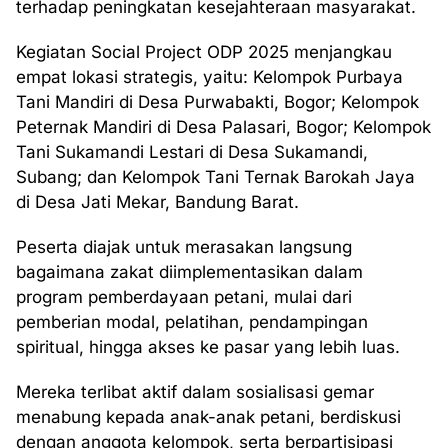
terhadap peningkatan kesejahteraan masyarakat.
Kegiatan Social Project ODP 2025 menjangkau
empat lokasi strategis, yaitu: Kelompok Purbaya
Tani Mandiri di Desa Purwabakti, Bogor; Kelompok
Peternak Mandiri di Desa Palasari, Bogor; Kelompok
Tani Sukamandi Lestari di Desa Sukamandi,
Subang; dan Kelompok Tani Ternak Barokah Jaya
di Desa Jati Mekar, Bandung Barat.
Peserta diajak untuk merasakan langsung
bagaimana zakat diimplementasikan dalam
program pemberdayaan petani, mulai dari
pemberian modal, pelatihan, pendampingan
spiritual, hingga akses ke pasar yang lebih luas.
Mereka terlibat aktif dalam sosialisasi gemar
menabung kepada anak-anak petani, berdiskusi
dengan anggota kelompok, serta berpartisipasi