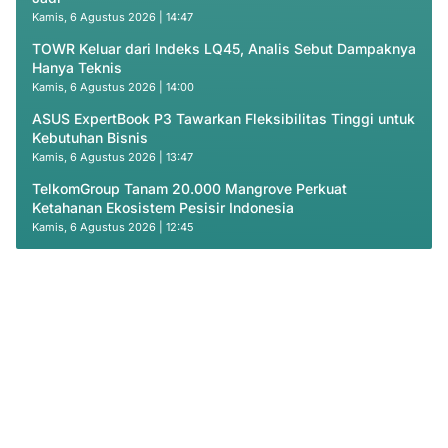
Kamis, 6 Agustus 2026 | 14:47
TOWR Keluar dari Indeks LQ45, Analis Sebut Dampaknya
Hanya Teknis
Kamis, 6 Agustus 2026 | 14:00
ASUS ExpertBook P3 Tawarkan Fleksibilitas Tinggi untuk
Kebutuhan Bisnis
Kamis, 6 Agustus 2026 | 13:47
TelkomGroup Tanam 20.000 Mangrove Perkuat
Ketahanan Ekosistem Pesisir Indonesia
Kamis, 6 Agustus 2026 | 12:45