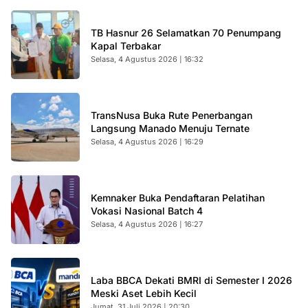
TB Hasnur 26 Selamatkan 70 Penumpang
Kapal Terbakar
Selasa, 4 Agustus 2026 | 16:32
TransNusa Buka Rute Penerbangan
Langsung Manado Menuju Ternate
Selasa, 4 Agustus 2026 | 16:29
Kemnaker Buka Pendaftaran Pelatihan
Vokasi Nasional Batch 4
Selasa, 4 Agustus 2026 | 16:27
Laba BBCA Dekati BMRI di Semester I 2026
Meski Aset Lebih Kecil
Jumat, 31 Juli 2026 | 20:30