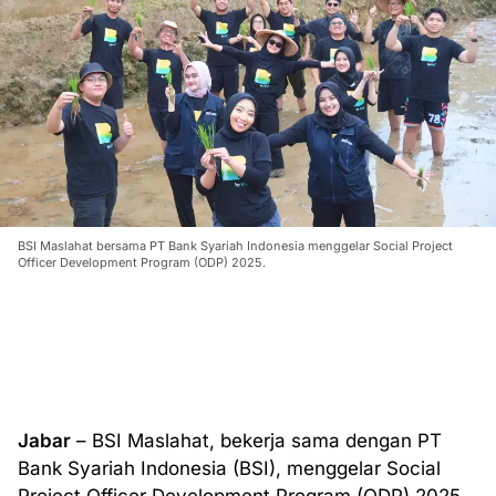
BSI Maslahat bersama PT Bank Syariah Indonesia menggelar Social Project
Officer Development Program (ODP) 2025.
Jabar
– BSI Maslahat, bekerja sama dengan PT
Bank Syariah Indonesia (BSI), menggelar Social