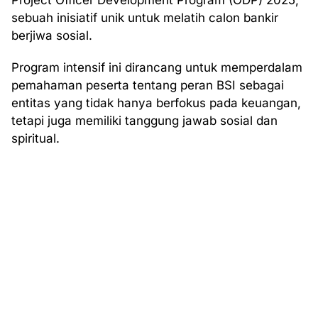
Project Officer Development Program (ODP) 2025,
sebuah inisiatif unik untuk melatih calon bankir
berjiwa sosial.
Program intensif ini dirancang untuk memperdalam
pemahaman peserta tentang peran BSI sebagai
entitas yang tidak hanya berfokus pada keuangan,
tetapi juga memiliki tanggung jawab sosial dan
spiritual.