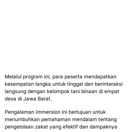
Melalui program ini, para peserta mendapatkan
kesempatan langka untuk tinggal dan berinteraksi
langsung dengan kelompok tani binaan di empat
desa di Jawa Barat.
Pengalaman Immersion ini bertujuan untuk
menumbuhkan pemahaman mendalam tentang
pengelolaan zakat yang efektif dan dampaknya