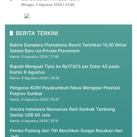
Minggu, 2 Agustus 2026 | 23:45
BERITA TERKINI
Bakrie Sumatera Plantations Resmi Terbitkan 14,50 Miliar
Saham Baru via Private Placement
Kamis, 6 Agustus 2026 | 17:45
Rupiah Menguat Tipis ke Rp17.923 per Dolar AS pada
Kamis 6 Agustus
Kamis, 6 Agustus 2026 | 16:30
Pengurus KONI Payakumbuh Fokus Mengejar Prestasi
Porprov Sumbar
Kamis, 6 Agustus 2026 | 15:47
Ancora Indonesia Resources Raih Kontrak Tambang
Senilai US$ 60 Juta
Kamis, 6 Agustus 2026 | 15:15
Pemko Padang dan TNI Bersihkan Sungai Rayakan Hari
Jadi