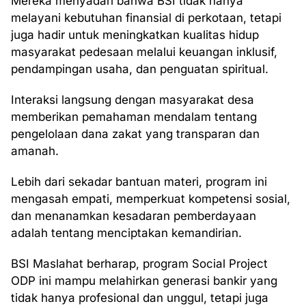
Mereka menyadari bahwa BSI tidak hanya
melayani kebutuhan finansial di perkotaan, tetapi
juga hadir untuk meningkatkan kualitas hidup
masyarakat pedesaan melalui keuangan inklusif,
pendampingan usaha, dan penguatan spiritual.
Interaksi langsung dengan masyarakat desa
memberikan pemahaman mendalam tentang
pengelolaan dana zakat yang transparan dan
amanah.
Lebih dari sekadar bantuan materi, program ini
mengasah empati, memperkuat kompetensi sosial,
dan menanamkan kesadaran pemberdayaan
adalah tentang menciptakan kemandirian.
BSI Maslahat berharap, program Social Project
ODP ini mampu melahirkan generasi bankir yang
tidak hanya profesional dan unggul, tetapi juga